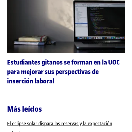
Estudiantes gitanos se forman en la UOC
para mejorar sus perspectivas de
inserción laboral
Más leídos
El eclipse solar dispara las reservas y la expectación