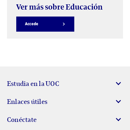
Ver más sobre Educación
Accede
Estudia en la UOC
Enlaces útiles
Conéctate