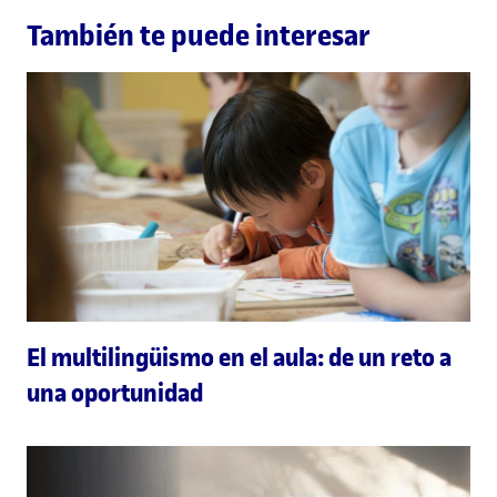
También te puede interesar
El multilingüismo en el aula: de un reto a
una oportunidad