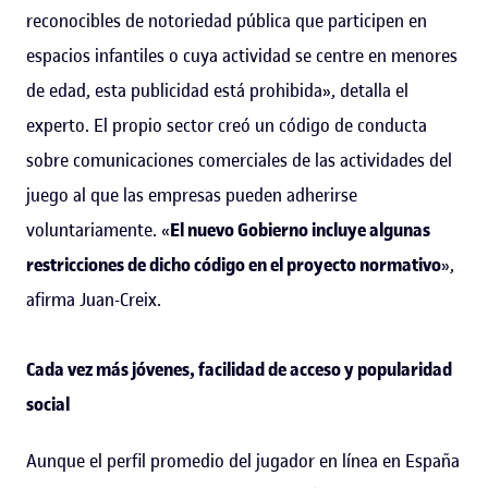
reconocibles de notoriedad pública que participen en
espacios infantiles o cuya actividad se centre en menores
de edad, esta publicidad está prohibida», detalla el
experto. El propio sector creó un código de conducta
sobre comunicaciones comerciales de las actividades del
juego al que las empresas pueden adherirse
voluntariamente. «
El nuevo Gobierno incluye algunas
restricciones de dicho código en el proyecto normativo
»,
afirma Juan-Creix.
Cada vez más jóvenes, facilidad de acceso y popularidad
social
Aunque el perfil promedio del jugador en línea en España