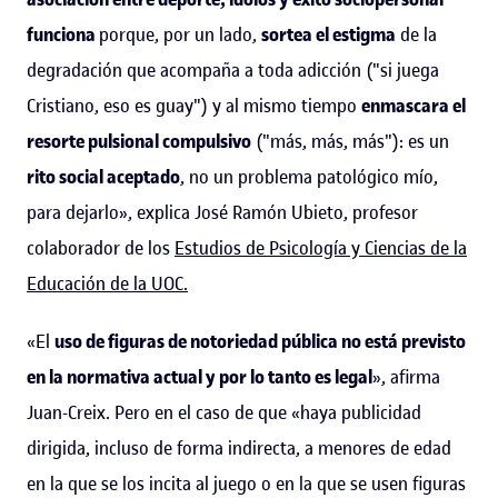
funciona
porque, por un lado,
sortea el estigma
de la
degradación que acompaña a toda adicción ("si juega
Cristiano, eso es guay") y al mismo tiempo
enmascara el
resorte pulsional compulsivo
("más, más, más"): es un
rito social aceptado
, no un problema patológico mío,
para dejarlo», explica José Ramón Ubieto, profesor
colaborador de los
Estudios de Psicología y Ciencias de la
Educación de la UOC.
«El
uso de figuras de notoriedad pública no está previsto
en la normativa actual y por lo tanto es legal
», afirma
Juan-Creix. Pero en el caso de que «haya publicidad
dirigida, incluso de forma indirecta, a menores de edad
en la que se los incita al juego o en la que se usen figuras