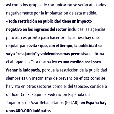
así como los grupos de comunicación se verán afectados
negativamente por la implantación de esta medida.
«
Toda restricción en publicidad tiene un impacto
negativo en los ingresos del sector
incluidas las agencias,
pero aún es pronto para hacer predicciones; hay que
regular para
evitar que, con el tiempo, la publicidad se
vaya "relajando" y volviéndose más permisiva
», afirma
el abogado. «Esta norma ley
es una medida real para
frenar la ludopatía
, porque la restricción de la publicidad
siempre es un mecanismo de prevención eficaz como se
ha visto en otros sectores como el del tabaco», considera
de Juan-Creix. Según la Federación Española de
Jugadores de Azar Rehabilitados (FEJAR),
en España hay
unos 400.000 ludópatas
.