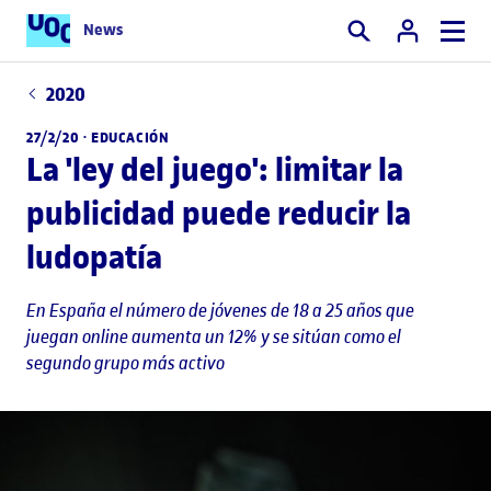
News
Buscar
2020
27/2/20 ·
EDUCACIÓN
La 'ley del juego': limitar la
publicidad puede reducir la
ludopatía
En España el número de jóvenes de 18 a 25 años que
juegan online aumenta un 12% y se sitúan como el
segundo grupo más activo