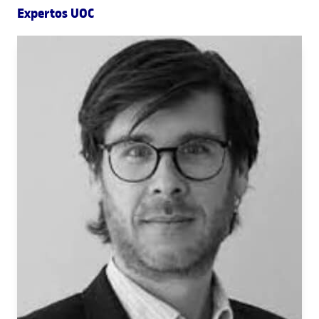
Expertos UOC