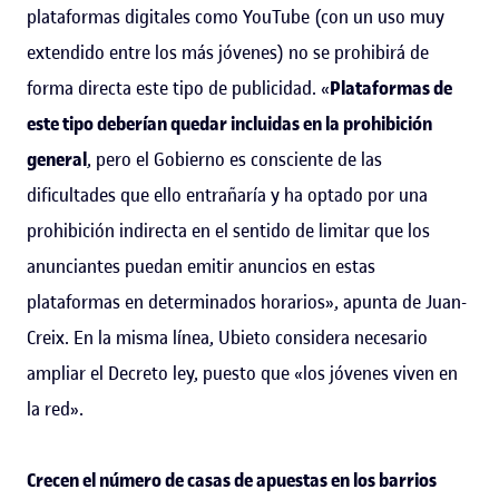
plataformas digitales como YouTube (con un uso muy
extendido entre los más jóvenes) no se prohibirá de
forma directa este tipo de publicidad. «
Plataformas de
este tipo deberían quedar incluidas en la prohibición
general
, pero el Gobierno es consciente de las
dificultades que ello entrañaría y ha optado por una
prohibición indirecta en el sentido de limitar que los
anunciantes puedan emitir anuncios en estas
plataformas en determinados horarios», apunta de Juan-
Creix. En la misma línea, Ubieto considera necesario
ampliar el Decreto ley, puesto que «los jóvenes viven en
la red».
Crecen el número de casas de apuestas en los barrios