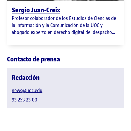
Sergio Juan-Creix
Profesor colaborador de los Estudios de Ciencias de
la Información y la Comunicación de la UOC y
abogado experto en derecho digital del despacho
Croma Legal.
Contacto de prensa
Redacción
news@uoc.edu
93 253 23 00