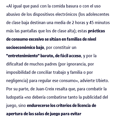
«Al igual que pasó con la comida basura o con el uso
abusivo de los dispositivos electrónicos (los adolescentes
de clase baja destinan una media de 2 horas y 45 minutos
más las pantallas que los de clase alta); estas
prácticas
de consumo excesivo se sitúan en familias de nivel
socioeconómico bajo
, por constituir un
"entretenimiento" barato, de fácil acceso
, y por la
dificultad de muchos padres (por ignorancia, por
imposibilidad de conciliar trabajo y familia o por
negligencia) para regular ese consumo», advierte Ubieto.
Por su parte, de Juan-Creix resalta que, para combatir la
ludopatía «no debería combatirse tanto la publicidad del
juego, sino
endurecerse los criterios de licencia de
apertura de las salas de juego para evitar