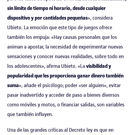
sin límite de tiempo ni horario, desde cualquier
dispositivo y por cantidades pequeñas
», considera
Ubieto. La emoción que este tipo de juegos ofrece
también los empuja: «Hay causas personales que los
animan a apostar, la necesidad de experimentar nuevas
sensaciones y conocer nuevas realidades, sobre todo en
los adolescentes», afirma Ubieto. «La
visibilidad y
popularidad que les proporciona ganar dinero también
suma
», añade el psicólogo; poder «ser alguien», evitar
pasar inadvertido y acceder de paso a bienes diversos
como móviles y motos, o financiar salidas, son variables
que también influyen.
Una de las grandes críticas al Decreto ley es que en