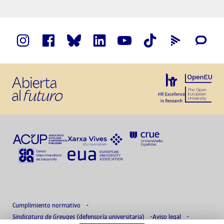
Cumplimiento normativo
Sindicatura de Greuges
(defensoría universitaria)
Aviso legal