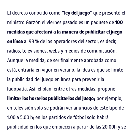
El decreto conocido como
“ley del juego”
que presentó el
ministro Garzón el viernes pasado es un paquete de
100
medidas que afectará a la manera de publicitar el juego
en línea
al 99 % de los operadores del sector, es decir,
radios, televisiones, webs y medios de comunicación.
Aunque la medida, de ser finalmente aprobada como
está, entraría en vigor en verano, la idea es que se limite
la publicidad del juego en línea para prevenir la
ludopatía. Así, el plan, entre otras medidas, propone
limitar los horarios publicitarios del juego;
por ejemplo,
en televisión solo se podrán ver anuncios de este tipo de
1.00 a 5.00 h; en los partidos de fútbol solo habrá
publicidad en los que empiecen a partir de las 20.00h y se