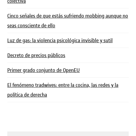
colectiva
Cinco señales de que estás sufriendo mobbing aunque no
seas consciente de ello
Luz de gas: la violencia psicológica invisible y sutil
Decreto de precios públicos
Primer grado conjunto de OpenEU
El fenómeno tradwives: entre la cocina, las redes y la
política de derecha