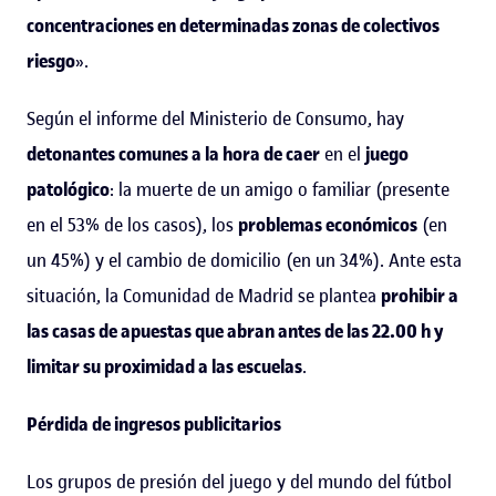
concentraciones en determinadas zonas de colectivos
riesgo
».
Según el informe del Ministerio de Consumo, hay
detonantes comunes a la hora de caer
en el
juego
patológico
: la muerte de un amigo o familiar (presente
en el 53% de los casos), los
problemas económicos
(en
un 45%) y el cambio de domicilio (en un 34%). Ante esta
situación, la Comunidad de Madrid se plantea
prohibir a
las casas de apuestas que abran antes de las 22.00 h y
limitar su proximidad a las escuelas
.
Pérdida de ingresos publicitarios
Los grupos de presión del juego y del mundo del fútbol