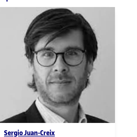
Sergio Juan-Creix