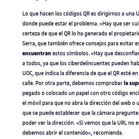
Lo que hacen los códigos QR es dirigirnos a una U
donde puede estar el problema. «Hay que ser cui
certeza de que el QR lo ha generado el propietari
Serra, que también ofrece consejos para evitar es
encuentran
estos símbolos. «Hay que desconfiar
a todos, ya que los ciberdelincuentes pueden hab
UOC, que indica la diferencia de que el QR esté en 
la sup
calle. Por otra parte, debemos comprobar
pegado o colocado un papel con otro código enci
el móvil para que no abra la dirección del web o
que se puede establecer que la cámara pregunte a
poder ver la dirección. «Si vemos que la URL no es
debemos abrir el contenido», recomienda.