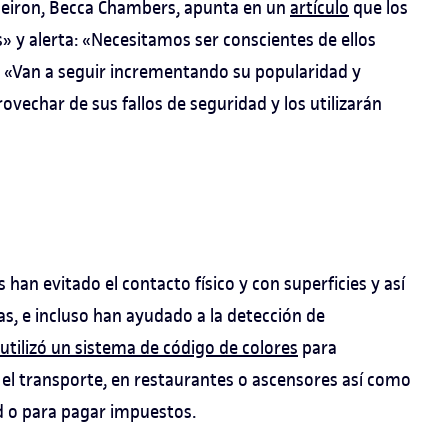
leiron, Becca Chambers, apunta en un
artículo
que los
 y alerta: «Necesitamos ser conscientes de ellos
 «Van a seguir incrementando su popularidad y
ovechar de sus fallos de seguridad y los utilizarán
han evitado el contacto físico y con superficies y así
, e incluso han ayudado a la detección de
utilizó un sistema de código de colores
para
 el transporte, en restaurantes o ascensores así como
nd o para pagar impuestos.