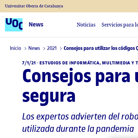
Universitat Oberta de Catalunya
News
Noticias
Servicios para 
Inicio
News
2021
Consejos para utilizar los códigos
7/1/21 · ESTUDIOS DE INFORMÁTICA, MULTIMEDIA Y
Consejos para 
segura
Los expertos advierten del robo
utilizada durante la pandemia