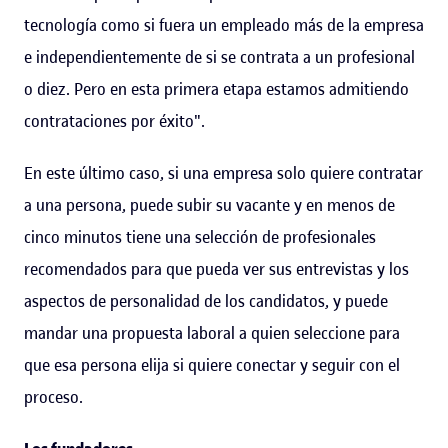
tecnología como si fuera un empleado más de la empresa
e independientemente de si se contrata a un profesional
o diez. Pero en esta primera etapa estamos admitiendo
contrataciones por éxito".
En este último caso, si una empresa solo quiere contratar
a una persona, puede subir su vacante y en menos de
cinco minutos tiene una selección de profesionales
recomendados para que pueda ver sus entrevistas y los
aspectos de personalidad de los candidatos, y puede
mandar una propuesta laboral a quien seleccione para
que esa persona elija si quiere conectar y seguir con el
proceso.