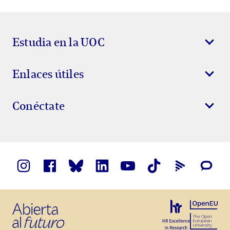
Estudia en la UOC
Enlaces útiles
Conéctate