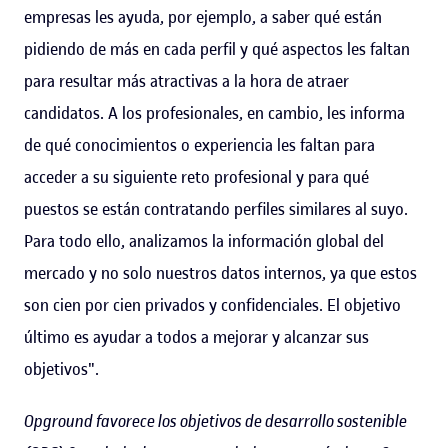
empresas les ayuda, por ejemplo, a saber qué están
pidiendo de más en cada perfil y qué aspectos les faltan
para resultar más atractivas a la hora de atraer
candidatos. A los profesionales, en cambio, les informa
de qué conocimientos o experiencia les faltan para
acceder a su siguiente reto profesional y para qué
puestos se están contratando perfiles similares al suyo.
Para todo ello, analizamos la información global del
mercado y no solo nuestros datos internos, ya que estos
son cien por cien privados y confidenciales. El objetivo
último es ayudar a todos a mejorar y alcanzar sus
objetivos".
Opground favorece los objetivos de desarrollo sostenible