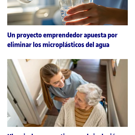
Un proyecto emprendedor apuesta por
eliminar los microplásticos del agua