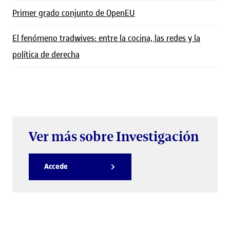
Primer grado conjunto de OpenEU
El fenómeno tradwives: entre la cocina, las redes y la
política de derecha
Ver más sobre Investigación
Accede