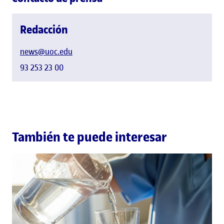
Redacción
news@uoc.edu
93 253 23 00
También te puede interesar