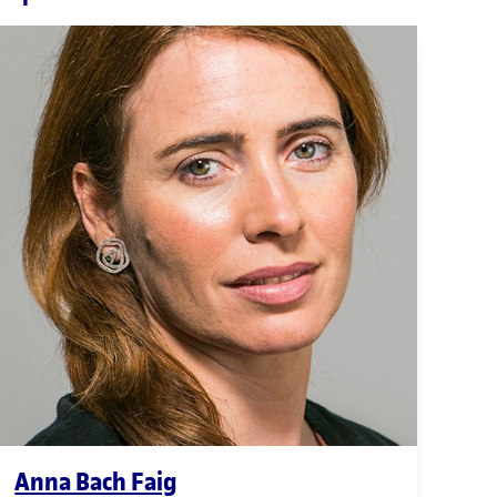
Anna Bach Faig