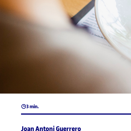
3 min.
Joan Antoni Guerrero