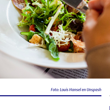
Foto: Louis Hansel en Unspash