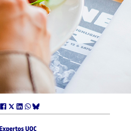
Expertos UOC