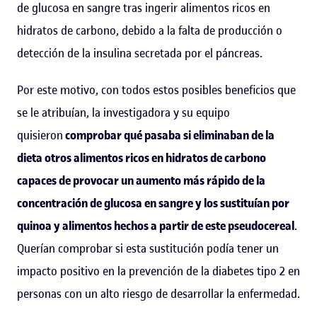
de glucosa en sangre tras ingerir alimentos ricos en
hidratos de carbono, debido a la falta de producción o
detección de la insulina secretada por el páncreas.
Por este motivo, con todos estos posibles beneficios que
se le atribuían, la investigadora y su equipo
quisieron
comprobar qué pasaba si eliminaban de la
dieta otros alimentos ricos en hidratos de carbono
capaces de provocar un aumento más rápido de la
concentración de glucosa en sangre y los sustituían por
quinoa y alimentos hechos a partir de este pseudocereal
.
Querían comprobar si esta sustitución podía tener un
impacto positivo en la prevención de la diabetes tipo 2 en
personas con un alto riesgo de desarrollar la enfermedad.