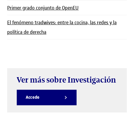
Primer grado conjunto de OpenEU
El fenómeno tradwives: entre la cocina, las redes y la
política de derecha
Ver más sobre Investigación
Accede