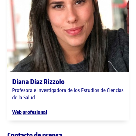
Diana Díaz Rizzolo
Profesora e investigadora de los Estudios de Ciencias
de la Salud
Web profesional
Contacto de prensa