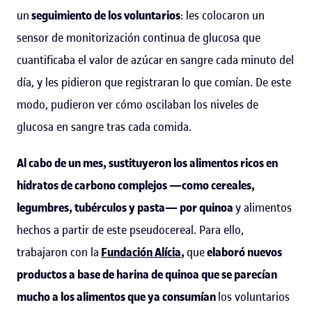
un
seguimiento de los voluntarios
: les colocaron un
sensor de monitorización continua de glucosa que
cuantificaba el valor de azúcar en sangre cada minuto del
día, y les pidieron que registraran lo que comían. De este
modo, pudieron ver cómo oscilaban los niveles de
glucosa en sangre tras cada comida.
Al cabo de un mes, sustituyeron los alimentos ricos en
hidratos de carbono complejos —como cereales,
legumbres, tubérculos y pasta— por quinoa
y alimentos
hechos a partir de este pseudocereal. Para ello,
trabajaron con la
Fundación Alícia
,
que
elaboró nuevos
productos a base de harina de quinoa que se parecían
mucho a los alimentos que ya consumían
los voluntarios