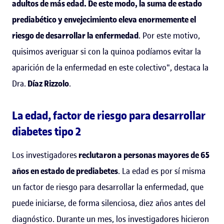
adultos de más edad. De este modo, la suma de estado
prediabético y envejecimiento eleva enormemente el
riesgo de desarrollar la enfermedad
. Por este motivo,
quisimos averiguar si con la quinoa podíamos evitar la
aparición de la enfermedad en este colectivo", destaca la
Dra.
Díaz Rizzolo
.
La edad, factor de riesgo para desarrollar
diabetes tipo 2
Los investigadores
reclutaron a personas mayores de 65
años en estado de prediabetes
. La edad es por sí misma
un factor de riesgo para desarrollar la enfermedad, que
puede iniciarse, de forma silenciosa, diez años antes del
diagnóstico. Durante un mes, los investigadores hicieron