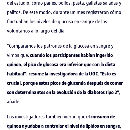
del estudio, como panes, bollos, pasta, galletas saladas y
palitos. De este modo, durante un mes registraron cómo
fluctuaban los niveles de glucosa en sangre de los
voluntarios a lo largo del día.
"Comparamos los patrones de la glucosa en sangre y
vimos que,
cuando los participantes habían ingerido
quinoa, el pico de glucosa era inferior que con la dieta
habitual", resume la investigadora de la UOC
.
"Esto es
crucial, porque estos picos de glucemia después de comer
son determinantes en la evolución de la diabetes tipo 2"
,
añade.
Los investigadores también vieron que
el consumo de
quinoa ayudaba a controlar el nivel de lípidos en sangre,