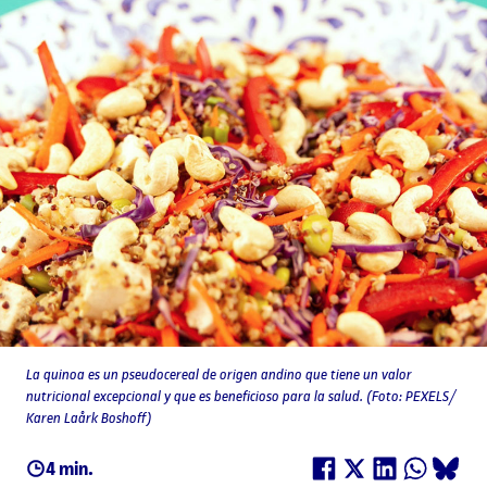
La quinoa es un pseudocereal de origen andino que tiene un valor
nutricional excepcional y que es beneficioso para la salud. (Foto: PEXELS/
Karen Laårk Boshoff)
4 min.