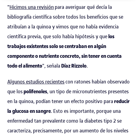
"
Hicimos una revisión
para averiguar qué decía la
bibliografía científica sobre todos los beneficios que se
atribuían a la quinoa y vimos que no había evidencia
científica previa, que solo había hipótesis y que
los
trabajos existentes solo se centraban en algún
componente o nutriente concreto, sin tener en cuenta
todo el alimento
", señala
Díaz Rizzolo
.
Algunos estudios recientes
con ratones habían observado
que los
polifenoles
, un tipo de micronutrientes presentes
en la quinoa, podían tener un efecto positivo para
reducir
la glucosa en sangre
. Esto es importante, porque una
enfermedad tan prevalente como la diabetes tipo 2 se
caracteriza, precisamente, por un aumento de los niveles