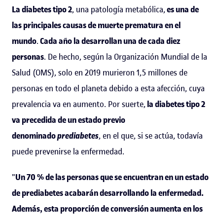
La diabetes tipo 2
, una patología metabólica,
es una de
las principales causas de muerte prematura en el
mundo
.
Cada año la desarrollan una de cada diez
personas
. De hecho, según la Organización Mundial de la
Salud (OMS), solo en 2019 murieron 1,5 millones de
personas en todo el planeta debido a esta afección, cuya
prevalencia va en aumento. Por suerte,
la diabetes tipo 2
va precedida de un estado previo
denominado
prediabetes
, en el que, si se actúa, todavía
puede prevenirse la enfermedad.
"
Un 70 % de las personas que se encuentran en un estado
de prediabetes acabarán desarrollando la enfermedad.
Además, esta proporción de conversión aumenta en los