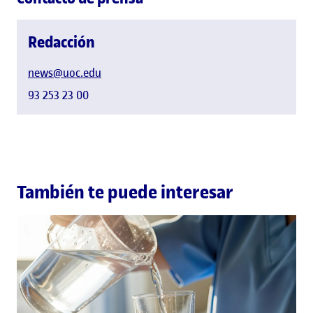
Redacción
news@uoc.edu
93 253 23 00
También te puede interesar