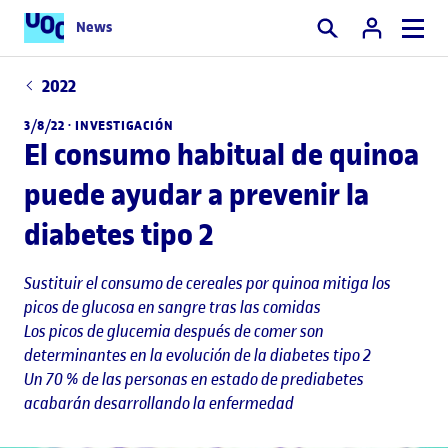
News
Buscar
2022
3/8/22 ·
INVESTIGACIÓN
El consumo habitual de quinoa
puede ayudar a prevenir la
diabetes tipo 2
Sustituir el consumo de cereales por quinoa mitiga los
picos de glucosa en sangre tras las comidas
Los picos de glucemia después de comer son
determinantes en la evolución de la diabetes tipo 2
Un 70 % de las personas en estado de prediabetes
acabarán desarrollando la enfermedad