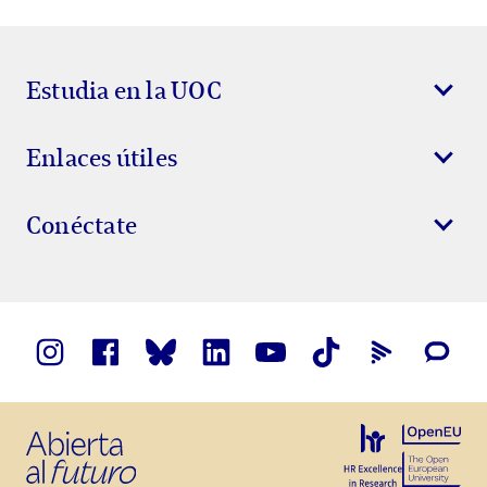
Estudia en la UOC
Enlaces útiles
Conéctate