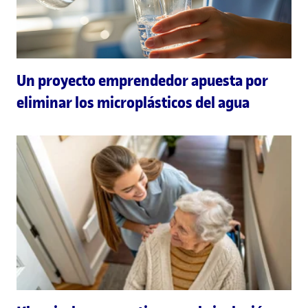
Un proyecto emprendedor apuesta por
eliminar los microplásticos del agua