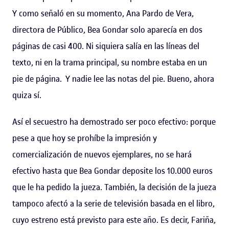
Y como señaló en su momento, Ana Pardo de Vera,
directora de Público, Bea Gondar solo aparecía en dos
páginas de casi 400. Ni siquiera salía en las líneas del
texto, ni en la trama principal, su nombre estaba en un
pie de página. Y nadie lee las notas del pie. Bueno, ahora
quiza sí.
Así el secuestro ha demostrado ser poco efectivo: porque
pese a que hoy se prohíbe la impresión y
comercialización de nuevos ejemplares, no se hará
efectivo hasta que Bea Gondar deposite los 10.000 euros
que le ha pedido la jueza. También, la decisión de la jueza
tampoco afectó a la serie de televisión basada en el libro,
cuyo estreno está previsto para este año. Es decir,
Fariña
,