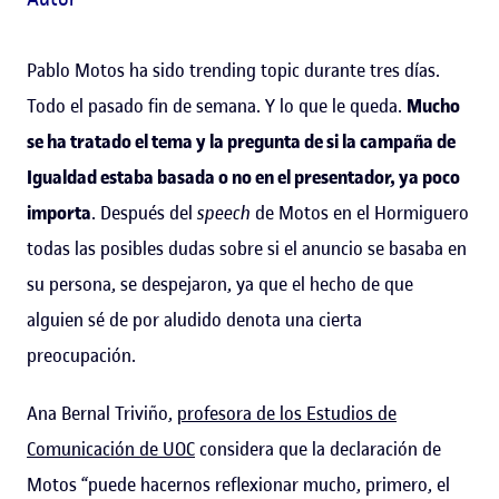
Pablo Motos ha sido trending topic durante tres días.
Todo el pasado fin de semana. Y lo que le queda.
Mucho
se ha tratado el tema y la pregunta de si la campaña de
Igualdad estaba basada o no en el presentador, ya poco
importa
. Después del
speech
de Motos en el Hormiguero
todas las posibles dudas sobre si el anuncio se basaba en
su persona, se despejaron, ya que el hecho de que
alguien sé de por aludido denota una cierta
preocupación.
Ana Bernal Triviño,
profesora de los Estudios de
Comunicación de UOC
considera que la declaración de
Motos “puede hacernos reflexionar mucho, primero, el