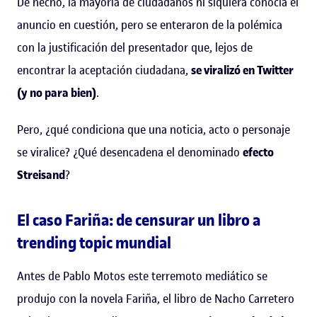
De hecho, la mayoría de ciudadanos ni siquiera conocía el
anuncio en cuestión, pero se enteraron de la polémica
con la justificación del presentador que, lejos de
encontrar la aceptación ciudadana,
se viralizó en Twitter
(y no para bien)
.
Pero, ¿qué condiciona que una noticia, acto o personaje
se viralice? ¿Qué desencadena el denominado
efecto
Streisand
?
El caso Fariña: de censurar un libro a
trending topic mundial
Antes de Pablo Motos este terremoto mediático se
produjo con la novela
Fariña
, el libro de Nacho Carretero