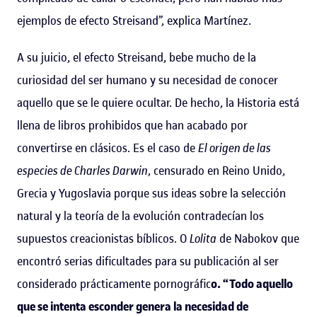
ejemplos de efecto Streisand”, explica Martínez.
A su juicio, el efecto Streisand, bebe mucho de la
curiosidad del ser humano y su necesidad de conocer
aquello que se le quiere ocultar. De hecho, la Historia está
llena de libros prohibidos que han acabado por
convertirse en clásicos. Es el caso de
El origen de las
especies de Charles Darwin
, censurado en Reino Unido,
Grecia y Yugoslavia porque sus ideas sobre la selección
natural y la teoría de la evolución contradecían los
supuestos creacionistas bíblicos. O
Lolita
de Nabokov que
encontró serias dificultades para su publicación al ser
considerado prácticamente pornográfic
o. “Todo aquello
que se intenta esconder genera la necesidad de