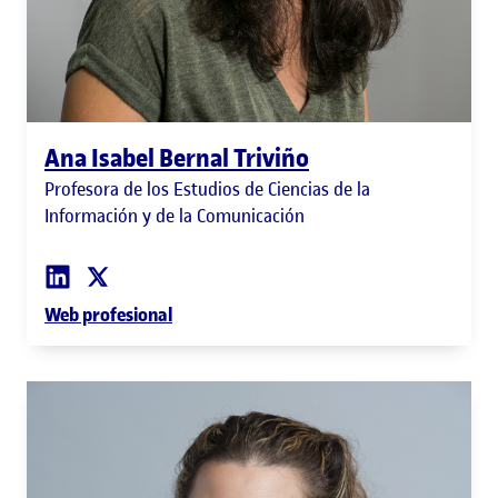
Ana Isabel Bernal Triviño
Profesora de los Estudios de Ciencias de la
Información y de la Comunicación
Web profesional