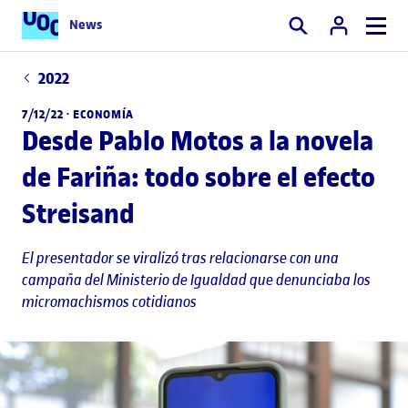
News
Buscar
2022
7/12/22 ·
ECONOMÍA
Desde Pablo Motos a la novela
de Fariña: todo sobre el efecto
Streisand
El presentador se viralizó tras relacionarse con una
campaña del Ministerio de Igualdad que denunciaba los
micromachismos cotidianos