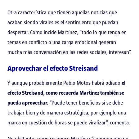
Otra característica que tienen aquellas noticias que
acaban siendo virales es el sentimiento que puedan
despertar. Como incide Martínez, “todo lo que tenga en
temas en conflicto o una carga emocional generan
mucha más conversación en las redes sociales, interesan”.
Aprovechar el efecto Streisand
Y aunque probablemente Pablo Motos habrá odiado
el
efecto Streisand, como recuerda Martínez también se
pueda aprovechar.
“Puede tener beneficios si se debe
trabajar bien y de manera estratégica, por ejemplo una
marca en cuestión de horas se puede viralizar”, comenta.
No obstante, como reconoce Martínez “supongo que no