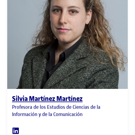
Silvia Martínez Martínez
Profesora de los Estudios de Ciencias de la
Información y de la Comunicación