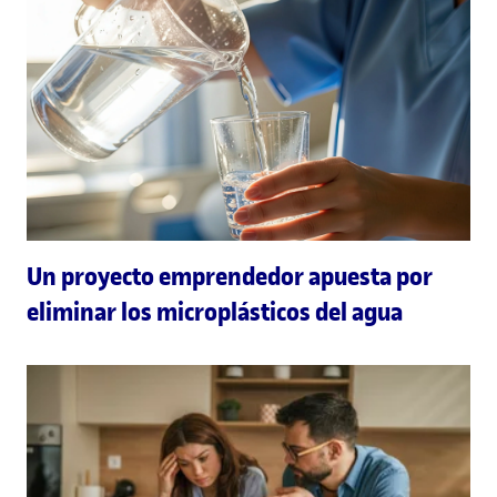
Un proyecto emprendedor apuesta por
eliminar los microplásticos del agua