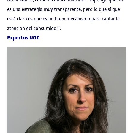
es una estrategia muy transparente, pero lo que sí que
está claro es que es un buen mecanismo para captar la
atención del consumidor”.
Expertos UOC