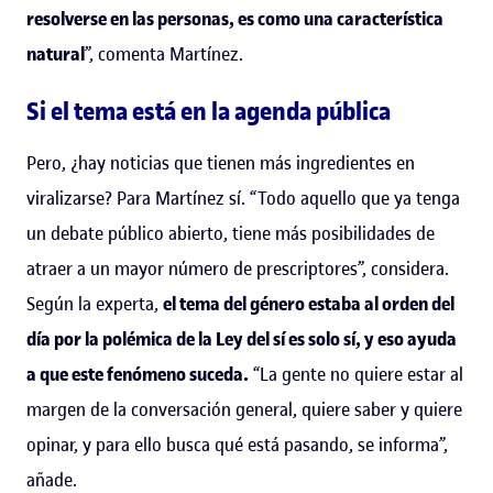
resolverse en las personas, es como una característica
natural
”, comenta Martínez.
Si el tema está en la agenda pública
Pero, ¿hay noticias que tienen más ingredientes en
viralizarse? Para Martínez sí. “Todo aquello que ya tenga
un debate público abierto, tiene más posibilidades de
atraer a un mayor número de prescriptores”, considera.
Según la experta,
el tema del género estaba al orden del
día por la polémica de la Ley del sí es solo sí, y eso ayuda
a que este fenómeno suceda.
“La gente no quiere estar al
margen de la conversación general, quiere saber y quiere
opinar, y para ello busca qué está pasando, se informa”,
añade.