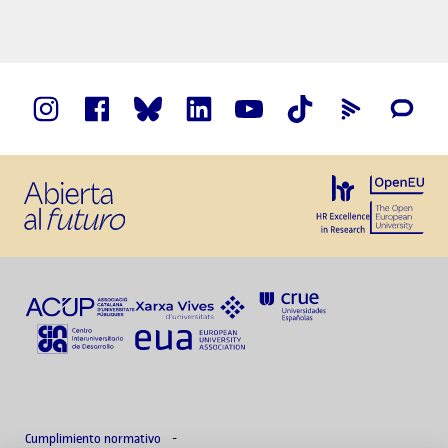
Cumplimiento normativo