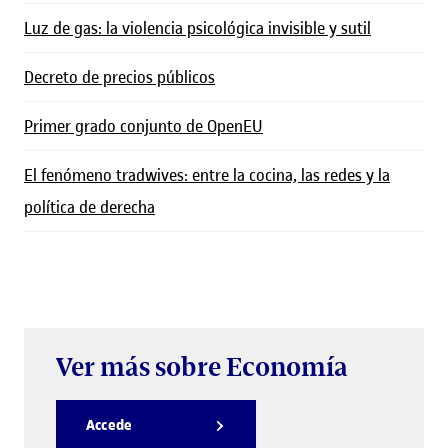
Luz de gas: la violencia psicológica invisible y sutil
Decreto de precios públicos
Primer grado conjunto de OpenEU
El fenómeno tradwives: entre la cocina, las redes y la
política de derecha
Ver más sobre Economía
Accede