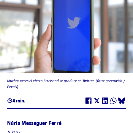
Muchas veces el efecto Streisand se produce en Twitter. (foto: greenwish /
Pexels)
4 min.
Núria Messeguer Ferré
Autor