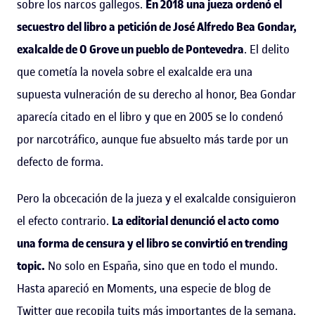
sobre los narcos gallegos.
En 2018 una jueza ordenó el
secuestro del libro a petición de José Alfredo Bea Gondar,
exalcalde de O Grove un pueblo de Pontevedra
. El delito
que cometía la novela sobre el exalcalde era una
supuesta vulneración de su derecho al honor, Bea Gondar
aparecía citado en el libro y que en 2005 se lo condenó
por narcotráfico, aunque fue absuelto más tarde por un
defecto de forma.
Pero la obcecación de la jueza y el exalcalde consiguieron
el efecto contrario.
La editorial denunció el acto como
una forma de censura y el libro se convirtió en trending
topic.
No solo en España, sino que en todo el mundo.
Hasta apareció en Moments, una especie de blog de
Twitter que recopila tuits más importantes de la semana.