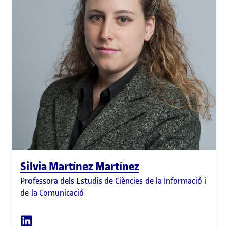
Silvia Martínez Martínez
Professora dels Estudis de Ciències de la Informació i
de la Comunicació