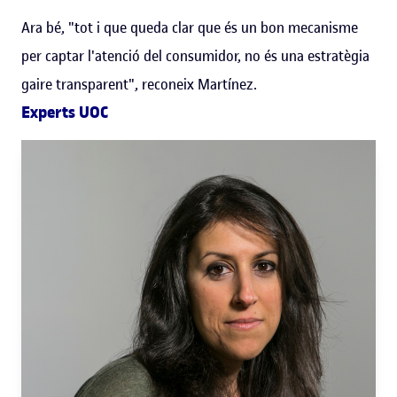
Ara bé, "tot i que queda clar que és un bon mecanisme
per captar l'atenció del consumidor, no és una estratègia
gaire transparent", reconeix Martínez.
Experts UOC