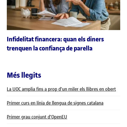
Infidelitat financera: quan els diners
trenquen la confiança de parella
Més llegits
La UOC amplia fins a prop d'un miler els llibres en obert
Primer curs en línia de llengua de signes catalana
Primer grau conjunt d'OpenEU