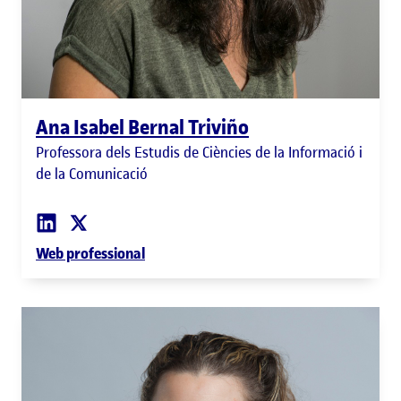
Ana Isabel Bernal Triviño
Professora dels Estudis de Ciències de la Informació i
de la Comunicació
Web professional