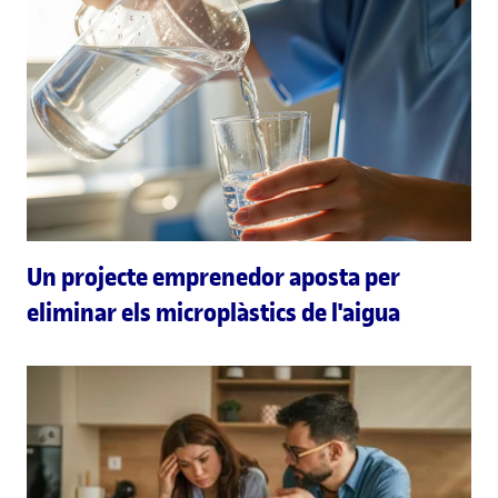
Un projecte emprenedor aposta per
eliminar els microplàstics de l'aigua