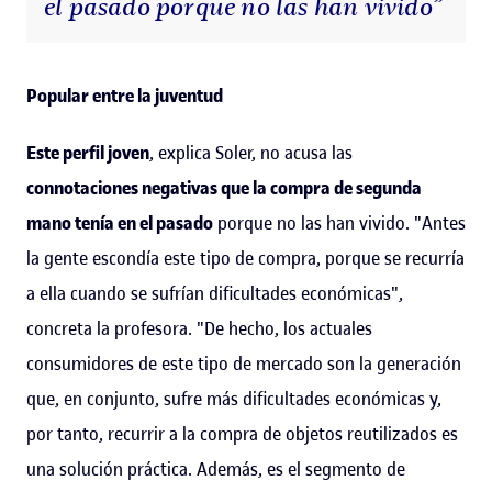
el pasado porque no las han vivido”
Popular entre la juventud
Este perfil joven
, explica Soler, no acusa las
connotaciones negativas que la compra de segunda
mano tenía en el pasado
porque no las han vivido. "Antes
la gente escondía este tipo de compra, porque se recurría
a ella cuando se sufrían dificultades económicas",
concreta la profesora. "De hecho, los actuales
consumidores de este tipo de mercado son la generación
que, en conjunto, sufre más dificultades económicas y,
por tanto, recurrir a la compra de objetos reutilizados es
una solución práctica. Además, es el segmento de