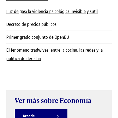
Luz de gas: la violencia psicológica invisible y sutil
Decreto de precios públicos
Primer grado conjunto de OpenEU
El fenómeno tradwives: entre la cocina, las redes y la
política de derecha
Ver más sobre Economía
Accede