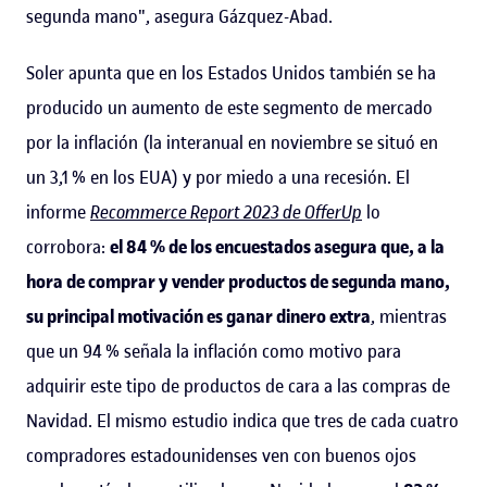
segunda mano", asegura Gázquez-Abad.
Soler apunta que en los Estados Unidos también se ha
producido un aumento de este segmento de mercado
por la inflación (la interanual en noviembre se situó en
un 3,1 % en los EUA) y por miedo a una recesión. El
informe
Recommerce Report 2023 de OfferUp
lo
corrobora:
el 84 % de los encuestados asegura que, a la
hora de comprar y vender productos de segunda mano,
su principal motivación es ganar dinero extra
, mientras
que un 94 % señala la inflación como motivo para
adquirir este tipo de productos de cara a las compras de
Navidad. El mismo estudio indica que tres de cada cuatro
compradores estadounidenses ven con buenos ojos