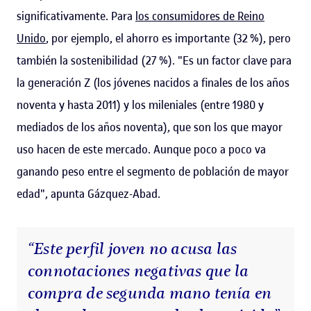
significativamente. Para
los consumidores de Reino
Unido
, por ejemplo, el ahorro es importante (32 %), pero
también la sostenibilidad (27 %). "Es un factor clave para
la generación Z (los jóvenes nacidos a finales de los años
noventa y hasta 2011) y los mileniales (entre 1980 y
mediados de los años noventa), que son los que mayor
uso hacen de este mercado. Aunque poco a poco va
ganando peso entre el segmento de población de mayor
edad", apunta Gázquez-Abad.
“Este perfil joven no acusa las
connotaciones negativas que la
compra de segunda mano tenía en