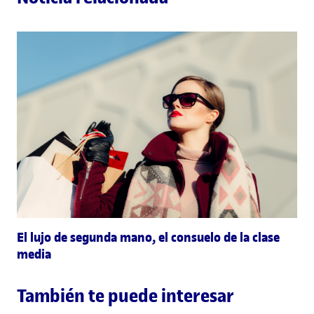
El lujo de segunda mano, el consuelo de la clase
media
También te puede interesar