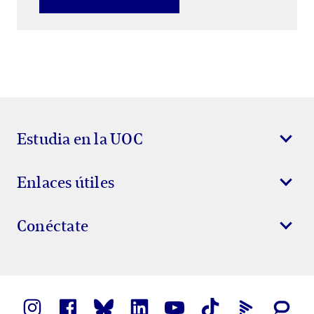
Estudia en la UOC
Enlaces útiles
Conéctate