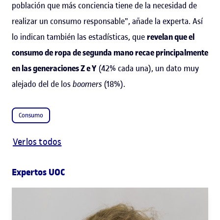
población que más conciencia tiene de la necesidad de
realizar un consumo responsable", añade la experta. Así
lo indican también las estadísticas, que
revelan que el
consumo de ropa de segunda mano recae principalmente
en las generaciones Z e Y
(42% cada una), un dato muy
alejado del de los
boomers
(18%).
Consumo
Verlos todos
Expertos UOC