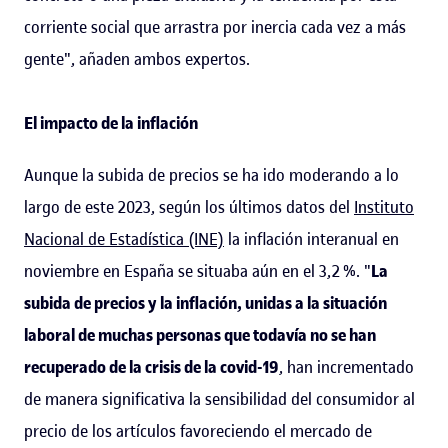
corriente social que arrastra por inercia cada vez a más
gente", añaden ambos expertos.
El impacto de la inflación
Aunque la subida de precios se ha ido moderando a lo
largo de este 2023, según los últimos datos del
Instituto
Nacional de Estadística (INE)
la inflación interanual en
noviembre en España se situaba aún en el 3,2 %. "
La
subida de precios y la inflación, unidas a la situación
laboral de muchas personas que todavía no se han
recuperado de la crisis de la covid-19
, han incrementado
de manera significativa la sensibilidad del consumidor al
precio de los artículos favoreciendo el mercado de