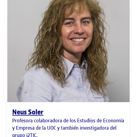
Neus Soler
Profesora colaboradora de los Estudios de Economía
y Empresa de la UOC y también investigadora del
grupo i2TIC.