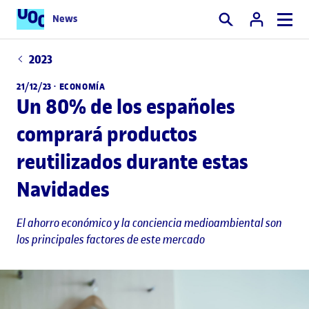
News
Buscar
2023
21/12/23 ·
ECONOMÍA
Un 80% de los españoles
comprará productos
reutilizados durante estas
Navidades
El ahorro económico y la conciencia medioambiental son
los principales factores de este mercado