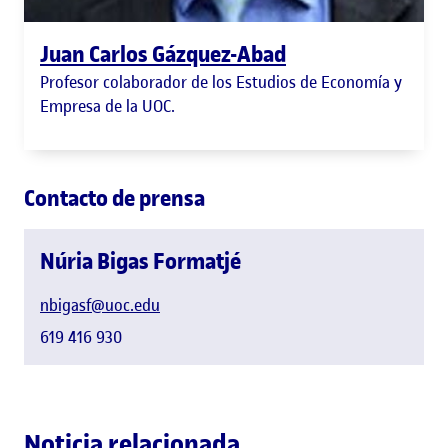
Juan Carlos Gázquez-Abad
Profesor colaborador de los Estudios de Economía y
Empresa de la UOC.
Contacto de prensa
Núria Bigas Formatjé
nbigasf@uoc.edu
619 416 930
Noticia relacionada