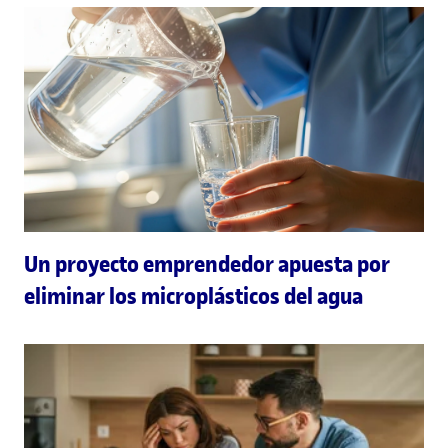
Un proyecto emprendedor apuesta por
eliminar los microplásticos del agua