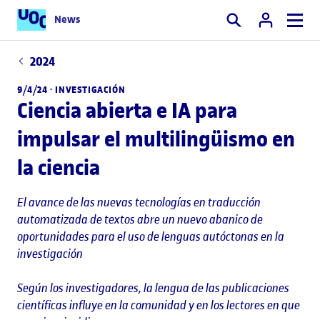
News
Buscar
2024
9/4/24 ·
INVESTIGACIÓN
Ciencia abierta e IA para
impulsar el multilingüismo en
la ciencia
El avance de las nuevas tecnologías en traducción
automatizada de textos abre un nuevo abanico de
oportunidades para el uso de lenguas autóctonas en la
investigación
Según los investigadores, la lengua de las publicaciones
científicas influye en la comunidad y en los lectores en que