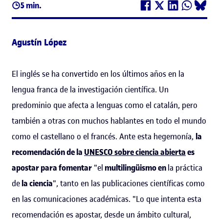
5 min.
Agustín López
El inglés se ha convertido en los últimos años en la
lengua franca de la investigación científica. Un
predominio que afecta a lenguas como el catalán, pero
también a otras con muchos hablantes en todo el mundo
como el castellano o el francés. Ante esta hegemonía,
la
recomendación de la
UNESCO sobre ciencia abierta
es
apostar para fomentar
"el
multilingüismo en
la práctica
de
la ciencia
", tanto en las publicaciones científicas como
en las comunicaciones académicas. "Lo que intenta esta
recomendación es apostar, desde un ámbito cultural,