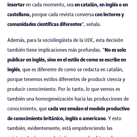
insertar
en cada momento, sea
en catalán, en inglés o en
castellano,
porque cada revista conversa
con lectores y
comunidades científicas diferentes
", señala.
Además, para la sociolingüista de la UOC, esta decisión
también tiene implicaciones más profundas. "
No es solo
publicar en inglés, sino en el estilo de como se escribe en
inglés
, que es diferente de como se redacta en catalán,
porque tenemos estilos diferentes de producir ciencia y
producir conocimiento. Por lo tanto, lo que vemos es
también una homogeneización hacia las producciones de
conocimiento, que
cada vez emulan el modelo productivo
de conocimiento británico, inglés o americano
. Y esto
también, evidentemente, está empobreciendo las