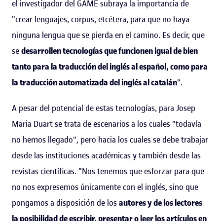
el investigador del GAME subraya la importancia de
"crear lenguajes, corpus, etcétera, para que no haya
ninguna lengua que se pierda en el camino. Es decir, que
se
desarrollen tecnologías que funcionen igual de bien
tanto para la traducción del inglés al español, como para
la traducción automatizada del inglés al catalán
".
A pesar del potencial de estas tecnologías, para Josep
Maria Duart se trata de escenarios a los cuales "todavía
no hemos llegado", pero hacia los cuales se debe trabajar
desde las instituciones académicas y también desde las
revistas científicas. "Nos tenemos que esforzar para que
no nos expresemos únicamente con el inglés, sino que
pongamos a disposición de los
autores y de los lectores
la posibilidad de escribir, presentar o leer los artículos en