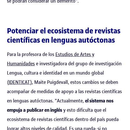
se podrán considerar un demérito".
Potenciar el ecosistema de revistas
científicas en lenguas autóctonas
Para la profesora de los
Estudios de Artes y
Humanidades
e investigadora del grupo de investigación
Lengua, cultura e identidad en un mundo global
(
IDENTICAT)
, Maite Puigdevall, estos cambios se deben
acompañar de medidas de apoyo a las revistas científicas
en lenguas autóctonas. "Actualmente,
el sistema nos
empuja a publicar en inglés
y esto dificulta que el
ecosistema de revistas científicas dentro del país pueda
lograr altos niveles de calidad. Es una rueda: si no