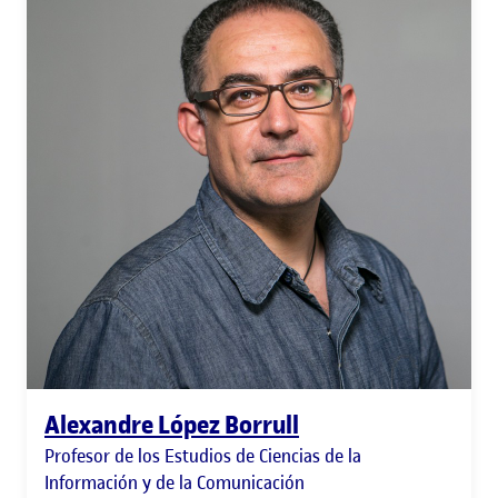
Alexandre López Borrull
Profesor de los Estudios de Ciencias de la
Información y de la Comunicación