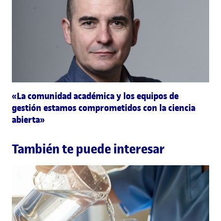
«La comunidad académica y los equipos de
gestión estamos comprometidos con la ciencia
abierta»
También te puede interesar