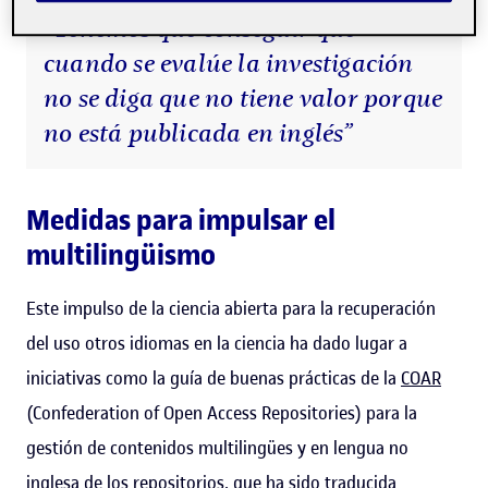
“Tenemos que conseguir que
cuando se evalúe la investigación
no se diga que no tiene valor porque
no está publicada en inglés”
Medidas para impulsar el
multilingüismo
Este impulso de la ciencia abierta para la recuperación
del uso otros idiomas en la ciencia ha dado lugar a
iniciativas como la guía de buenas prácticas de la
COAR
(Confederation of Open Access Repositories) para la
gestión de contenidos multilingües y en lengua no
inglesa de los repositorios, que ha sido traducida