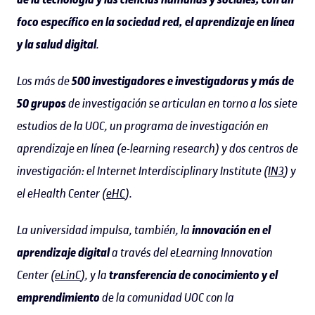
foco específico en la sociedad red, el aprendizaje en línea
y la salud digital
.
Los más de
500 investigadores e investigadoras y más de
50 grupos
de investigación se articulan en torno a los siete
estudios de la UOC, un programa de investigación en
aprendizaje en línea (e-learning research) y dos centros de
investigación: el Internet Interdisciplinary Institute (
IN3
) y
el eHealth Center (
eHC
).
La universidad impulsa, también, la
innovación en el
aprendizaje digital
a través del eLearning Innovation
Center (
eLinC
), y la
transferencia de conocimiento y el
emprendimiento
de la comunidad UOC con la