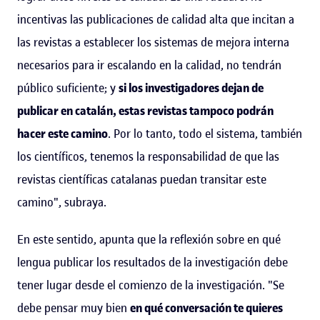
incentivas las publicaciones de calidad alta que incitan a
las revistas a establecer los sistemas de mejora interna
necesarios para ir escalando en la calidad, no tendrán
público suficiente; y
si los investigadores dejan de
publicar en catalán, estas revistas tampoco podrán
hacer este camino
. Por lo tanto, todo el sistema, también
los científicos, tenemos la responsabilidad de que las
revistas científicas catalanas puedan transitar este
camino", subraya.
En este sentido, apunta que la reflexión sobre en qué
lengua publicar los resultados de la investigación debe
tener lugar desde el comienzo de la investigación. "Se
debe pensar muy bien
en qué conversación te quieres