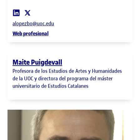
alopezbo@uoc.edu
Web profesional
Maite Puigdevall
Profesora de los Estudios de Artes y Humanidades
de la UOC y directora del programa del máster
universitario de Estudios Catalanes