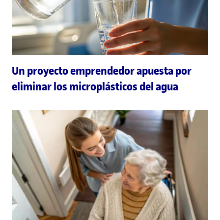
Un proyecto emprendedor apuesta por
eliminar los microplásticos del agua