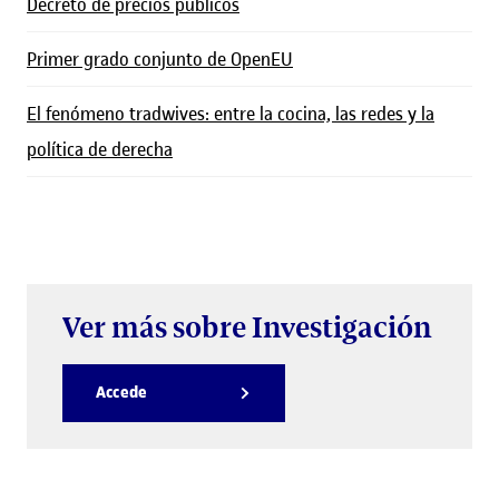
Decreto de precios públicos
Primer grado conjunto de OpenEU
El fenómeno tradwives: entre la cocina, las redes y la
política de derecha
Ver más sobre Investigación
Accede