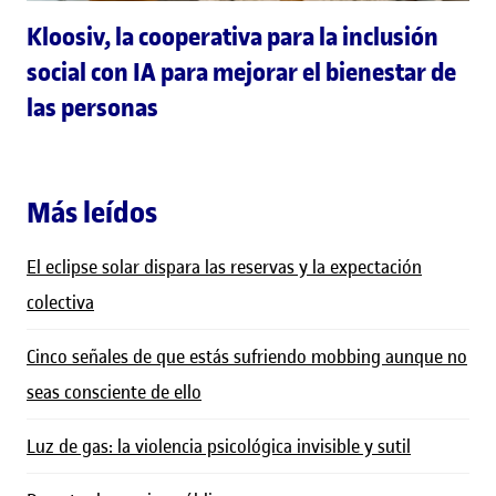
Kloosiv, la cooperativa para la inclusión
social con IA para mejorar el bienestar de
las personas
Más leídos
El eclipse solar dispara las reservas y la expectación
colectiva
Cinco señales de que estás sufriendo mobbing aunque no
seas consciente de ello
Luz de gas: la violencia psicológica invisible y sutil