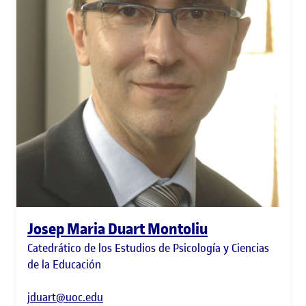
Josep Maria Duart Montoliu
Catedrático de los Estudios de Psicología y Ciencias
de la Educación
jduart@uoc.edu