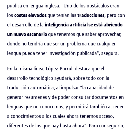
publica en lengua inglesa. "Uno de los obstáculos eran
los
costes elevados
que tenían las
traducciones
, pero con
el desarrollo de la
inteligencia artificial se está abriendo
un nuevo escenario
que tenemos que saber aprovechar,
donde no tendría que ser un problema que cualquier
lengua pueda tener investigación publicada", asegura.
En la misma línea, López-Borrull destaca que el
desarrollo tecnológico ayudará, sobre todo con la
traducción automática, al impulsar "la capacidad de
generar resúmenes y de poder consultar documentos en
lenguas que no conocemos, y permitirá también acceder
a conocimientos a los cuales ahora tenemos acceso,
diferentes de los que hay hasta ahora". Para conseguirlo,