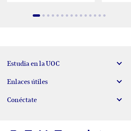
Estudia en la UOC
Enlaces útiles
Conéctate