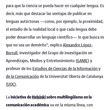
para que la ciencia se pueda hacer en cualquier lengua. Es
decir, más que destacar las ventajas de publicar en
lenguas autóctonas —como, por ejemplo, la proximidad,
el estudio de la realidad local o que cada lengua debe
poder desarrollar un lenguaje científico— lo que busca es
que no sea un demérito", explica
Alexandre López-
Borrull
, investigador del Grupo de investigación en
Aprendizajes, Medios y Entretenimiento (
GAME
) y
profesor de los
Estudios de Ciencias de la Información y
de la Comunicación
de la Universitat Oberta de Catalunya
(
UOC
).
La
iniciativa de
Helsinki
sobre multilingüismo en la
comunicación académica
va en la misma línea, con