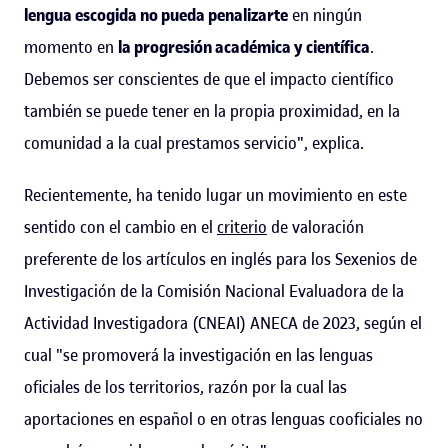
lengua escogida no pueda penalizarte
en ningún
momento en
la progresión académica y científica
.
Debemos ser conscientes de que el impacto científico
también se puede tener en la propia proximidad, en la
comunidad a la cual prestamos servicio", explica.
Recientemente, ha tenido lugar un movimiento en este
sentido con el cambio en el
criterio
de valoración
preferente de los artículos en inglés para los Sexenios de
Investigación de la Comisión Nacional Evaluadora de la
Actividad Investigadora (CNEAI) ANECA de 2023, según el
cual "se promoverá la investigación en las lenguas
oficiales de los territorios, razón por la cual las
aportaciones en español o en otras lenguas cooficiales no