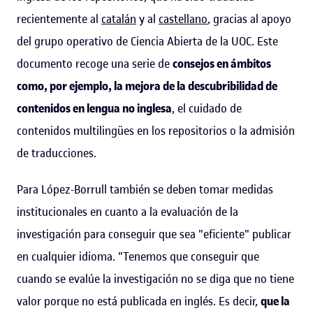
recientemente al
catalán
y al
castellano
, gracias al apoyo
del grupo operativo de Ciencia Abierta de la UOC. Este
documento recoge una serie de
consejos en ámbitos
como, por ejemplo, la mejora de la descubribilidad de
contenidos en lengua no inglesa
, el cuidado de
contenidos multilingües en los repositorios o la admisión
de traducciones.
Para López-Borrull también se deben tomar medidas
institucionales en cuanto a la evaluación de la
investigación para conseguir que sea "eficiente" publicar
en cualquier idioma. "Tenemos que conseguir que
cuando se evalúe la investigación no se diga que no tiene
valor porque no está publicada en inglés. Es decir,
que la