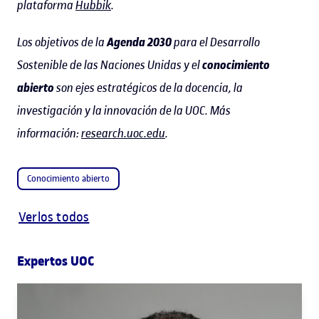
plataforma
Hubbik
.
Los objetivos de la
Agenda 2030
para el Desarrollo
Sostenible de las Naciones Unidas y el
conocimiento
abierto
son ejes estratégicos de la docencia, la
investigación y la innovación de la UOC. Más
información:
research.uoc.edu
.
Conocimiento abierto
Verlos todos
Expertos UOC