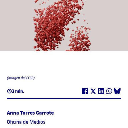
(Imagen del CCCB)
2 min.
Anna Torres Garrote
Oficina de Medios