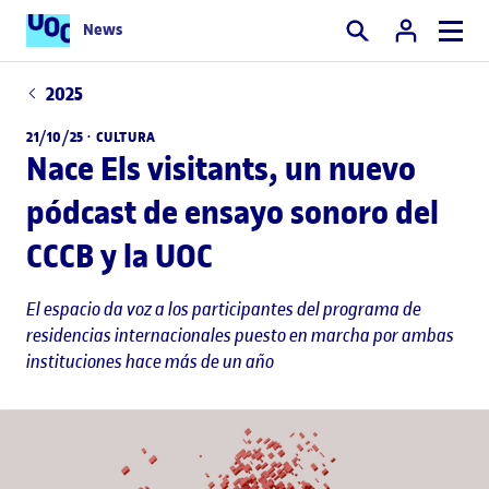
News
Buscar
2025
21/10/25 ·
CULTURA
Nace Els visitants, un nuevo
pódcast de ensayo sonoro del
CCCB y la UOC
El espacio da voz a los participantes del programa de
residencias internacionales puesto en marcha por ambas
instituciones hace más de un año