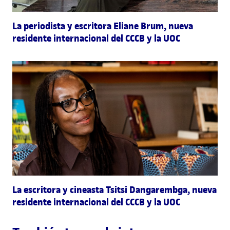
La periodista y escritora Eliane Brum, nueva
residente internacional del CCCB y la UOC
La escritora y cineasta Tsitsi Dangarembga, nueva
residente internacional del CCCB y la UOC