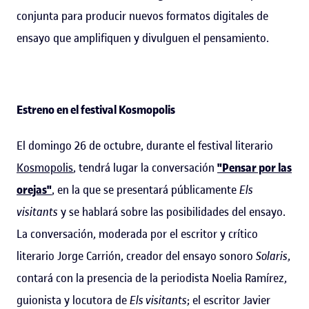
conjunta para producir nuevos formatos digitales de
ensayo que amplifiquen y divulguen el pensamiento.
Estreno en el festival Kosmopolis
El domingo 26 de octubre, durante el festival literario
Kosmopolis
, tendrá lugar la conversación
"Pensar por las
orejas"
, en la que se presentará públicamente
Els
visitants
y se hablará sobre las posibilidades del ensayo.
La conversación, moderada por el escritor y crítico
literario Jorge Carrión, creador del ensayo sonoro
Solaris
,
contará con la presencia de la periodista Noelia Ramírez,
guionista y locutora de
Els visitants
; el escritor Javier