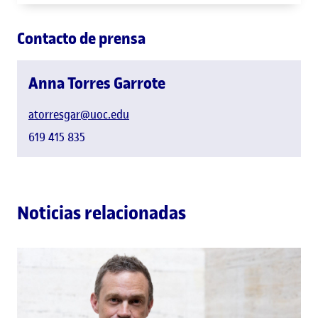
Contacto de prensa
Anna Torres Garrote
atorresgar@uoc.edu
619 415 835
Noticias relacionadas