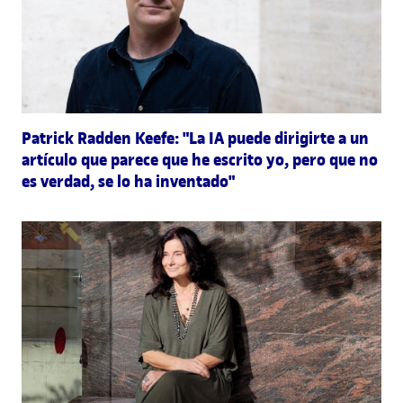
Patrick Radden Keefe: "La IA puede dirigirte a un
artículo que parece que he escrito yo, pero que no
es verdad, se lo ha inventado"