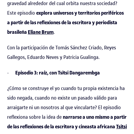
gravedad alrededor del cual orbita nuestra sociedad?
Este episodio
explora universos y territorios periféricos
a partir de las reflexiones de la escritora y periodista
brasileña
Eliane Brum
.
Con la participación de Tomás Sánchez Criado, Reyes
Gallegos, Eduardo Neves y Patricia Gualinga.
-
Episodio 3: raíz, con Tsitsi Dangarembga
¿Cómo se construye el yo cuando tu propia existencia ha
sido negada, cuando no existe un pasado válido para
arraigarte ni un nosotros al que vincularte? El episodio
reflexiona sobre la idea de
narrarse a uno mismo a partir
de las reflexiones de la escritora y cineasta africana
Tsitsi