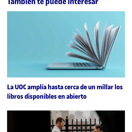
También te puede interesar
La UOC amplía hasta cerca de un millar los
libros disponibles en abierto