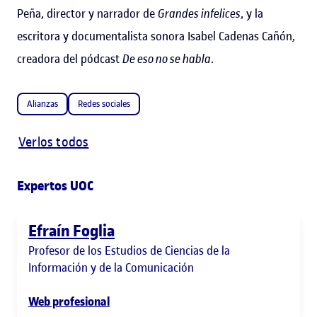
Peña, director y narrador de
Grandes infelices
, y la
escritora y documentalista sonora Isabel Cadenas Cañón,
creadora del pódcast
De eso no se habla
.
Alianzas
Redes sociales
Verlos todos
Expertos UOC
Efraín Foglia
Profesor de los Estudios de Ciencias de la
Información y de la Comunicación
Web profesional