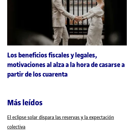
Los beneficios fiscales y legales,
motivaciones al alza a la hora de casarse a
partir de los cuarenta
Más leídos
El eclipse solar dispara las reservas y la expectación
colectiva