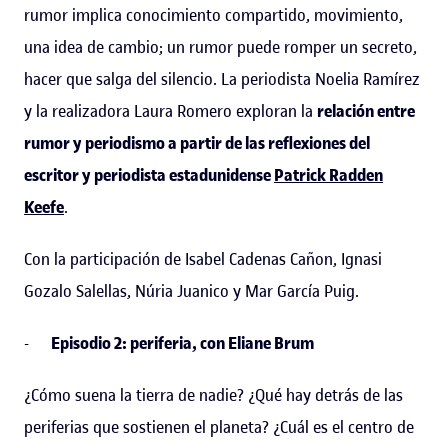
rumor implica conocimiento compartido, movimiento,
una idea de cambio; un rumor puede romper un secreto,
hacer que salga del silencio. La periodista Noelia Ramírez
y la realizadora Laura Romero exploran la
relación entre
rumor y periodismo a partir de las reflexiones del
escritor y periodista estadunidense
Patrick Radden
Keefe
.
Con la participación de Isabel Cadenas Cañon, Ignasi
Gozalo Salellas, Núria Juanico y Mar García Puig.
-
Episodio 2: periferia, con Eliane Brum
¿Cómo suena la tierra de nadie? ¿Qué hay detrás de las
periferias que sostienen el planeta? ¿Cuál es el centro de