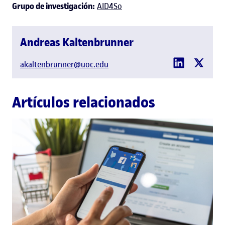
Grupo de investigación:
AID4So
Andreas Kaltenbrunner
akaltenbrunner@uoc.edu
Artículos relacionados