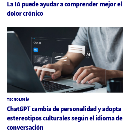
La IA puede ayudar a comprender mejor el
dolor crónico
TECNOLOGÍA
ChatGPT cambia de personalidad y adopta
estereotipos culturales según el idioma de
conversación