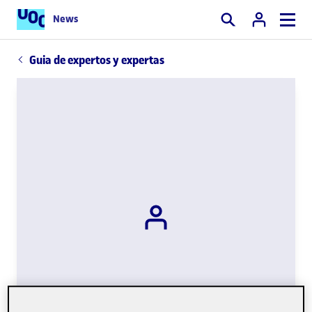
News
Buscar
Guia de expertos y expertas