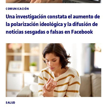
COMUNICACIÓN
Una investigación constata el aumento de
la polarización ideológica y la difusión de
noticias sesgadas o falsas en Facebook
SALUD