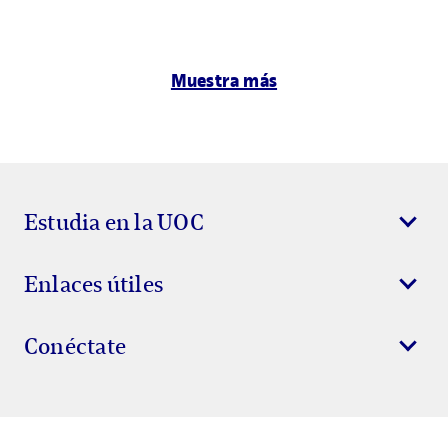
Muestra más
Estudia en la UOC
Enlaces útiles
Conéctate