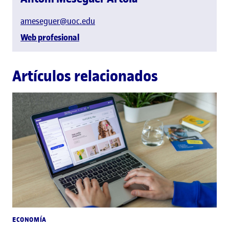
ameseguer@uoc.edu
Web profesional
Artículos relacionados
ECONOMÍA