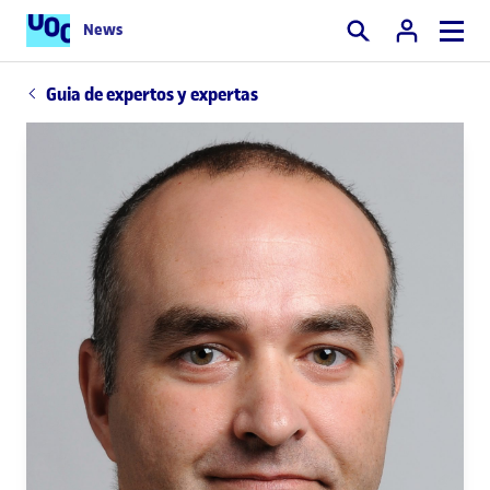
News
Buscar
Guia de expertos y expertas