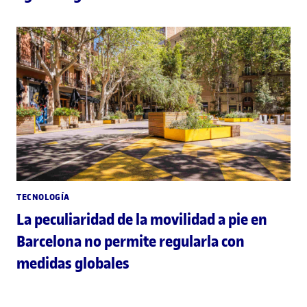
TECNOLOGÍA
La peculiaridad de la movilidad a pie en
Barcelona no permite regularla con
medidas globales