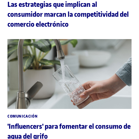
Las estrategias que implican al
consumidor marcan la competitividad del
comercio electrónico
COMUNICACIÓN
'Influencers' para fomentar el consumo de
agua del grifo