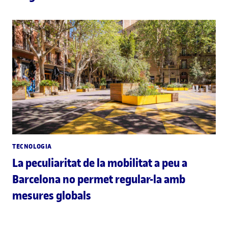
TECNOLOGIA
La peculiaritat de la mobilitat a peu a
Barcelona no permet regular-la amb
mesures globals