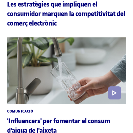
Les estratègies que impliquen el
consumidor marquen la competitivitat del
comerç electrònic
COMUNICACIÓ
'Influencers' per fomentar el consum
d'aigua de l'aixeta