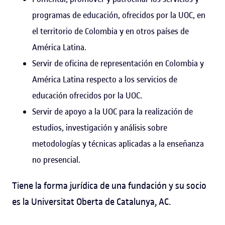
programas de educación, ofrecidos por la UOC, en
el territorio de Colombia y en otros países de
América Latina.
Servir de oficina de representación en Colombia y
América Latina respecto a los servicios de
educación ofrecidos por la UOC.
Servir de apoyo a la UOC para la realización de
estudios, investigación y análisis sobre
metodologías y técnicas aplicadas a la enseñanza
no presencial.
Tiene la forma jurídica de una fundación y su socio
es la Universitat Oberta de Catalunya, AC.