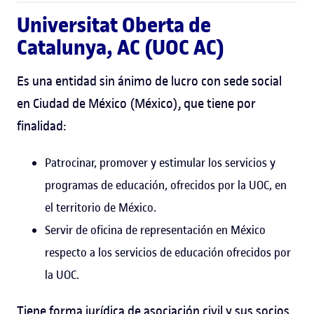
Universitat Oberta de
Catalunya, AC (UOC AC)
Es una entidad sin ánimo de lucro con sede social
en Ciudad de México (México), que tiene por
finalidad:
Patrocinar, promover y estimular los servicios y
programas de educación, ofrecidos por la UOC, en
el territorio de México.
Servir de oficina de representación en México
respecto a los servicios de educación ofrecidos por
la UOC.
Tiene forma jurídica de asociación civil y sus socios