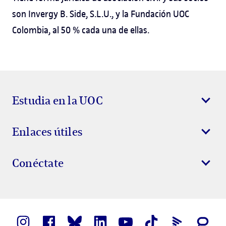
son Invergy B. Side, S.L.U., y la Fundación UOC
Colombia, al 50 % cada una de ellas.
Estudia en la UOC
Enlaces útiles
Conéctate