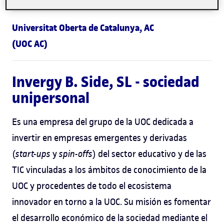
Universitat Oberta de Catalunya, AC
(UOC AC)
Invergy B. Side, SL - sociedad
unipersonal
Es una empresa del grupo de la UOC dedicada a
invertir en empresas emergentes y derivadas
(
start-ups
y
spin-offs
) del sector educativo y de las
TIC vinculadas a los ámbitos de conocimiento de la
UOC y procedentes de todo el ecosistema
innovador en torno a la UOC. Su misión es fomentar
el desarrollo económico de la sociedad mediante el