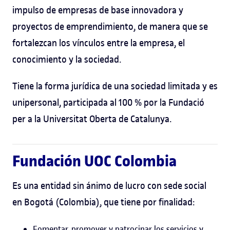
impulso de empresas de base innovadora y
proyectos de emprendimiento, de manera que se
fortalezcan los vínculos entre la empresa, el
conocimiento y la sociedad.
Tiene la forma jurídica de una sociedad limitada y es
unipersonal, participada al 100 % por la Fundació
per a la Universitat Oberta de Catalunya.
Fundación UOC Colombia
Es una entidad sin ánimo de lucro con sede social
en Bogotá (Colombia), que tiene por finalidad:
Fomentar, promover y patrocinar los servicios y