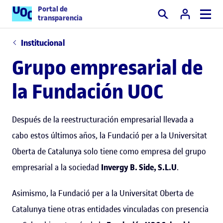
Portal de
transparencia
Buscar
Institucional
Grupo empresarial de
la Fundación UOC
Después de la reestructuración empresarial llevada a
cabo estos últimos años, la Fundació per a la Universitat
Oberta de Catalunya solo tiene como empresa del grupo
empresarial a la sociedad
Invergy B. Side, S.L.U
.
Asimismo, la Fundació per a la Universitat Oberta de
Catalunya tiene otras entidades vinculadas con presencia