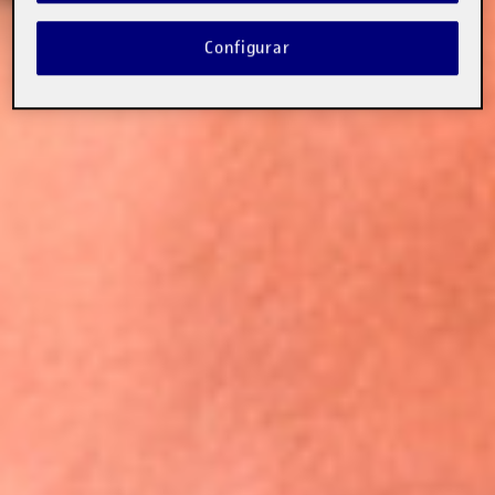
Configurar