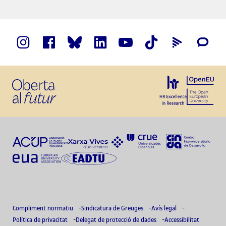
Compliment normatiu
Sindicatura de Greuges
Avís legal
Política de privacitat
Delegat de protecció de dades
Accessibilitat