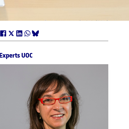
Experts UOC