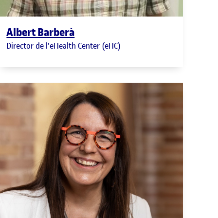
Albert Barberà
Director de l'eHealth Center (eHC)