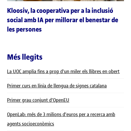
Kloosiv, la cooperativa per a la inclusió
social amb IA per millorar el benestar de
les persones
Més llegits
La UOC amplia fins a prop d'un miler els llibres en obert
Primer curs en línia de llengua de signes catalana
Primer grau conjunt d'OpenEU
OpenLab: més de 3 milions d'euros per a recerca amb
agents socioeconòmics