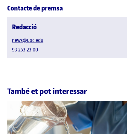
Contacte de premsa
Redacció
news@uoc.edu
93 253 23 00
També et pot interessar