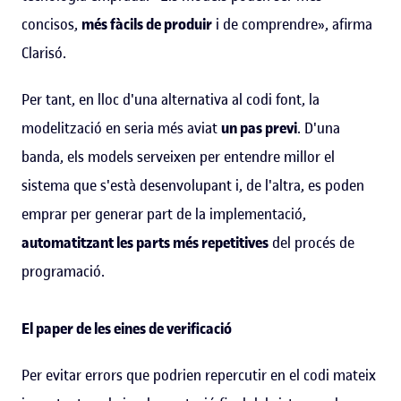
concisos,
més fàcils de produir
i de comprendre», afirma
Clarisó.
Per tant, en lloc d'una alternativa al codi font, la
modelització en seria més aviat
un pas previ
. D'una
banda, els models serveixen per entendre millor el
sistema que s'està desenvolupant i, de l'altra, es poden
emprar per generar part de la implementació,
automatitzant les parts més repetitives
del procés de
programació.
El paper de les eines de verificació
Per evitar errors que podrien repercutir en el codi mateix