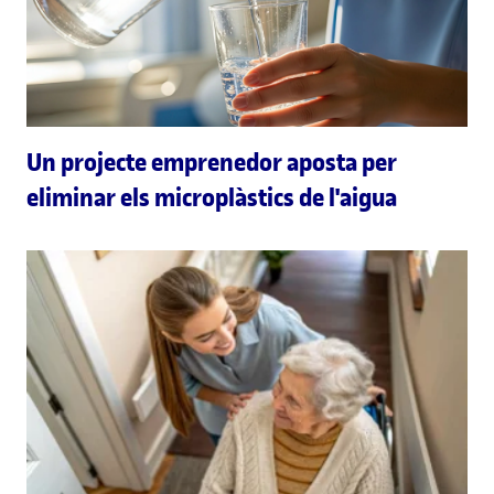
Un projecte emprenedor aposta per
eliminar els microplàstics de l'aigua