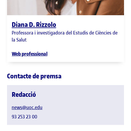
Diana D. Rizzolo
Professora i investigadora del Estudis de Ciències de
la Salut
Web professional
Contacte de premsa
Redacció
news@uoc.edu
93 253 23 00