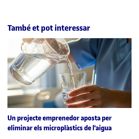
També et pot interessar
Un projecte emprenedor aposta per
eliminar els microplàstics de l'aigua