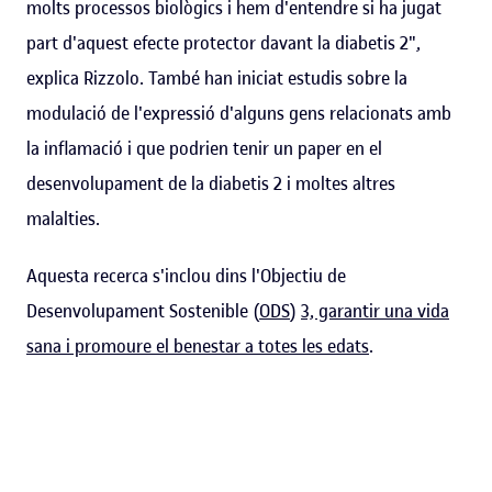
molts processos biològics i hem d'entendre si ha jugat
part d'aquest efecte protector davant la diabetis 2",
explica Rizzolo. També han iniciat estudis sobre la
modulació de l'expressió d'alguns gens relacionats amb
la inflamació i que podrien tenir un paper en el
desenvolupament de la diabetis 2 i moltes altres
malalties.
Aquesta recerca s'inclou dins l'Objectiu de
Desenvolupament Sostenible (
ODS
)
3, garantir una vida
sana i promoure el benestar a totes les edats
.