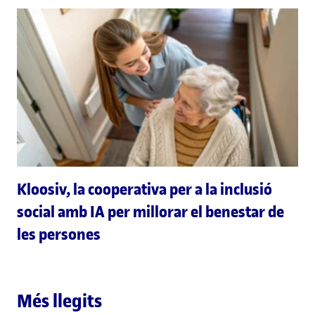
Kloosiv, la cooperativa per a la inclusió
social amb IA per millorar el benestar de
les persones
Més llegits