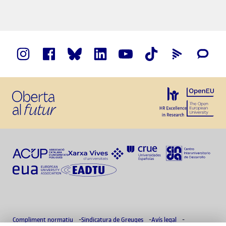
Compliment normatiu
Sindicatura de Greuges
Avís legal