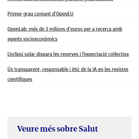
Primer grau conjunt d'OpenEU
OpenLab: més de 3 milions d'euros per a recerca amb
agents socioeconòmics
L’eclipsi solar dispara les reserves i l’expectació col·lectiva
Ús transparent, responsable i ètic de la IA en les revistes
científiques
Veure més sobre Salut