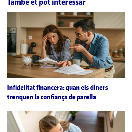
També et pot interessar
Infidelitat financera: quan els diners
trenquen la confiança de parella