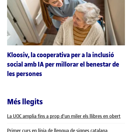
Kloosiv, la cooperativa per a la inclusió
social amb IA per millorar el benestar de
les persones
Més llegits
La UOC amplia fins a prop d'un miler els llibres en obert
Primer curs en línia de llengua de signes catalana