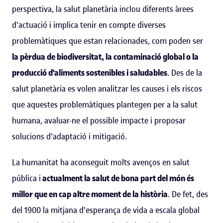
perspectiva, la salut planetària inclou diferents àrees
d'actuació i implica tenir en compte diverses
problemàtiques que estan relacionades, com poden ser
la pèrdua de biodiversitat, la contaminació global o la
producció d'aliments sostenibles i saludables
. Des de la
salut planetària es volen analitzar les causes i els riscos
que aquestes problemàtiques plantegen per a la salut
humana, avaluar-ne el possible impacte i proposar
solucions d'adaptació i mitigació.
La humanitat ha aconseguit molts avenços en salut
pública i
actualment la salut de bona part del món és
millor que en cap altre moment de la història
. De fet, des
del 1900 la mitjana d'esperança de vida a escala global