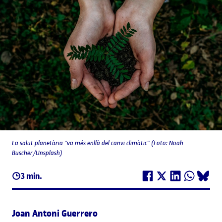
La salut planetària "va més enllà del canvi climàtic" (Foto: Noah
Buscher/Unsplash)
3 min.
Joan Antoni Guerrero