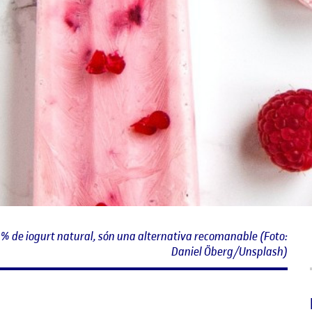
 % de iogurt natural, són una alternativa recomanable (Foto:
Daniel Öberg/Unsplash)