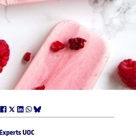
Experts UOC