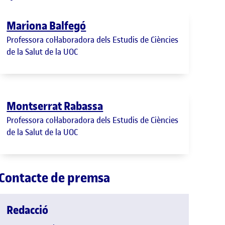
Mariona Balfegó
Professora col·laboradora dels Estudis de Ciències
de la Salut de la UOC
Montserrat Rabassa
Professora col·laboradora dels Estudis de Ciències
de la Salut de la UOC
Contacte de premsa
Redacció