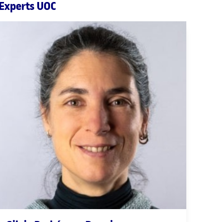
Experts UOC