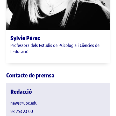
Sylvie Pérez
Professora dels Estudis de Psicologia i Ciències de
l'Educació
Contacte de premsa
Redacció
news@uoc.edu
93 253 23 00