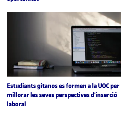
Estudiants gitanos es formen a la UOC per
millorar les seves perspectives d'inserció
laboral