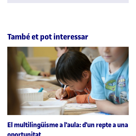
També et pot interessar
El multilingüisme a l'aula: d'un repte a una
oportunitat