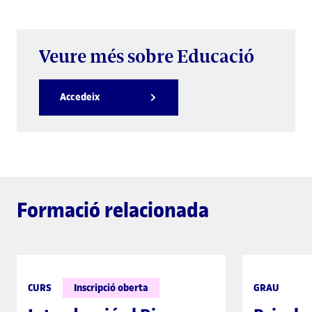
Veure més sobre Educació
Accedeix
Formació relacionada
CURS
Inscripció oberta
GRAU