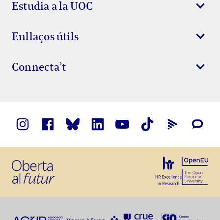
Estudia a la UOC
Enllaços útils
Connecta’t