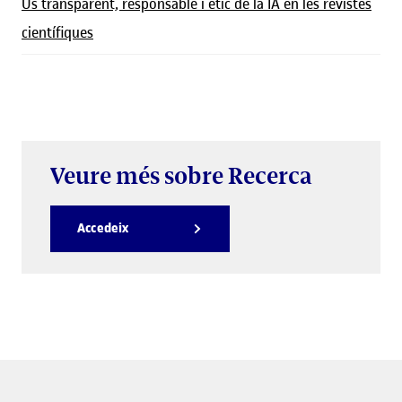
Ús transparent, responsable i ètic de la IA en les revistes
científiques
Veure més sobre Recerca
Accedeix