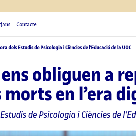
tjans
Contacte
ra dels Estudis de Psicologia i Ciències de l'Educació de la UOC
 ens obliguen a re
 morts en l’era di
 Estudis de Psicologia i Ciències de l'