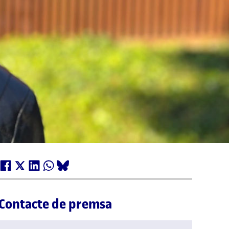
Contacte de premsa