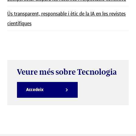
Ús transparent, responsable i ètic de la IA en les revistes
científiques
Veure més sobre Tecnologia
Accedeix