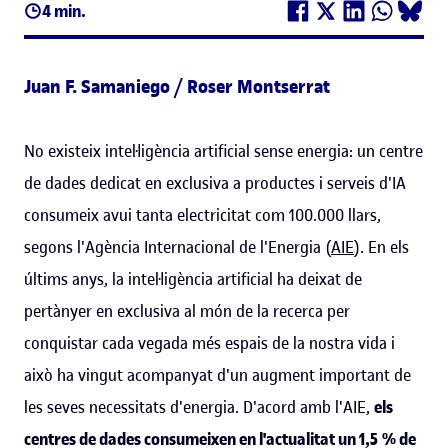
4 min.
Juan F. Samaniego / Roser Montserrat
No existeix intel·ligència artificial sense energia: un centre
de dades dedicat en exclusiva a productes i serveis d'IA
consumeix avui tanta electricitat com 100.000 llars,
segons l'Agència Internacional de l'Energia (
AIE
). En els
últims anys, la intel·ligència artificial ha deixat de
pertànyer en exclusiva al món de la recerca per
conquistar cada vegada més espais de la nostra vida i
això ha vingut acompanyat d'un augment important de
les seves necessitats d'energia. D'acord amb l'AIE,
els
centres de dades consumeixen en l'actualitat un 1,5 % de