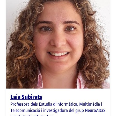
Laia Subirats
Professora dels Estudis d'Informàtica, Multimèdia i
Telecomunicació i investigadora del grup NeuroADaS