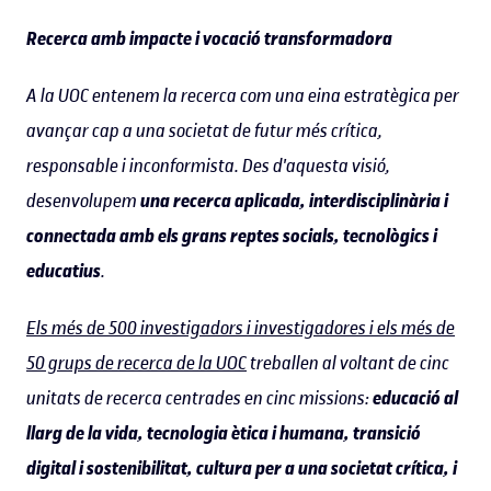
Recerca amb impacte i vocació transformadora
A la UOC entenem la recerca com una eina estratègica per
avançar cap a una societat de futur més crítica,
responsable i inconformista. Des d'aquesta visió,
desenvolupem
una recerca aplicada, interdisciplinària i
connectada amb els grans reptes socials, tecnològics i
educatius
.
Els més de 500 investigadors i investigadores i els més de
50 grups de recerca de la UOC
treballen al voltant de cinc
unitats de recerca centrades en cinc missions:
educació al
llarg de la vida, tecnologia ètica i humana, transició
digital i sostenibilitat, cultura per a una societat crítica, i