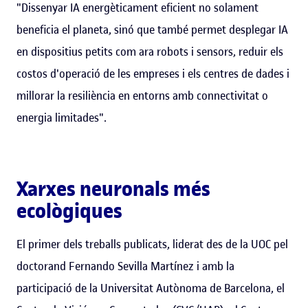
"Dissenyar IA energèticament eficient no solament
beneficia el planeta, sinó que també permet desplegar IA
en dispositius petits com ara robots i sensors, reduir els
costos d'operació de les empreses i els centres de dades i
millorar la resiliència en entorns amb connectivitat o
energia limitades".
Xarxes neuronals més
ecològiques
El primer dels treballs publicats, liderat des de la UOC pel
doctorand Fernando Sevilla Martínez i amb la
participació de la Universitat Autònoma de Barcelona, el