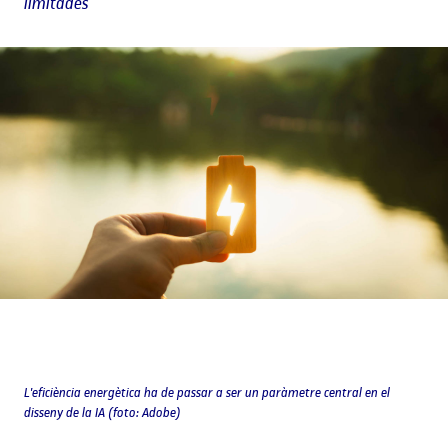
limitades
L'eficiència energètica ha de passar a ser un paràmetre central en el
disseny de la IA (foto: Adobe)