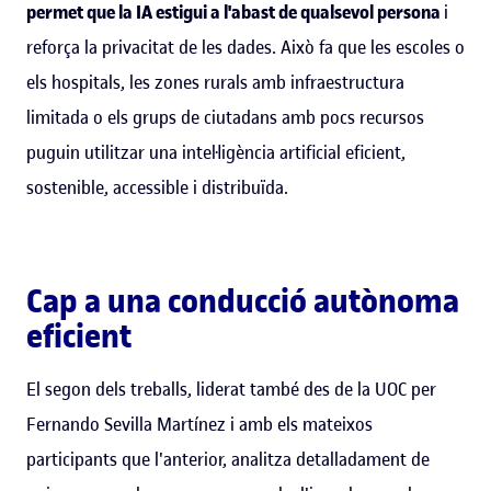
permet que la IA estigui a l'abast de qualsevol persona
i
reforça la privacitat de les dades. Això fa que les escoles o
els hospitals, les zones rurals amb infraestructura
limitada o els grups de ciutadans amb pocs recursos
puguin utilitzar una intel·ligència artificial eficient,
sostenible, accessible i distribuïda.
Cap a una conducció autònoma
eficient
El segon dels treballs, liderat també des de la UOC per
Fernando Sevilla Martínez i amb els mateixos
participants que l'anterior, analitza detalladament de