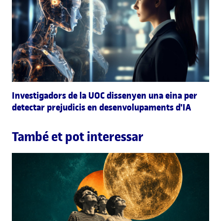
Investigadors de la UOC dissenyen una eina per
detectar prejudicis en desenvolupaments d'IA
També et pot interessar