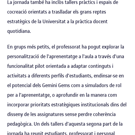
La jornada també ha inclòs tallers pràctics i espais de
cocreació orientats a traslladar els grans reptes
estratègics de la Universitat a la pràctica docent
quotidiana.
En grups més petits, el professorat ha pogut explorar la
personalització de l'aprenentatge a l'aula a través d'una
funcionalitat pilot orientada a adaptar continguts i
activitats a diferents perfils d'estudiants, endinsar-se en
el potencial dels Gemini Gems com a simuladors de rol
per a l'aprenentatge, o aprofundir en la manera com
incorporar prioritats estratègiques institucionals dins del
disseny de les assignatures sense perdre coherència
pedagògica. Un dels tallers d'aquesta segona part de la
jornada ha reunit estudiants, professorat i personal