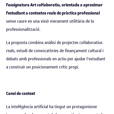
l'assignatura Art col·laboratiu, orientada a aproximar
l'estudiant a contextos reals de pràctica professional
sense caure en una visió merament utilitària de la
professionalització.
La proposta combina anàlisi de projectes col·laboratius
reals, estudi de convocatòries de finançament cultural i
debats amb professionals en actiu per ajudar l'estudiant
a construir un posicionament crític propi.
Canvi de context
La intel·ligència artificial ha tingut un protagonisme