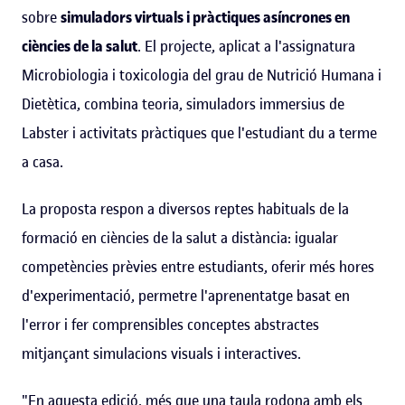
sobre
simuladors virtuals i pràctiques asíncrones en
ciències de la salut
. El projecte, aplicat a l'assignatura
Microbiologia i toxicologia del grau de Nutrició Humana i
Dietètica, combina teoria, simuladors immersius de
Labster i activitats pràctiques que l'estudiant du a terme
a casa.
La proposta respon a diversos reptes habituals de la
formació en ciències de la salut a distància: igualar
competències prèvies entre estudiants, oferir més hores
d'experimentació, permetre l'aprenentatge basat en
l'error i fer comprensibles conceptes abstractes
mitjançant simulacions visuals i interactives.
"En aquesta edició, més que una taula rodona amb els