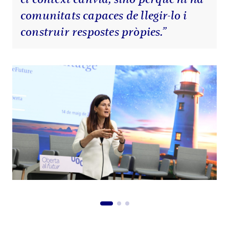
comunitats capaces de llegir-lo i
construir respostes pròpies.”