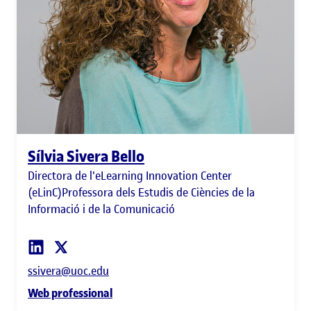
Sílvia Sivera Bello
Directora de l'eLearning Innovation Center
(eLinC)Professora dels Estudis de Ciències de la
Informació i de la Comunicació
ssivera@uoc.edu
Web professional