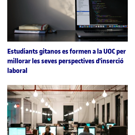
Estudiants gitanos es formen a la UOC per
millorar les seves perspectives d'inserció
laboral