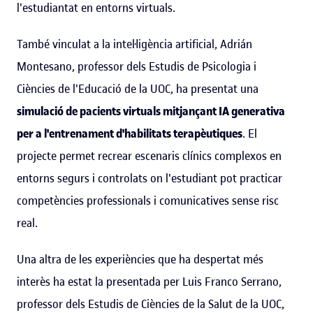
l'estudiantat en entorns virtuals.
També vinculat a la intel·ligència artificial, Adrián
Montesano, professor dels Estudis de Psicologia i
Ciències de l'Educació de la UOC, ha presentat una
simulació de pacients virtuals mitjançant IA generativa
per a l'entrenament d'habilitats terapèutiques
. El
projecte permet recrear escenaris clínics complexos en
entorns segurs i controlats on l'estudiant pot practicar
competències professionals i comunicatives sense risc
real.
Una altra de les experiències que ha despertat més
interès ha estat la presentada per Luis Franco Serrano,
professor dels Estudis de Ciències de la Salut de la UOC,