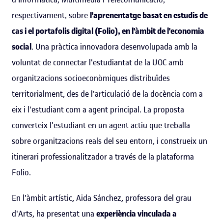
respectivament, sobre
l'aprenentatge basat en estudis de
cas i el portafolis digital (Folio), en l'àmbit de l'economia
social
. Una pràctica innovadora desenvolupada amb la
voluntat de connectar l'estudiantat de la UOC amb
organitzacions socioeconòmiques distribuïdes
territorialment, des de l'articulació de la docència com a
eix i l'estudiant com a agent principal. La proposta
converteix l'estudiant en un agent actiu que treballa
sobre organitzacions reals del seu entorn, i construeix un
itinerari professionalitzador a través de la plataforma
Folio.
En l'àmbit artístic, Aida Sánchez, professora del grau
d'Arts, ha presentat una
experiència vinculada a