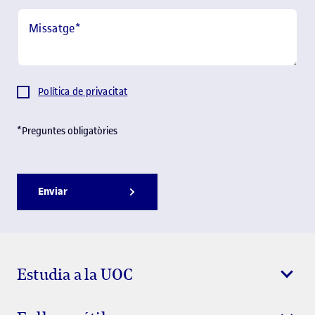
Missatge
*
Política de privacitat
*Preguntes obligatòries
Enviar
Estudia a la UOC