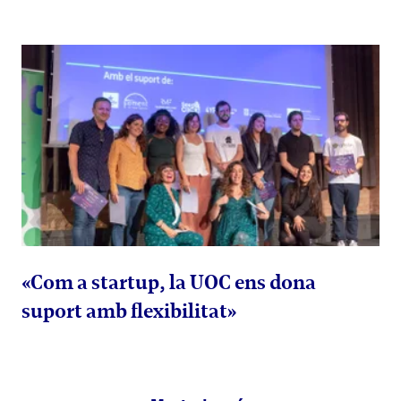
«Com a startup, la UOC ens dona
suport amb flexibilitat»