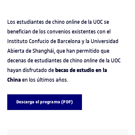
Los estudiantes de chino
online
de la UOC se
benefician de los convenios existentes con el
Instituto Confucio de Barcelona y la Universidad
Abierta de Shanghái, que han permitido que
decenas de estudiantes de chino
online
de la UOC
becas de estudio en la
hayan disfrutado de
China
en los últimos años.
Descarga el programa (PDF)