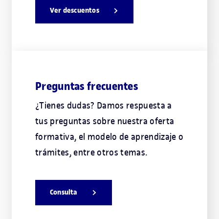
Ver descuentos
Preguntas frecuentes
¿Tienes dudas? Damos respuesta a
tus preguntas sobre nuestra oferta
formativa, el modelo de aprendizaje o
trámites, entre otros temas.
Consulta