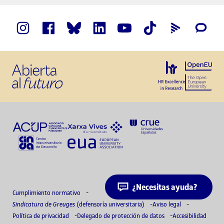
¿Necesitas ayuda?
Cumplimiento normativo
Sindicatura de Greuges
(defensoría universitaria)
Aviso legal
Política de privacidad
Delegado de protección de datos
Accesibilidad