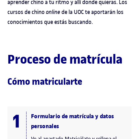
aprender chino a tu ritmo y allí donde quieras. Los
cursos de chino
online
de la UOC te aportarán los
conocimientos que estás buscando.
Proceso de matrícula
Cómo matricularte
Formulario de matrícula y datos
personales
Ve al apartado Matricúlate y rellena el