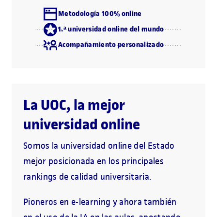
Metodología 100% online
1.ª universidad online del mundo
Acompañamiento personalizado
La UOC, la mejor
universidad online
Somos la universidad online del Estado
mejor posicionada en los principales
rankings de calidad universitaria.
Pioneros en e-learning y ahora también