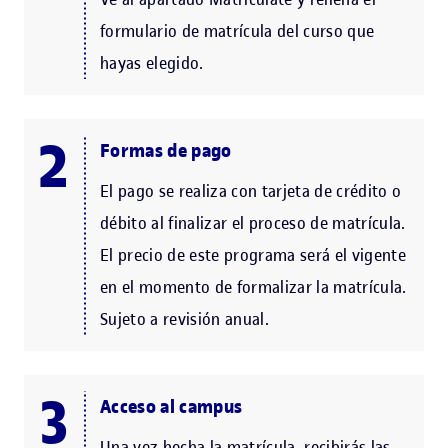
formulario de matrícula del curso que
hayas elegido.
Formas de pago
El pago se realiza con tarjeta de crédito o
débito al finalizar el proceso de matrícula.
El precio de este programa será el vigente
en el momento de formalizar la matrícula.
Sujeto a revisión anual.
Acceso al campus
Una vez hecha la matrícula, recibirás las