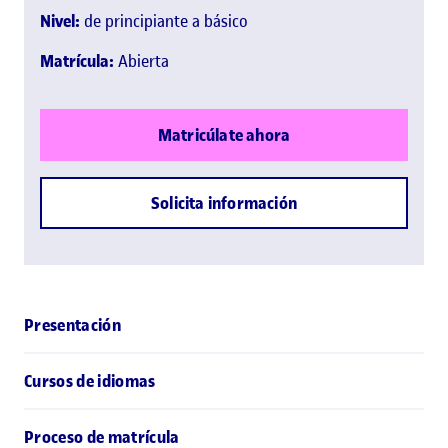
Nivel:
de principiante a básico
Matrícula:
Abierta
Matricúlate ahora
Solicita información
Presentación
Cursos de idiomas
Proceso de matrícula