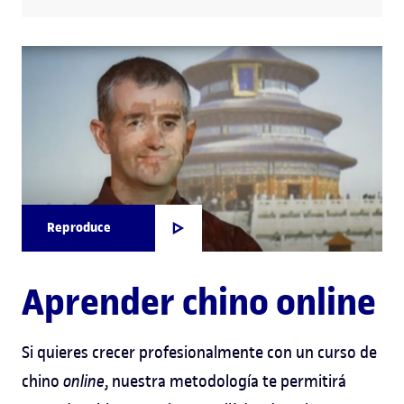
Reproduce
Aprender chino online
Si quieres crecer profesionalmente con un curso de
chino
online
, nuestra metodología te permitirá