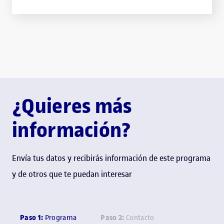
¿Quieres más
información?
Envía tus datos y recibirás información de este programa
y de otros que te puedan interesar
Paso 1:
Paso 2:
Programa
Contacto