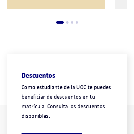
Descuentos
Como estudiante de la UOC te puedes
beneficiar de descuentos en tu
matrícula. Consulta los descuentos
disponibles.