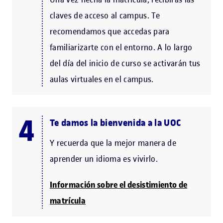
claves de acceso al campus. Te
recomendamos que accedas para
familiarizarte con el entorno. A lo largo
del día del inicio de curso se activarán tus
aulas virtuales en el campus.
Te damos la bienvenida a la UOC
Y recuerda que la mejor manera de
aprender un idioma es vivirlo.
Información sobre el desistimiento de
matrícula