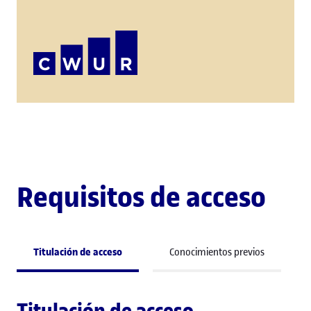
Requisitos de acceso
Titulación de acceso
Conocimientos previos
Titulación de acceso