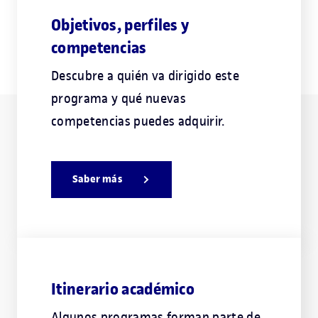
Objetivos, perfiles y
competencias
Descubre a quién va dirigido este
programa y qué nuevas
competencias puedes adquirir.
Saber más
Itinerario académico
Algunos programas forman parte de