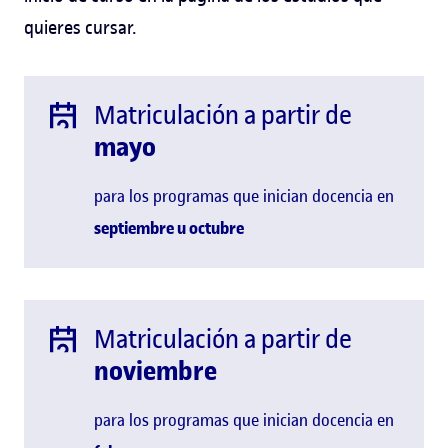
quieres cursar.
Matriculación a partir de
mayo
para los programas que inician docencia en
septiembre u
octubre
Matriculación a partir de
noviembre
para los programas que inician docencia en