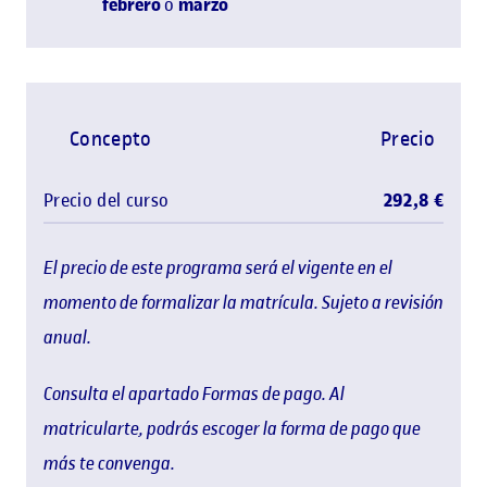
febrero
o
marzo
Concepto
Precio
Precio del curso
292,8 €
El precio de este programa será el vigente en el
momento de formalizar la matrícula. Sujeto a revisión
anual.
Consulta el apartado Formas de pago. Al
matricularte, podrás escoger la forma de pago que
más te convenga.