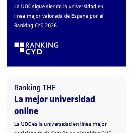
La UOC sigue siendo la universidad en
línea mejor valorada de España por el
Ranking CYD 2026.
Ranking THE
La mejor universidad
online
La UOC es la universidad en línea mejor