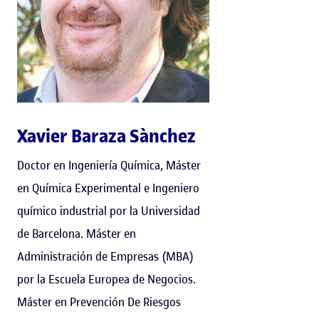
Xavier Baraza Sànchez
Doctor en Ingeniería Química, Máster
en Química Experimental e Ingeniero
químico industrial por la Universidad
de Barcelona. Máster en
Administración de Empresas (MBA)
por la Escuela Europea de Negocios.
Máster en Prevención De Riesgos