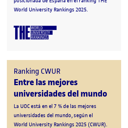
posicionada de España en el ranking THE
World University Rankings 2025.
Ranking CWUR
Entre las mejores
universidades del mundo
La UOC está en el 7 % de las mejores
universidades del mundo, según el
World University Rankings 2025 (CWUR).