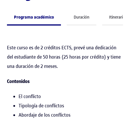
Programa académico
Duración
Itinerario 
Este curso es de 2 créditos ECTS, prevé una dedicación
del estudiante de 50 horas (25 horas por crédito) y tiene
una duración de 2 meses.
Contenidos
El conflicto
Tipología de conflictos
Abordaje de los conflictos