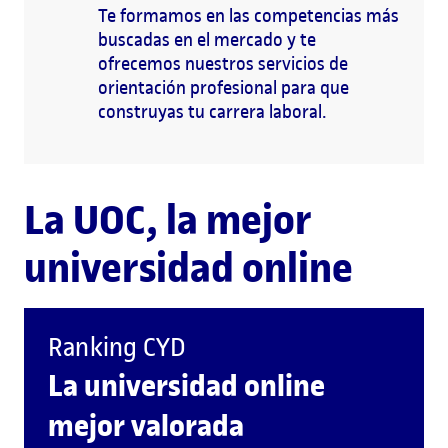
Te formamos en las competencias más
buscadas en el mercado y te
ofrecemos nuestros servicios de
orientación profesional para que
construyas tu carrera laboral.
La UOC, la mejor
universidad online
Ranking CYD
La universidad online
mejor valorada