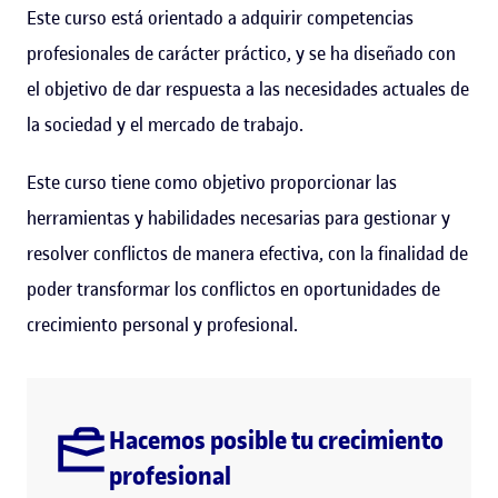
Este curso está orientado a adquirir competencias
profesionales de carácter práctico, y se ha diseñado con
el objetivo de dar respuesta a las necesidades actuales de
la sociedad y el mercado de trabajo.
Este curso tiene como objetivo proporcionar las
herramientas y habilidades necesarias para gestionar y
resolver conflictos de manera efectiva, con la finalidad de
poder transformar los conflictos en oportunidades de
crecimiento personal y profesional.
Hacemos posible tu crecimiento
profesional