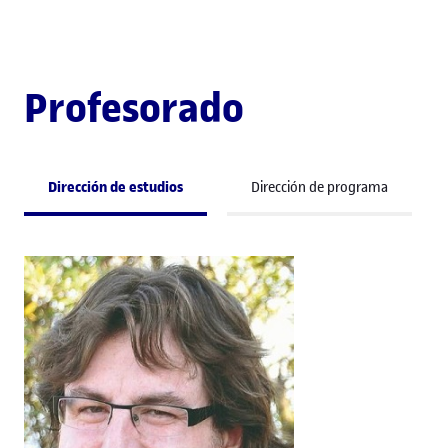
Profesorado
Dirección de estudios
Dirección de programa