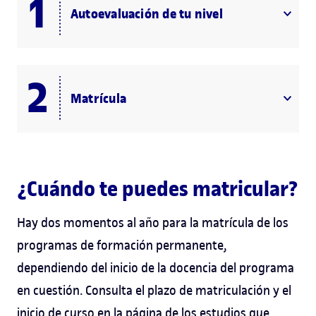
Autoevaluación de tu nivel
Matrícula
¿Cuándo te puedes matricular?
Hay dos momentos al año para la matrícula de los
programas de formación permanente,
dependiendo del inicio de la docencia del programa
en cuestión. Consulta el plazo de matriculación y el
inicio de curso en la página de los estudios que