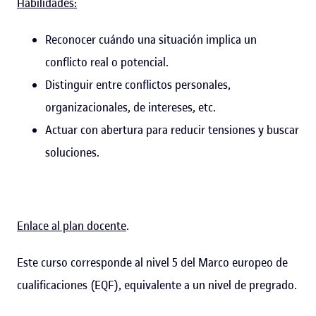
Habilidades:
Reconocer cuándo una situación implica un
conflicto real o potencial.
Distinguir entre conflictos personales,
organizacionales, de intereses, etc.
Actuar con abertura para reducir tensiones y buscar
soluciones.
Enlace al plan docente
.
Este curso corresponde al nivel 5 del Marco europeo de
cualificaciones (EQF), equivalente a un nivel de pregrado.