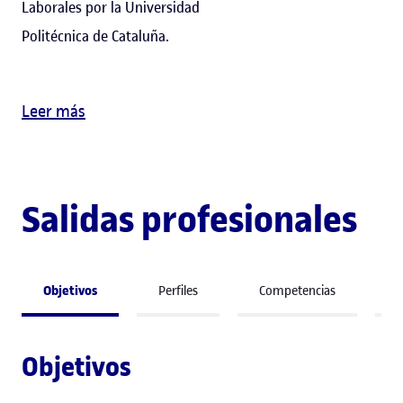
Laborales por la Universidad
Politécnica de Cataluña.
Leer más
Salidas profesionales
Objetivos
Perfiles
Competencias
S
Objetivos