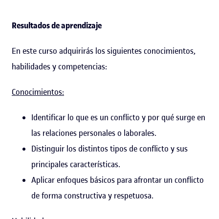
Resultados de aprendizaje
En este curso adquirirás los siguientes conocimientos,
habilidades y competencias:
Conocimientos:
Identificar lo que es un conflicto y por qué surge en
las relaciones personales o laborales.
Distinguir los distintos tipos de conflicto y sus
principales características.
Aplicar enfoques básicos para afrontar un conflicto
de forma constructiva y respetuosa.