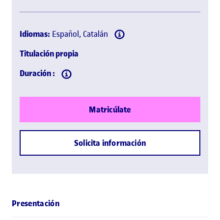
Idiomas:
Español, Catalán
Titulación propia
Duración :
Matricúlate
Solicita información
Presentación