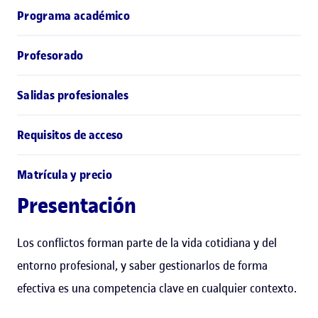
Programa académico
Profesorado
Salidas profesionales
Requisitos de acceso
Matrícula y precio
Presentación
Los conflictos forman parte de la vida cotidiana y del
entorno profesional, y saber gestionarlos de forma
efectiva es una competencia clave en cualquier contexto.