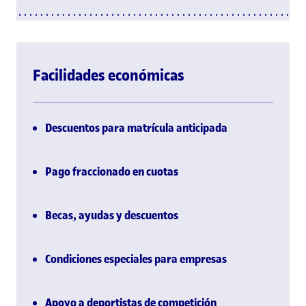
Facilidades económicas
Descuentos para matrícula anticipada
Pago fraccionado en cuotas
Becas, ayudas y descuentos
Condiciones especiales para empresas
Apoyo a deportistas de competición