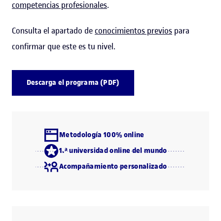
competencias profesionales
.
Consulta el apartado de
conocimientos previos
para
confirmar que este es tu nivel.
Descarga el programa (PDF)
Metodología 100% online
1.ª universidad online del mundo
Acompañamiento personalizado