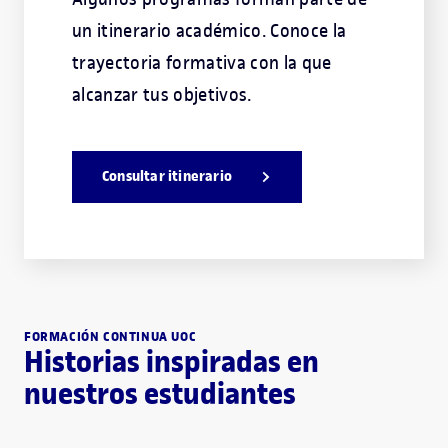
un itinerario académico. Conoce la
trayectoria formativa con la que
alcanzar tus objetivos.
Consultar itinerario
FORMACIÓN CONTINUA UOC
Historias inspiradas en
nuestros estudiantes