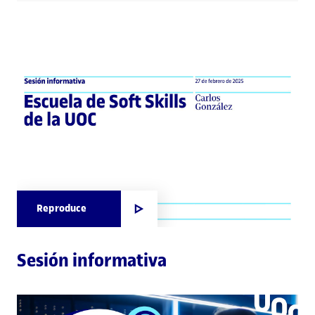
Reproduce
Sesión informativa