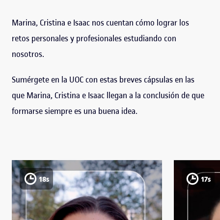
Marina, Cristina e Isaac nos cuentan cómo lograr los
retos personales y profesionales estudiando con
nosotros.
Sumérgete en la UOC con estas breves cápsulas en las
que Marina, Cristina e Isaac llegan a la conclusión de que
formarse siempre es una buena idea.
18s
17s