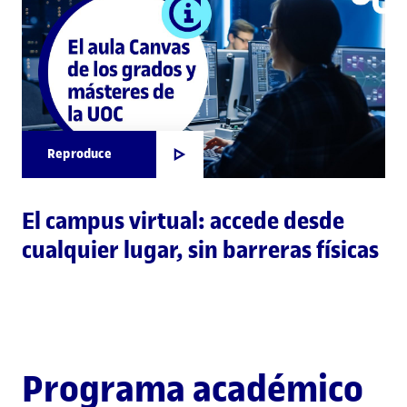
Reproduce
El campus virtual: accede desde
cualquier lugar, sin barreras físicas
Programa académico