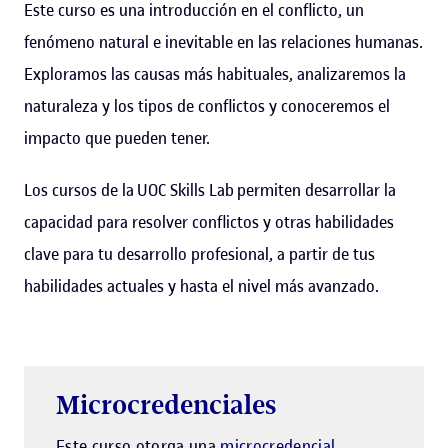
Este curso es una introducción en el conflicto, un
fenómeno natural e inevitable en las relaciones humanas.
Exploramos las causas más habituales, analizaremos la
naturaleza y los tipos de conflictos y conoceremos el
impacto que pueden tener.
Los cursos de la UOC Skills Lab permiten desarrollar la
capacidad para resolver conflictos y otras habilidades
clave para tu desarrollo profesional, a partir de tus
habilidades actuales y hasta el nivel más avanzado.
Microcredenciales
Este curso otorga una
microcredencial
.