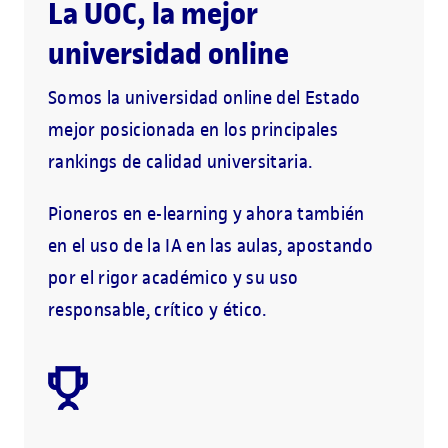
La UOC, la mejor
universidad online
Somos la universidad online del Estado
mejor posicionada en los principales
rankings de calidad universitaria.
Pioneros en e-learning y ahora también
en el uso de la IA en las aulas, apostando
por el rigor académico y su uso
responsable, crítico y ético.