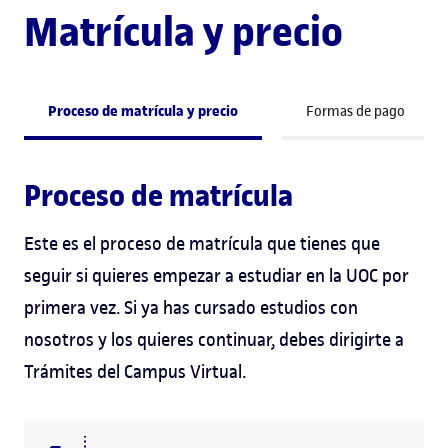
Matrícula y precio
Proceso de matrícula y precio
Formas de pago
Proceso de matrícula
Este es el proceso de matrícula que tienes que
seguir si quieres empezar a estudiar en la UOC por
primera vez. Si ya has cursado estudios con
nosotros y los quieres continuar, debes dirigirte a
Trámites del Campus Virtual.