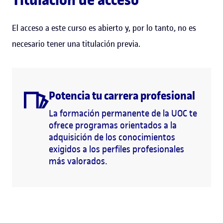
El acceso a este curso es abierto y, por lo tanto, no es
necesario tener una titulación previa.
Potencia tu carrera profesional
La formación permanente de la UOC te
ofrece programas orientados a la
adquisición de los conocimientos
exigidos a los perfiles profesionales
más valorados.