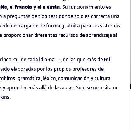
lés, el francés y el alemán
. Su funcionamiento es
do a preguntas de tipo test donde solo es correcta una
 puede descargarse de forma gratuita para los sistemas
e proporcionar diferentes recursos de aprendizaje al
mil
inco mil de cada idioma―, de las que más de
 sido elaboradas por los propios profesores del
itos: gramática, léxico, comunicación y cultura.
r y aprender más allá de las aulas. Solo se necesita un
kins.