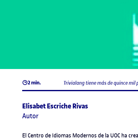
2 min.
Trivialang tiene más de quince mil
Elisabet Escriche Rivas
Autor
El Centro de Idiomas Modernos de la UOC ha crea