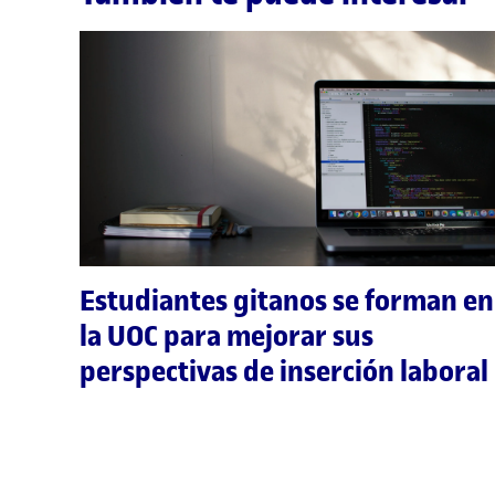
Estudiantes gitanos se forman en
la UOC para mejorar sus
perspectivas de inserción laboral