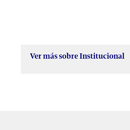
Ver más sobre Institucional