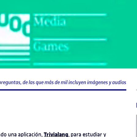
 preguntas, de las que más de mil incluyen imágenes y audios
Trivialang
do una aplicación,
, para estudiar y