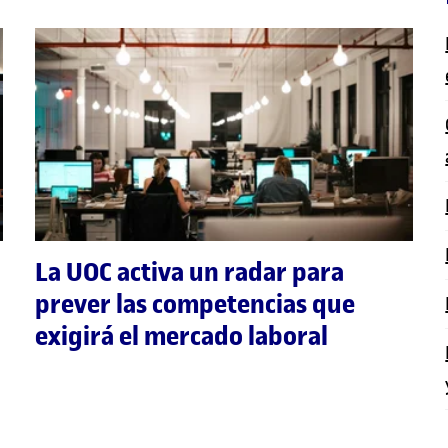
La UOC activa un radar para
prever las competencias que
exigirá el mercado laboral