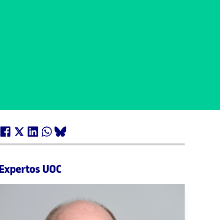
Expertos UOC