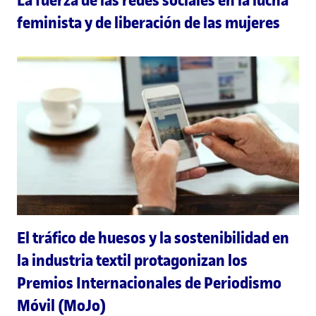
La fuerza de las redes sociales en la lucha
feminista y de liberación de las mujeres
El tráfico de huesos y la sostenibilidad en
la industria textil protagonizan los
Premios Internacionales de Periodismo
Móvil (MoJo)