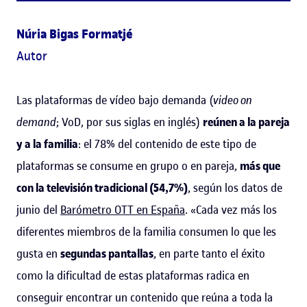
Núria Bigas Formatjé
Autor
Las plataformas de vídeo bajo demanda (
video on
demand
; VoD, por sus siglas en inglés)
reúnen a la pareja
y a la familia
: el 78% del contenido de este tipo de
plataformas se consume en grupo o en pareja,
más que
con la televisión tradicional (54,7%)
, según los datos de
junio del
Barómetro OTT en España
. «Cada vez más los
diferentes miembros de la familia consumen lo que les
gusta en
segundas pantallas
, en parte tanto el éxito
como la dificultad de estas plataformas radica en
conseguir encontrar un contenido que reúna a toda la