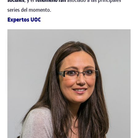
series del momento.
Expertos UOC