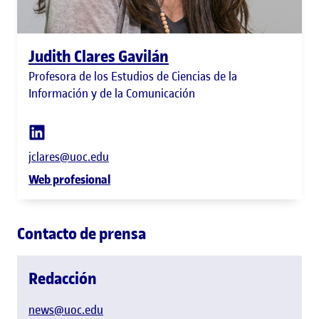
Judith Clares Gavilán
Profesora de los Estudios de Ciencias de la
Información y de la Comunicación
jclares@uoc.edu
Web profesional
Contacto de prensa
Redacción
news@uoc.edu