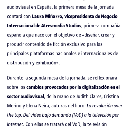
audiovisual en España, la
primera mesa de la jornada
contará con
Laura Miñarro, vicepresidenta de Negocio
Internacional de Atresmedia Studios
, primera compañía
española que nace con el objetivo de «diseñar, crear y
producir contenido de ficción exclusivo para las
principales plataformas nacionales e internacionales de
distribución y exhibición».
Durante la
segunda mesa de la jornada
, se reflexionará
sobre los
cambios provocados por la digitalización en el
sector audiovisual
, de la mano de Judith Clares, Cristina
Merino y Elena Neira, autoras del libro:
La revolución over
the top. Del vídeo bajo demanda (VoD) a la televisión por
Internet
. Con ellas se tratará del VoD, la televisión