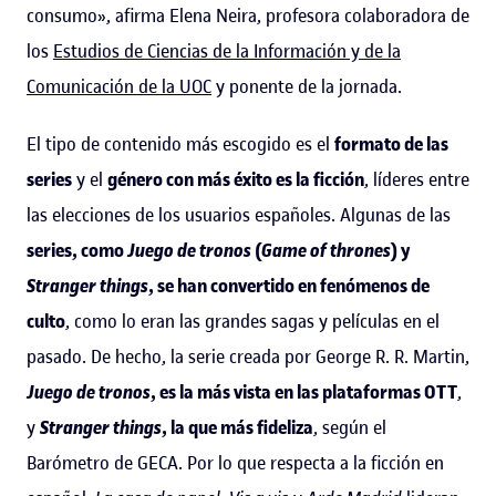
consumo», afirma Elena Neira, profesora colaboradora de
los
Estudios de Ciencias de la Información y de la
Comunicación de la UOC
y ponente de la jornada.
El tipo de contenido más escogido es el
formato de las
series
y el
género con más éxito es la ficción
, líderes entre
las elecciones de los usuarios españoles. Algunas de las
series, como
Juego de tronos
(
Game of thrones
) y
Stranger things
, se han convertido en fenómenos de
culto
, como lo eran las grandes sagas y películas en el
pasado. De hecho, la serie creada por George R. R. Martin,
Juego de tronos
, es la más vista en las plataformas OTT
,
y
Stranger things
, la que más fideliza
, según el
Barómetro de GECA. Por lo que respecta a la ficción en