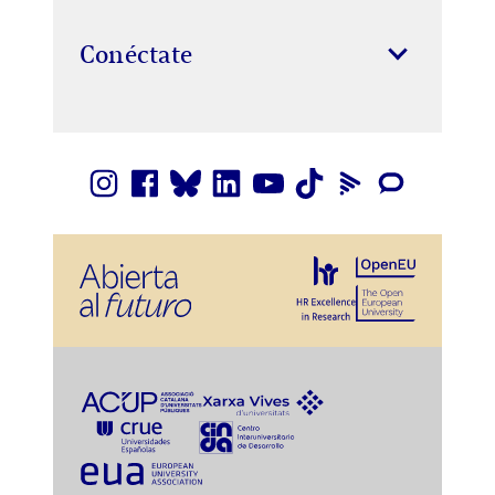
Conéctate