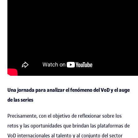
Una jornada para analizar el fenómeno del VoD y el auge
de las series
Precisamente, con el objetivo de reflexionar sobre los
retos y las oportunidades que brindan las plataformas de
VoD internacionales al talento y al conjunto del sector