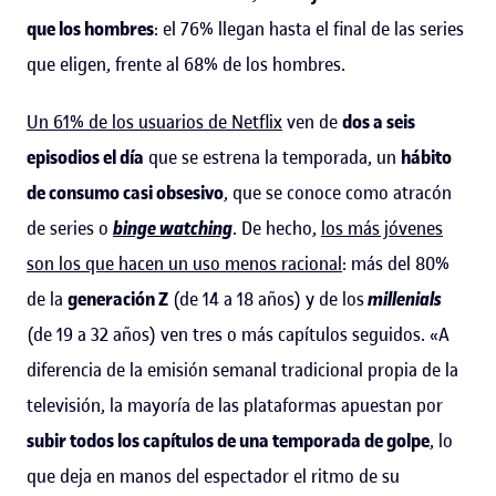
que los hombres
: el 76% llegan hasta el final de las series
que eligen, frente al 68% de los hombres.
Un 61% de los usuarios de Netflix
ven de
dos a seis
episodios el día
que se estrena la temporada, un
hábito
de consumo casi obsesivo
, que se conoce como atracón
de series o
binge watching
. De hecho,
los más jóvenes
son los que hacen un uso menos racional
: más del 80%
de la
generación Z
(de 14 a 18 años) y de los
millenials
(de 19 a 32 años) ven tres o más capítulos seguidos. «A
diferencia de la emisión semanal tradicional propia de la
televisión, la mayoría de las plataformas apuestan por
subir todos los capítulos de una temporada de golpe
, lo
que deja en manos del espectador el ritmo de su