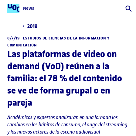
News
Busca
2019
8/7/19 · ESTUDIOS DE CIENCIAS DE LA INFORMACIÓN Y
COMUNICACIÓN
Las plataformas de video on
demand (VoD) reúnen a la
familia: el 78 % del contenido
se ve de forma grupal o en
pareja
Académicos y expertos analizarán en una jornada los
cambios en los hábitos de consumo, el auge del streaming
y los nuevos actores de la escena audiovisual