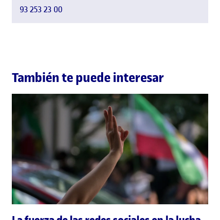
93 253 23 00
También te puede interesar