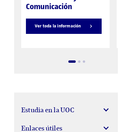
Comunicación
Ver toda la información
Estudia en la UOC
Enlaces útiles