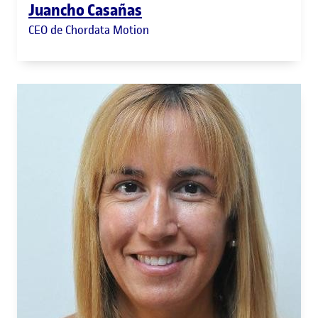
Juancho Casañas
CEO de Chordata Motion