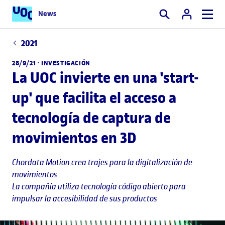
News
Buscar
2021
28/9/21 ·
INVESTIGACIÓN
La UOC invierte en una 'start-
up' que facilita el acceso a
tecnología de captura de
movimientos en 3D
Chordata Motion crea trajes para la digitalización de
movimientos
La compañía utiliza tecnología código abierto para
impulsar la accesibilidad de sus productos