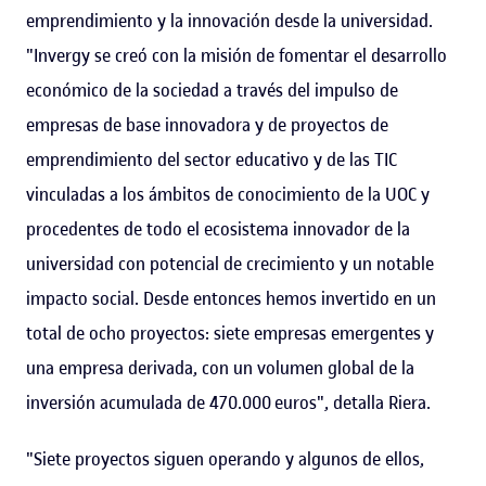
emprendimiento y la innovación desde la universidad.
"Invergy se creó con la misión de fomentar el desarrollo
económico de la sociedad a través del impulso de
empresas de base innovadora y de proyectos de
emprendimiento del sector educativo y de las TIC
vinculadas a los ámbitos de conocimiento de la UOC y
procedentes de todo el ecosistema innovador de la
universidad con potencial de crecimiento y un notable
impacto social. Desde entonces hemos invertido en un
total de ocho proyectos: siete empresas emergentes y
una empresa derivada, con un volumen global de la
inversión acumulada de 470.000 euros", detalla Riera.
"Siete proyectos siguen operando y algunos de ellos,