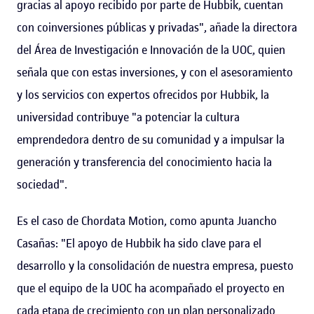
gracias al apoyo recibido por parte de Hubbik, cuentan
con coinversiones públicas y privadas", añade la directora
del Área de Investigación e Innovación de la UOC, quien
señala que con estas inversiones, y con el asesoramiento
y los servicios con expertos ofrecidos por Hubbik, la
universidad contribuye "a potenciar la cultura
emprendedora dentro de su comunidad y a impulsar la
generación y transferencia del conocimiento hacia la
sociedad".
Es el caso de Chordata Motion, como apunta Juancho
Casañas: "El apoyo de Hubbik ha sido clave para el
desarrollo y la consolidación de nuestra empresa, puesto
que el equipo de la UOC ha acompañado el proyecto en
cada etapa de crecimiento con un plan personalizado