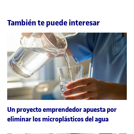
También te puede interesar
Un proyecto emprendedor apuesta por
eliminar los microplásticos del agua