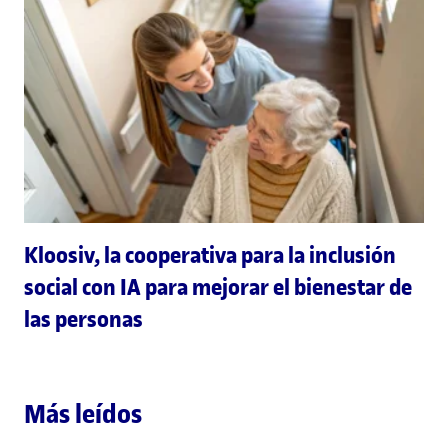
Kloosiv, la cooperativa para la inclusión
social con IA para mejorar el bienestar de
las personas
Más leídos