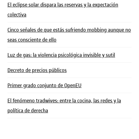
El eclipse solar dispara las reservas y la expectación
colectiva
Cinco señales de que estás sufriendo mobbing aunque no
seas consciente de ello
Luz de gas: la violencia psicológica invisible y sutil
Decreto de precios públicos
Primer grado conjunto de OpenEU
El fenómeno tradwives: entre la cocina, las redes y la
política de derecha