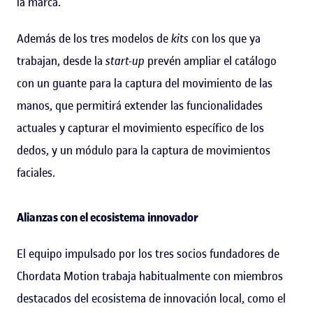
la marca.
Además de los tres modelos de
kits
con los que ya
trabajan, desde la
start-up
prevén ampliar el catálogo
con un guante para la captura del movimiento de las
manos, que permitirá extender las funcionalidades
actuales y capturar el movimiento específico de los
dedos, y un módulo para la captura de movimientos
faciales.
Alianzas con el ecosistema innovador
El equipo impulsado por los tres socios fundadores de
Chordata Motion trabaja habitualmente con miembros
destacados del ecosistema de innovación local, como el