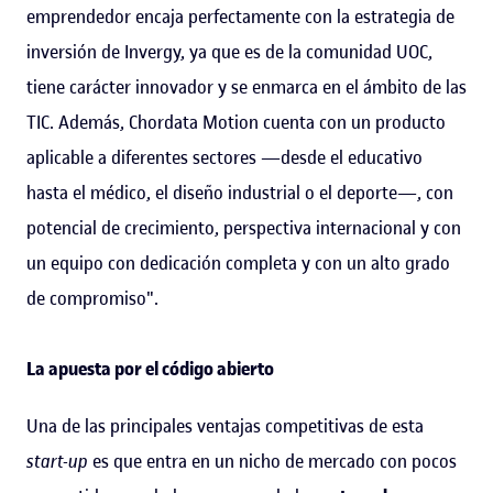
emprendedor encaja perfectamente con la estrategia de
inversión de Invergy, ya que es de la comunidad UOC,
tiene carácter innovador y se enmarca en el ámbito de las
TIC. Además, Chordata Motion cuenta con un producto
aplicable a diferentes sectores —desde el educativo
hasta el médico, el diseño industrial o el deporte—, con
potencial de crecimiento, perspectiva internacional y con
un equipo con dedicación completa y con un alto grado
de compromiso".
La apuesta por el código abierto
Una de las principales ventajas competitivas de esta
start-up
es que entra en un nicho de mercado con pocos