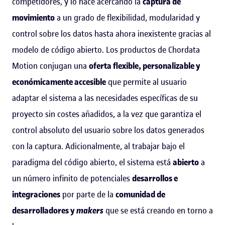
competidores, y lo hace acercando la
captura de
movimiento
a un grado de flexibilidad, modularidad y
control sobre los datos hasta ahora inexistente gracias al
modelo de código abierto. Los productos de Chordata
Motion conjugan una
oferta flexible, personalizable y
económicamente accesible
que permite al usuario
adaptar el sistema a las necesidades específicas de su
proyecto sin costes añadidos, a la vez que garantiza el
control absoluto del usuario sobre los datos generados
con la captura. Adicionalmente, al trabajar bajo el
paradigma del código abierto, el sistema está
abierto
a
un número infinito de potenciales
desarrollos e
integraciones
por parte de la
comunidad de
desarrolladores y
makers
que se está creando en torno a