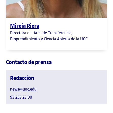
Mireia Riera
Directora del Área de Transferencia,
Emprendimiento y Ciencia Abierta de la UOC
Contacto de prensa
Redacción
news@uoc.edu
93 253 23 00