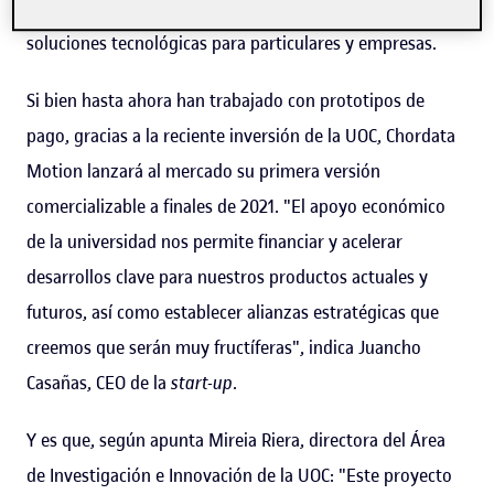
en 2019 por tres socios con el objetivo de ofrecer
soluciones tecnológicas para particulares y empresas.
Si bien hasta ahora han trabajado con prototipos de
pago, gracias a la reciente inversión de la UOC, Chordata
Motion lanzará al mercado su primera versión
comercializable a finales de 2021. "El apoyo económico
de la universidad nos permite financiar y acelerar
desarrollos clave para nuestros productos actuales y
futuros, así como establecer alianzas estratégicas que
creemos que serán muy fructíferas", indica Juancho
Casañas, CEO de la
start-up
.
Y es que, según apunta Mireia Riera, directora del Área
de Investigación e Innovación de la UOC: "Este proyecto