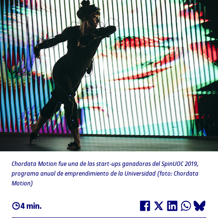
Chordata Motion fue una de las start-ups ganadoras del SpinUOC 2019,
programa anual de emprendimiento de la Universidad (foto: Chordata
Motion)
4 min.