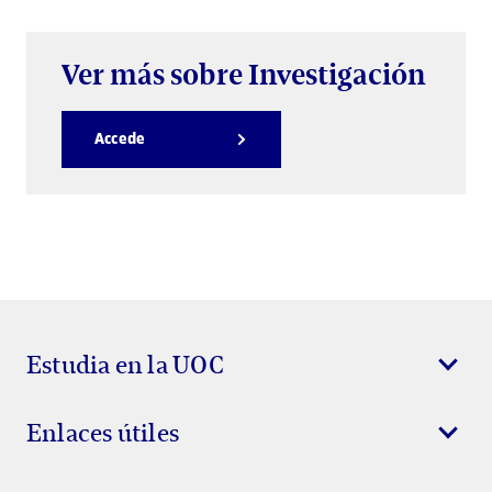
Ver más sobre Investigación
Accede
Estudia en la UOC
Enlaces útiles