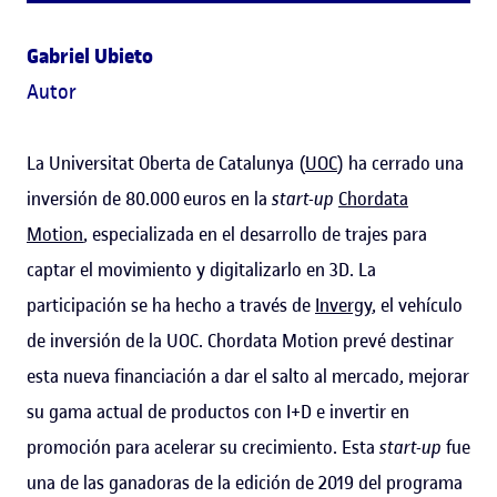
Gabriel Ubieto
Autor
La Universitat Oberta de Catalunya (
UOC
) ha cerrado una
inversión de 80.000 euros en la
start-up
Chordata
Motion
, especializada en el desarrollo de trajes para
captar el movimiento y digitalizarlo en 3D. La
participación se ha hecho a través de
Invergy
, el vehículo
de inversión de la UOC. Chordata Motion prevé destinar
esta nueva financiación a dar el salto al mercado, mejorar
su gama actual de productos con I+D e invertir en
promoción para acelerar su crecimiento. Esta
start-up
fue
una de las ganadoras de la edición de 2019 del programa