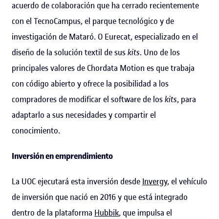
acuerdo de colaboración que ha cerrado recientemente
con el TecnoCampus, el parque tecnológico y de
investigación de Mataró. O Eurecat, especializado en el
diseño de la solución textil de sus
kits
. Uno de los
principales valores de Chordata Motion es que trabaja
con código abierto y ofrece la posibilidad a los
compradores de modificar el software de los
kits
, para
adaptarlo a sus necesidades y compartir el
conocimiento.
Inversión en emprendimiento
La UOC ejecutará esta inversión desde
Invergy
, el vehículo
de inversión que nació en 2016 y que está integrado
dentro de la plataforma
Hubbik
, que impulsa el