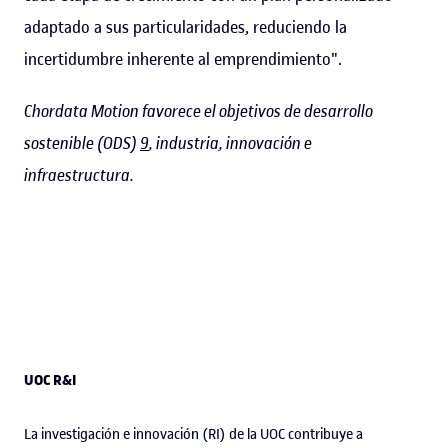
adaptado a sus particularidades, reduciendo la
incertidumbre inherente al emprendimiento".
Chordata Motion favorece el objetivos de desarrollo
sostenible (ODS)
9
, industria, innovación e
infraestructura.
UOC R&I
La investigación e innovación (RI) de la UOC contribuye a