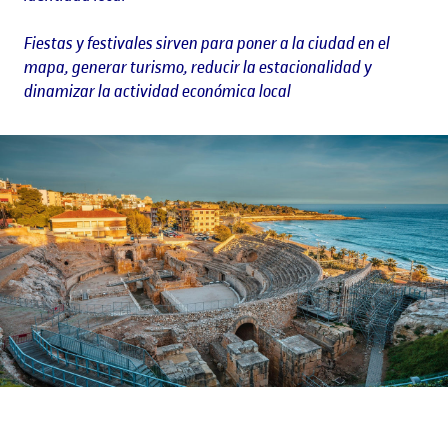
Fiestas y festivales sirven para poner a la ciudad en el
mapa, generar turismo, reducir la estacionalidad y
dinamizar la actividad económica local