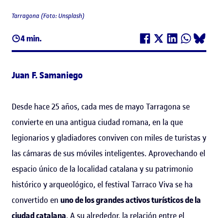
Tarragona (Foto: Unsplash)
4 min.
Juan F. Samaniego
Desde hace 25 años, cada mes de mayo Tarragona se
convierte en una antigua ciudad romana, en la que
legionarios y gladiadores conviven con miles de turistas y
las cámaras de sus móviles inteligentes. Aprovechando el
espacio único de la localidad catalana y su patrimonio
histórico y arqueológico, el festival Tarraco Viva se ha
convertido en
uno de los grandes activos turísticos de la
ciudad catalana
. A su alrededor, la relación entre el