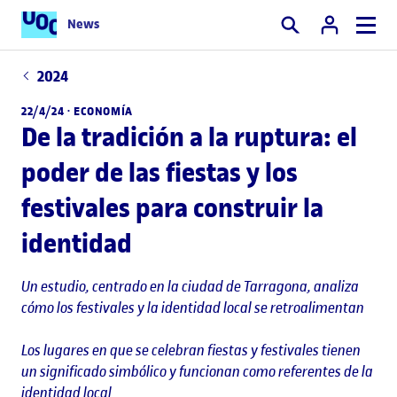
News
Buscar
2024
22/4/24 ·
ECONOMÍA
De la tradición a la ruptura: el
poder de las fiestas y los
festivales para construir la
identidad
Un estudio, centrado en la ciudad de Tarragona, analiza
cómo los festivales y la identidad local se retroalimentan
Los lugares en que se celebran fiestas y festivales tienen
un significado simbólico y funcionan como referentes de la
identidad local