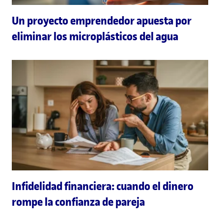
Un proyecto emprendedor apuesta por
eliminar los microplásticos del agua
Infidelidad financiera: cuando el dinero
rompe la confianza de pareja