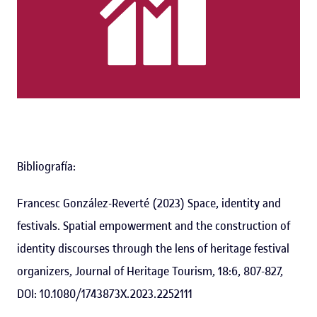
Bibliografía:
Francesc González-Reverté (2023) Space, identity and
festivals. Spatial empowerment and the construction of
identity discourses through the lens of heritage festival
organizers, Journal of Heritage Tourism, 18:6, 807-827,
DOI: 10.1080/1743873X.2023.2252111