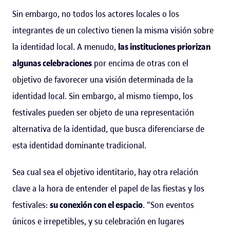
Sin embargo, no todos los actores locales o los
integrantes de un colectivo tienen la misma visión sobre
la identidad local. A menudo,
las instituciones priorizan
algunas celebraciones
por encima de otras con el
objetivo de favorecer una visión determinada de la
identidad local. Sin embargo, al mismo tiempo, los
festivales pueden ser objeto de una representación
alternativa de la identidad, que busca diferenciarse de
esta identidad dominante tradicional.
Sea cual sea el objetivo identitario, hay otra relación
clave a la hora de entender el papel de las fiestas y los
festivales:
su conexión con el espacio
. "Son eventos
únicos e irrepetibles, y su celebración en lugares