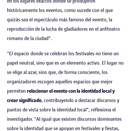
en los lugares exactos donde se produjeron
históricamente los eventos, como sucede con el que
quizás sea el espectáculo más famoso del evento, la
reproducción de la lucha de gladiadores en el anfiteatro
romano de la ciudad".
"El espacio donde se celebran los festivales no tiene un
papel neutral, sino que es un elemento activo. El lugar no
se elige al azar, sino que, de forma consciente, los
organizadores escogen aquellos espacios que mejor
permiten
relacionar el evento con la identidad local y
crear significado
, contribuyendo a destacar discursos y
puntos de vista sobre la identidad local", reflexiona el
investigador. "Al igual que existen discursos dominantes
sobre la identidad que se apoyan en festivales y fiestas,