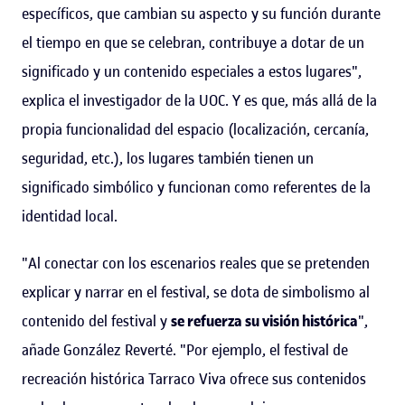
específicos, que cambian su aspecto y su función durante
el tiempo en que se celebran, contribuye a dotar de un
significado y un contenido especiales a estos lugares",
explica el investigador de la UOC. Y es que, más allá de la
propia funcionalidad del espacio (localización, cercanía,
seguridad, etc.), los lugares también tienen un
significado simbólico y funcionan como referentes de la
identidad local.
"Al conectar con los escenarios reales que se pretenden
explicar y narrar en el festival, se dota de simbolismo al
contenido del festival y
se refuerza su visión histórica
",
añade González Reverté. "Por ejemplo, el festival de
recreación histórica Tarraco Viva ofrece sus contenidos