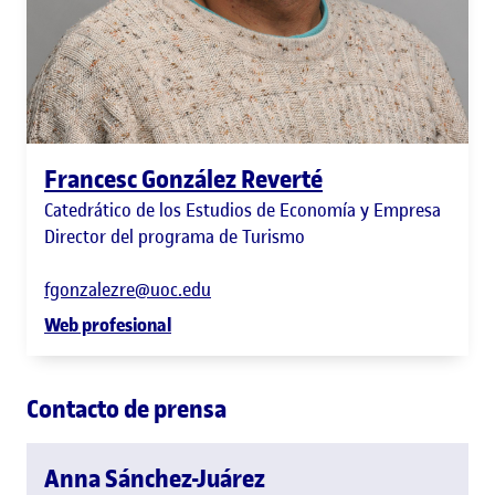
Francesc González Reverté
Catedrático de los Estudios de Economía y Empresa
Director del programa de Turismo
fgonzalezre@uoc.edu
Web profesional
Contacto de prensa
Anna Sánchez-Juárez