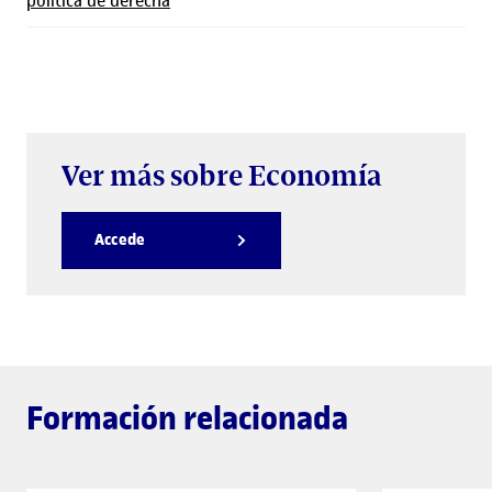
Ver más sobre Economía
Accede
Formación relacionada