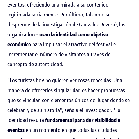
eventos, ofreciendo una mirada a su contenido
legitimada socialmente. Por último, tal como se
desprende de la investigación de González Reverté, los
organizadores
usan la identidad como objetivo
económico
para impulsar el atractivo del festival e
incrementar el número de visitantes a través del
concepto de autenticidad.
"Los turistas hoy no quieren ver cosas repetidas. Una
manera de ofrecerles singularidad es hacer propuestas
que se vinculan con elementos únicos del lugar donde se
celebran y de su historia", señala el investigador. "La
identidad resulta
fundamental para dar visibilidad a
eventos
en un momento en que todas las ciudades