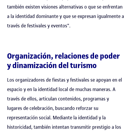
también existen visiones alternativas o que se enfrentan
a la identidad dominante y que se expresan igualmente a
través de festivales y eventos".
Organización, relaciones de poder
y dinamización del turismo
Los organizadores de fiestas y festivales se apoyan en el
espacio y en la identidad local de muchas maneras. A
través de ellos, articulan contenidos, programas y
lugares de celebración, buscando reforzar su
representación social. Mediante la identidad y la
historicidad, también intentan transmitir prestigio a los