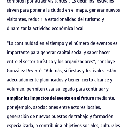
compiten por atraer visitantes". Es decir, los festivales
sirven para poner a la ciudad en el mapa, generar nuevos
visitantes, reducir la estacionalidad del turismo y
dinamizar la actividad económica local.
"La continuidad en el tiempo y el número de eventos es
importante para generar capital social y saber hacer
entre el sector turístico y los organizadores", concluye
González Reverté. "Además, si fiestas y festivales están
adecuadamente planificados y tienen cierto alcance y
volumen, permiten usar su legado para continuar y
ampliar los impactos del evento en el futuro
mediante,
por ejemplo, asociaciones entre actores locales,
generación de nuevos puestos de trabajo y formación
especializada, o contribuir a objetivos sociales, culturales