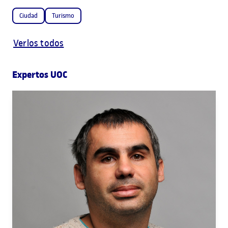
Ciudad
Turismo
Verlos todos
Expertos UOC