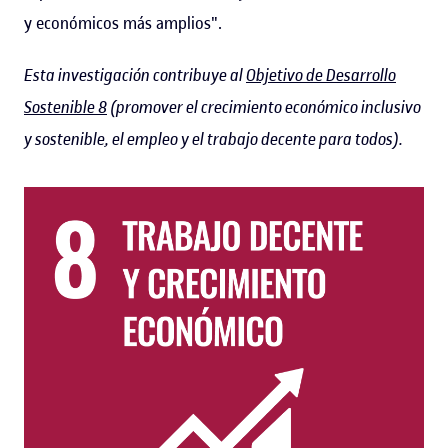
y económicos más amplios".
Esta investigación contribuye al
Objetivo de Desarrollo
Sostenible 8
(promover el crecimiento económico inclusivo
y sostenible, el empleo y el trabajo decente para todos).