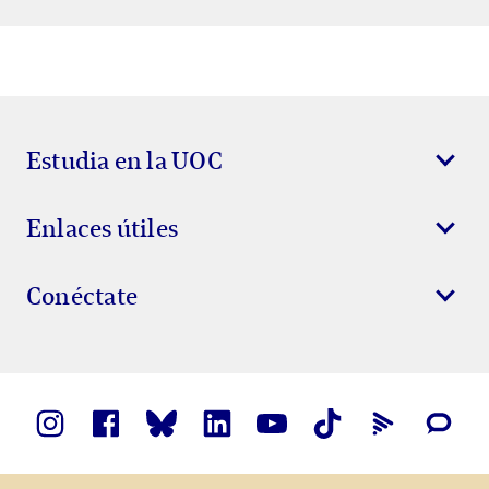
Estudia en la UOC
Enlaces útiles
Conéctate