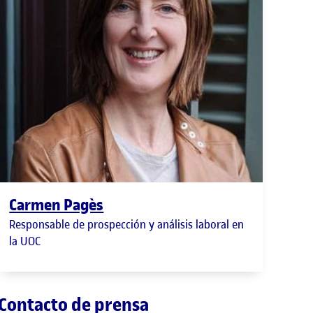
Carmen Pagès
Responsable de prospección y análisis laboral en
la UOC
Contacto de prensa