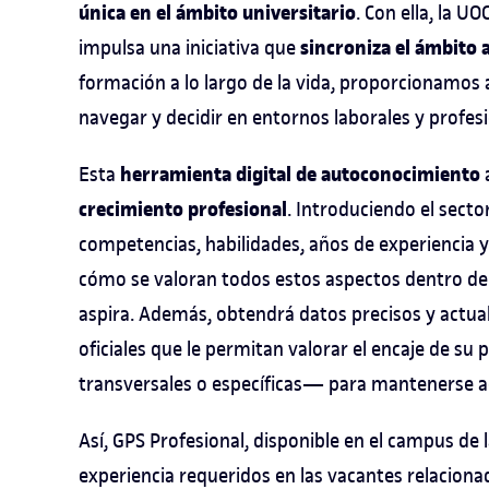
única en el ámbito universitario
. Con ella, la 
sincroniza el ámbito 
impulsa una iniciativa que
formación a lo largo de la vida, proporcionamos 
navegar y decidir en entornos laborales y profes
herramienta digital de autoconocimiento
Esta
crecimiento profesional
. Introduciendo el secto
competencias, habilidades, años de experiencia 
cómo se valoran todos estos aspectos dentro del
aspira. Además, obtendrá datos precisos y actua
oficiales que le permitan valorar el encaje de su
transversales o específicas— para mantenerse a
Así, GPS Profesional, disponible en el campus de
experiencia requeridos en las vacantes relacion