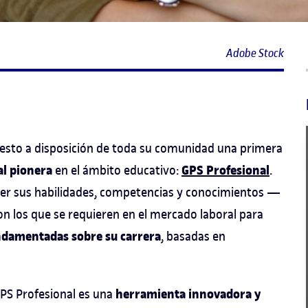
Adobe Stock
esto a disposición de toda su comunidad una primera
al pionera
GPS Profesional
en el ámbito educativo:
.
cer sus habilidades, competencias y conocimientos —
 los que se requieren en el mercado laboral para
ndamentadas sobre su carrera
, basadas en
herramienta innovadora y
GPS Profesional es una