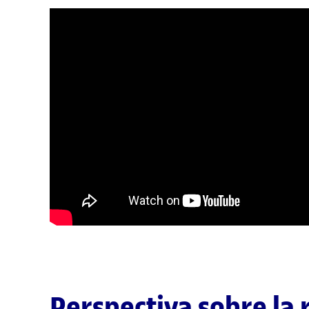
Perspectiva sobre la 