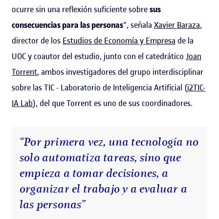
ocurre sin una reflexión suficiente sobre
sus
consecuencias para las personas
", señala
Xavier Baraza
,
director de los
Estudios de Economía y Empresa
de la
UOC y coautor del estudio, junto con el catedrático
Joan
Torrent
, ambos investigadores del grupo interdisciplinar
sobre las TIC - Laboratorio de Inteligencia Artificial (
i2TIC-
IA Lab
), del que Torrent es uno de sus coordinadores.
“Por primera vez, una tecnología no
solo automatiza tareas, sino que
empieza a tomar decisiones, a
organizar el trabajo y a evaluar a
las personas”