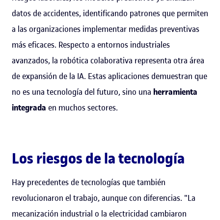
datos de accidentes, identificando patrones que permiten
a las organizaciones implementar medidas preventivas
más eficaces. Respecto a entornos industriales
avanzados, la robótica colaborativa representa otra área
de expansión de la IA. Estas aplicaciones demuestran que
no es una tecnología del futuro, sino una
herramienta
integrada
en muchos sectores.
Los riesgos de la tecnología
Hay precedentes de tecnologías que también
revolucionaron el trabajo, aunque con diferencias. "La
mecanización industrial o la electricidad cambiaron