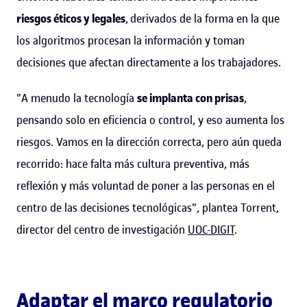
riesgos éticos y legales
,
derivados de la forma en la que
los algoritmos procesan la información y toman
decisiones que afectan directamente a los trabajadores.
"A menudo la tecnología
se implanta con prisas
,
pensando solo en eficiencia o control, y eso aumenta los
riesgos. Vamos en la dirección correcta, pero aún queda
recorrido: hace falta más cultura preventiva, más
reflexión y más voluntad de poner a las personas en el
centro de las decisiones tecnológicas", plantea Torrent,
director del centro de investigación
UOC-DIGIT
.
Adaptar el marco regulatorio