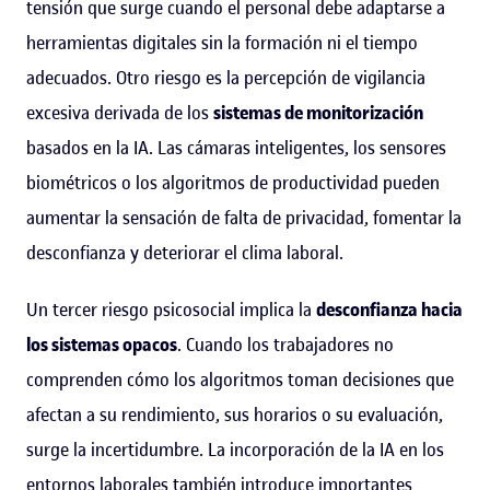
tensión que surge cuando el personal debe adaptarse a
herramientas digitales sin la formación ni el tiempo
adecuados. Otro riesgo es la percepción de vigilancia
excesiva derivada de los
sistemas de monitorización
basados en la IA. Las cámaras inteligentes, los sensores
biométricos o los algoritmos de productividad pueden
aumentar la sensación de falta de privacidad, fomentar la
desconfianza y deteriorar el clima laboral.
Un tercer riesgo psicosocial implica la
desconfianza hacia
los sistemas opacos
. Cuando los trabajadores no
comprenden cómo los algoritmos toman decisiones que
afectan a su rendimiento, sus horarios o su evaluación,
surge la incertidumbre. La incorporación de la IA en los
entornos laborales también introduce importantes