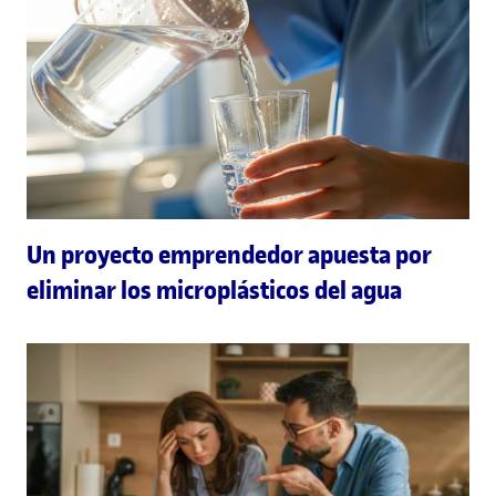
Un proyecto emprendedor apuesta por
eliminar los microplásticos del agua