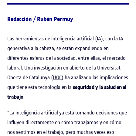
Redacción / Rubén Permuy
Las herramientas de inteligencia artificial (IA), con la IA
generativa a la cabeza, se están expandiendo en
diferentes esferas de la sociedad, entre ellas, el mercado
laboral.
Una investigación
en abierto de la Universitat
Oberta de Catalunya (
UOC
) ha analizado las implicaciones
que tiene esta tecnología en la
seguridad y
la salud en el
trabajo
.
"La inteligencia artificial ya está tomando decisiones que
influyen directamente en cómo trabajamos y en cómo
nos sentimos en el trabajo, pero muchas veces eso