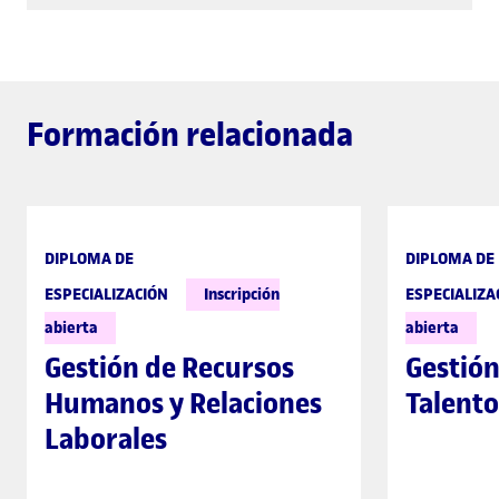
Formación relacionada
DIPLOMA DE
DIPLOMA DE
ESPECIALIZACIÓN
Inscripción
ESPECIALIZA
abierta
abierta
Gestión de Recursos
Gestión
Humanos y Relaciones
Talento
Laborales