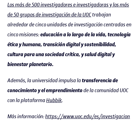
Los más de 500 investigadores e investigadoras y los más
de 50 grupos de investigación de la UOC
trabajan
alrededor de cinco unidades de investigación centradas en
cinco misiones:
educación a lo largo de la vida, tecnología
ética y humana, transición digital y sostenibilidad,
cultura para una sociedad crítica, y salud digital y
bienestar planetario.
Además, la universidad impulsa la
transferencia de
conocimiento y el emprendimiento
de la comunidad UOC
con la plataforma
Hubbik
.
Más información:
https://www.uoc.edu/es/investigacion