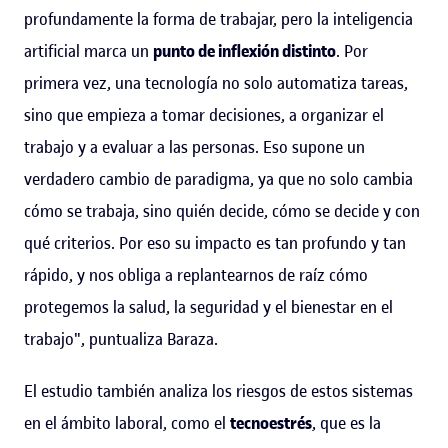
profundamente la forma de trabajar, pero la inteligencia
artificial marca un
punto de inflexión distinto
. Por
primera vez, una tecnología no solo automatiza tareas,
sino que empieza a tomar decisiones, a organizar el
trabajo y a evaluar a las personas. Eso supone un
verdadero cambio de paradigma, ya que no solo cambia
cómo se trabaja, sino quién decide, cómo se decide y con
qué criterios. Por eso su impacto es tan profundo y tan
rápido, y nos obliga a replantearnos de raíz cómo
protegemos la salud, la seguridad y el bienestar en el
trabajo", puntualiza Baraza.
El estudio también analiza los riesgos de estos sistemas
en el ámbito laboral, como el
tecnoestrés
, que es la