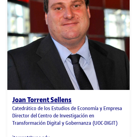
Joan Torrent Sellens
Catedrático de los Estudios de Economía y Empresa
Director del Centro de Investigación en
Transformación Digital y Gobernanza (UOC-DIGIT)