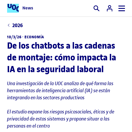
News
Buscar
2026
10/3/26 ·
ECONOMÍA
De los chatbots a las cadenas
de montaje: cómo impacta la
IA en la seguridad laboral
Una investigación de la UOC analiza de qué forma las
herramientas de inteligencia artificial (IA) se están
integrando en los sectores productivos
El estudio expone los riesgos psicosociales, éticos y de
privacidad de estos sistemas y propone situar a las
personas en el centro