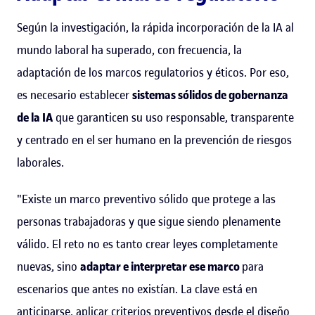
Según la investigación, la rápida incorporación de la IA al
mundo laboral ha superado, con frecuencia, la
adaptación de los marcos regulatorios y éticos. Por eso,
es necesario establecer
sistemas sólidos de gobernanza
de la IA
que garanticen su uso responsable, transparente
y centrado en el ser humano en la prevención de riesgos
laborales.
"Existe un marco preventivo sólido que protege a las
personas trabajadoras y que sigue siendo plenamente
válido. El reto no es tanto crear leyes completamente
nuevas, sino
adaptar e interpretar ese marco
para
escenarios que antes no existían. La clave está en
anticiparse, aplicar criterios preventivos desde el diseño