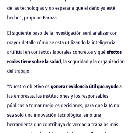
de las tecnologías y no esperar a que el daño ya esté
hecho", propone Baraza.
El siguiente paso de la investigación será analizar con
mayor detalle cómo se está utilizando la inteligencia
artificial en contextos laborales concretos y qué
efectos
reales tiene sobre la salud
, la seguridad y la organización
del trabajo.
"Nuestro objetivo es
generar evidencia útil que ayude
a
las empresas, las instituciones y los responsables
públicos a tomar mejores decisiones, para que la IA no
sea solo una innovación tecnológica, sino una
herramienta que contribuya de verdad a trabajos más