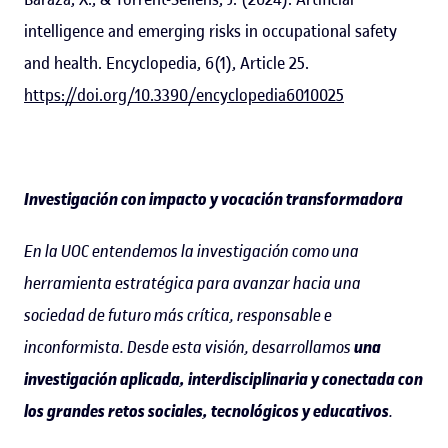
intelligence and emerging risks in occupational safety
and health. Encyclopedia, 6(1), Article 25.
https://doi.org/10.3390/encyclopedia6010025
Investigación con impacto y vocación transformadora
En la UOC entendemos la investigación como una
herramienta estratégica para avanzar hacia una
sociedad de futuro más crítica, responsable e
inconformista. Desde esta visión, desarrollamos
una
investigación aplicada, interdisciplinaria y conectada con
los grandes retos sociales, tecnológicos y educativos
.