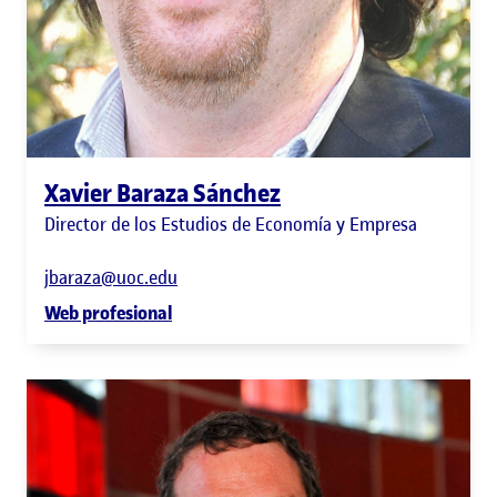
Xavier Baraza Sánchez
Director de los Estudios de Economía y Empresa
jbaraza@uoc.edu
Web profesional