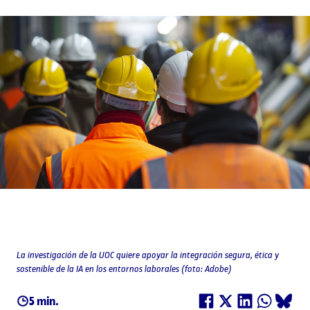
La investigación de la UOC quiere apoyar la integración segura, ética y
sostenible de la IA en los entornos laborales (foto: Adobe)
5 min.