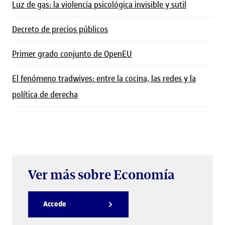
Luz de gas: la violencia psicológica invisible y sutil
Decreto de precios públicos
Primer grado conjunto de OpenEU
El fenómeno tradwives: entre la cocina, las redes y la
política de derecha
Ver más sobre Economía
Accede