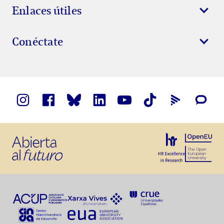
Enlaces útiles
Conéctate