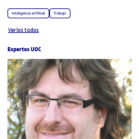
Inteligencia artificial
Trabajo
Verlos todos
Expertos UOC