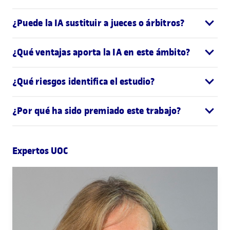
¿Puede la IA sustituir a jueces o árbitros?
¿Qué ventajas aporta la IA en este ámbito?
¿Qué riesgos identifica el estudio?
¿Por qué ha sido premiado este trabajo?
Expertos UOC