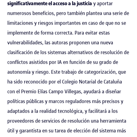
significativamente el acceso a la justicia
y aportar
numerosos beneficios, pero también plantea una serie de
limitaciones y riesgos importantes en caso de que no se
implemente de forma correcta. Para evitar estas
vulnerabilidades, las autoras proponen una nueva
clasificación de los sistemas alternativos de resolución de
conflictos asistidos por IA en función de su grado de
autonomía y riesgo. Este trabajo de categorización, que
ha sido reconocido por el Colegio Notarial de Cataluña
con el Premio Elías Campo Villegas, ayudará a diseñar
políticas públicas y marcos reguladores más precisos y
adaptados a la realidad tecnológica, y facilitará a los
proveedores de servicios de resolución una herramienta
útil y garantista en su tarea de elección del sistema más