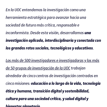
En la UOC entendemos la investigación como una
herramienta estratégica para avanzar hacia una
sociedad de futuro más crítica, responsable e
inconformista. Desde esta visión, desarrollamos
una
investigación aplicada, interdisciplinaria y conectada con
los grandes retos sociales, tecnológicos y educativos
.
Los más de 500 investigadores e investigadoras y los más
de 50 grupos de investigación de la UOC
trabajan
alrededor de cinco centros de investigación centrados en
cinco misiones:
educación a lo largo de la vida, tecnología
ética y humana, transición digital y sostenibilidad,
cultura para una sociedad crítica, y salud digital y
bienestar planetario.