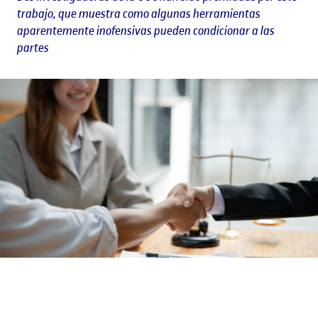
trabajo, que muestra como algunas herramientas
aparentemente inofensivas pueden condicionar a las
partes