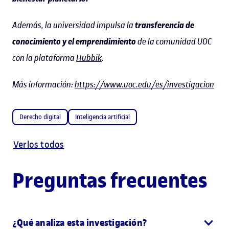
Además, la universidad impulsa la
transferencia de
conocimiento y el emprendimiento
de la comunidad UOC
con la plataforma
Hubbik
.
Más información:
https://www.uoc.edu/es/investigacion
Derecho digital
Inteligencia artificial
Verlos todos
Preguntas frecuentes
¿Qué analiza esta investigación?