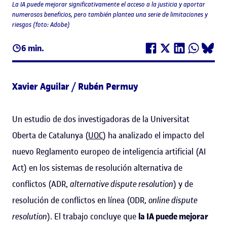
La IA puede mejorar significativamente el acceso a la justicia y aportar
numerosos beneficios, pero también plantea una serie de limitaciones y
riesgos (foto: Adobe)
6 min.
Xavier Aguilar / Rubén Permuy
Un estudio de dos investigadoras de la Universitat
Oberta de Catalunya (
UOC
) ha analizado el impacto del
nuevo Reglamento europeo de inteligencia artificial (AI
Act) en los sistemas de resolución alternativa de
conflictos (ADR,
alternative dispute resolution
) y de
resolución de conflictos en línea (ODR,
online dispute
resolution
). El trabajo concluye que
la IA puede mejorar