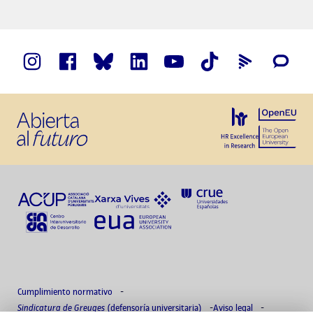
Cumplimiento normativo
Sindicatura de Greuges
(defensoría universitaria)
Aviso legal