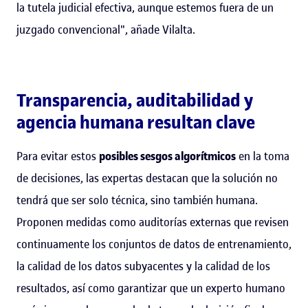
la tutela judicial efectiva, aunque estemos fuera de un
juzgado convencional", añade Vilalta.
Transparencia, auditabilidad y
agencia humana resultan clave
Para evitar estos
posibles sesgos algorítmicos
en la toma
de decisiones, las expertas destacan que la solución no
tendrá que ser solo técnica, sino también humana.
Proponen medidas como auditorías externas que revisen
continuamente los conjuntos de datos de entrenamiento,
la calidad de los datos subyacentes y la calidad de los
resultados, así como garantizar que un experto humano