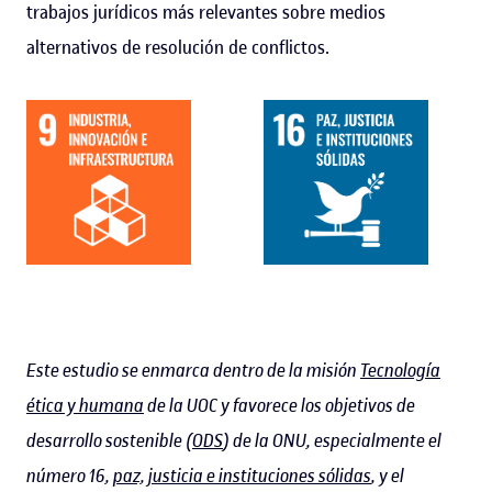
trabajos jurídicos más relevantes sobre medios
alternativos de resolución de conflictos.
Este estudio se enmarca dentro de la misión
Tecnología
ética y humana
de la UOC y favorece los objetivos de
desarrollo sostenible (
ODS
) de la ONU, especialmente el
número 16,
paz, justicia e instituciones sólidas
, y el