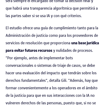
será siempre el encargado de tomar la decisión final y
que habrá una transparencia algorítmica que permitirá a
las partes saber si se usa IA y con qué criterios.
El estudio ofrece una guía de cumplimiento tanto para la
Administración de justicia como para los proveedores de
servicios de resolución que proporciona
una base jurídica
para evitar futuros recursos
y nulidades de procesos.
"Por ejemplo, antes de implementar bots
conversacionales o sistemas de triaje de casos, se debe
hacer una evaluación del impacto que tendrán sobre los
derechos fundamentales", detalla Gili. "Además, hay que
formar convenientemente a los operadores en el ámbito
de la justicia para que en sus interacciones con la IA no
vulneren derechos de las personas, puesto que, si no se