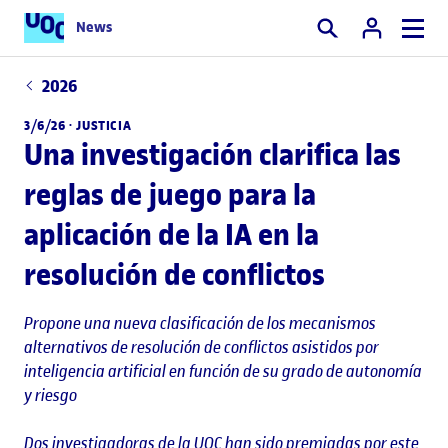
News
Buscar
2026
3/6/26 ·
JUSTICIA
Una investigación clarifica las
reglas de juego para la
aplicación de la IA en la
resolución de conflictos
Propone una nueva clasificación de los mecanismos
alternativos de resolución de conflictos asistidos por
inteligencia artificial en función de su grado de autonomía
y riesgo
Dos investigadoras de la UOC han sido premiadas por este