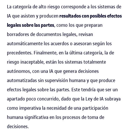
La categoría de alto riesgo corresponde a los sistemas de
IA que asisten y producen
resultados con posibles efectos
legales sobre las partes
, como los que preparan
borradores de documentos legales, revisan
automáticamente los acuerdos o asesoran según los
precedentes. Finalmente, en la última categoría, la de
riesgo inaceptable, están los sistemas totalmente
autónomos, con una IA que genera decisiones
automatizadas sin supervisión humana y que produce
efectos legales sobre las partes. Este tendría que ser un
apartado poco concurrido, dado que la Ley de IA subraya
como imperativa la necesidad de una participación
humana significativa en los procesos de toma de
decisiones.