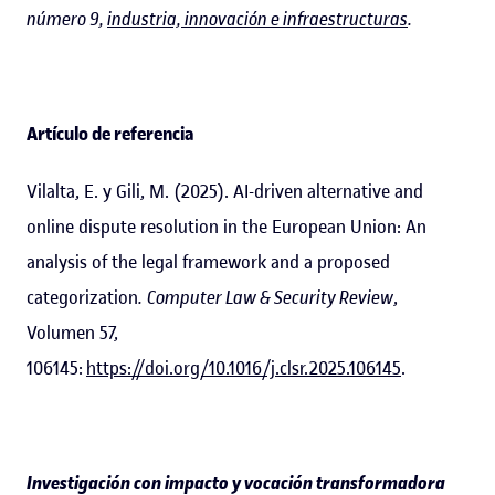
número 9,
industria, innovación e infraestructuras
.
Artículo de referencia
Vilalta, E. y Gili, M. (2025). AI-driven alternative and
online dispute resolution in the European Union: An
analysis of the legal framework and a proposed
categorization
.
Computer Law & Security Review
,
Volumen 57,
106145:
https://doi.org/10.1016/j.clsr.2025.106145
.
Investigación con impacto y vocación transformadora