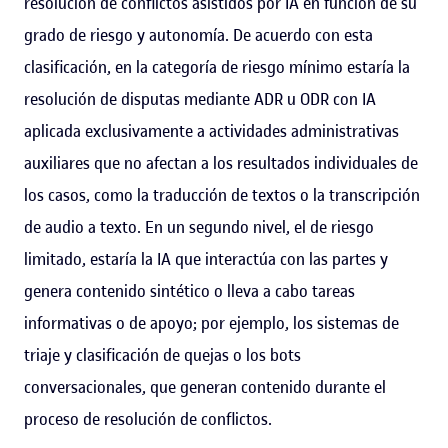
resolución de conflictos asistidos por IA en función de su
grado de riesgo y autonomía. De acuerdo con esta
clasificación, en la categoría de riesgo mínimo estaría la
resolución de disputas mediante ADR u ODR con IA
aplicada exclusivamente a actividades administrativas
auxiliares que no afectan a los resultados individuales de
los casos, como la traducción de textos o la transcripción
de audio a texto. En un segundo nivel, el de riesgo
limitado, estaría la IA que interactúa con las partes y
genera contenido sintético o lleva a cabo tareas
informativas o de apoyo; por ejemplo, los sistemas de
triaje y clasificación de quejas o los bots
conversacionales, que generan contenido durante el
proceso de resolución de conflictos.