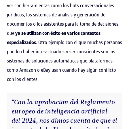
ver con herramientas como los bots conversacionales
jurídicos, los sistemas de análisis y generación de
documentos o los asistentes para la toma de decisiones,
que
ya se utilizan con éxito en varios contextos
especializados
. Otro ejemplo con el que muchas personas
pueden haber interactuado sin ser conscientes son los
sistemas de soluciones automáticas que plataformas
como Amazon o eBay usan cuando hay algún conflicto
con los clientes.
“Con la aprobación del Reglamento
europeo de inteligencia artificial
del 2024, nos dimos cuenta de que el