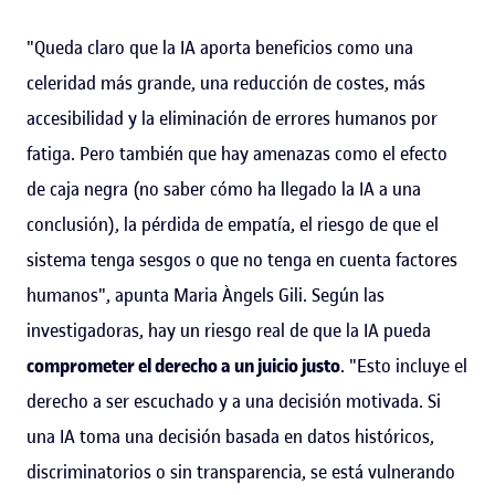
"Queda claro que la IA aporta beneficios como una
celeridad más grande, una reducción de costes, más
accesibilidad y la eliminación de errores humanos por
fatiga. Pero también que hay amenazas como el efecto
de caja negra (no saber cómo ha llegado la IA a una
conclusión), la pérdida de empatía, el riesgo de que el
sistema tenga sesgos o que no tenga en cuenta factores
humanos", apunta Maria Àngels Gili. Según las
investigadoras, hay un riesgo real de que la IA pueda
comprometer el derecho a un juicio justo
. "Esto incluye el
derecho a ser escuchado y a una decisión motivada. Si
una IA toma una decisión basada en datos históricos,
discriminatorios o sin transparencia, se está vulnerando