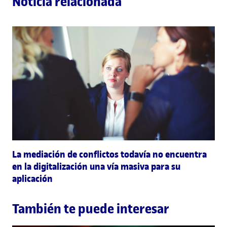
Noticia relacionada
La mediación de conflictos todavía no encuentra
en la digitalización una vía masiva para su
aplicación
También te puede interesar