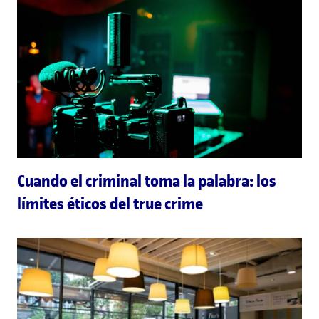
Cuando el criminal toma la palabra: los
límites éticos del true crime