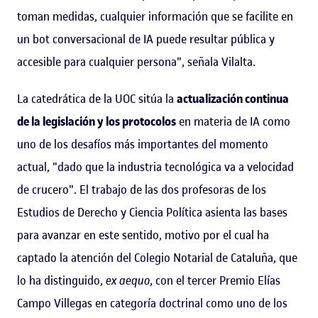
toman medidas, cualquier información que se facilite en
un bot conversacional de IA puede resultar pública y
accesible para cualquier persona", señala Vilalta.
La catedrática de la UOC sitúa la
actualización continua
de la legislación y los protocolos
en materia de IA como
uno de los desafíos más importantes del momento
actual, "dado que la industria tecnológica va a velocidad
de crucero". El trabajo de las dos profesoras de los
Estudios de Derecho y Ciencia Política asienta las bases
para avanzar en este sentido, motivo por el cual ha
captado la atención del Colegio Notarial de Cataluña, que
lo ha distinguido,
ex aequo
, con el tercer Premio Elías
Campo Villegas en categoría doctrinal como uno de los