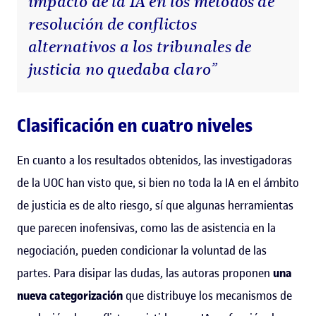
impacto de la IA en los métodos de
resolución de conflictos
alternativos a los tribunales de
justicia no quedaba claro”
Clasificación en cuatro niveles
En cuanto a los resultados obtenidos, las investigadoras
de la UOC han visto que, si bien no toda la IA en el ámbito
de justicia es de alto riesgo, sí que algunas herramientas
que parecen inofensivas, como las de asistencia en la
negociación, pueden condicionar la voluntad de las
partes. Para disipar las dudas, las autoras proponen
una
nueva categorización
que distribuye los mecanismos de