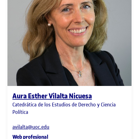
Aura Esther Vilalta Nicuesa
Catedrática de los Estudios de Derecho y Ciencia
Política
avilalta@uoc.edu
Web profesional