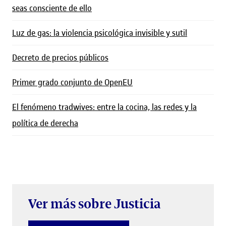
seas consciente de ello
Luz de gas: la violencia psicológica invisible y sutil
Decreto de precios públicos
Primer grado conjunto de OpenEU
El fenómeno tradwives: entre la cocina, las redes y la
política de derecha
Ver más sobre Justicia