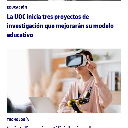
EDUCACIÓN
La UOC inicia tres proyectos de
investigación que mejorarán su modelo
educativo
TECNOLOGÍA