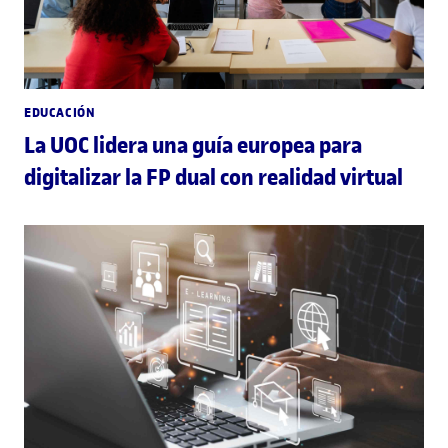
EDUCACIÓN
La UOC lidera una guía europea para
digitalizar la FP dual con realidad virtual