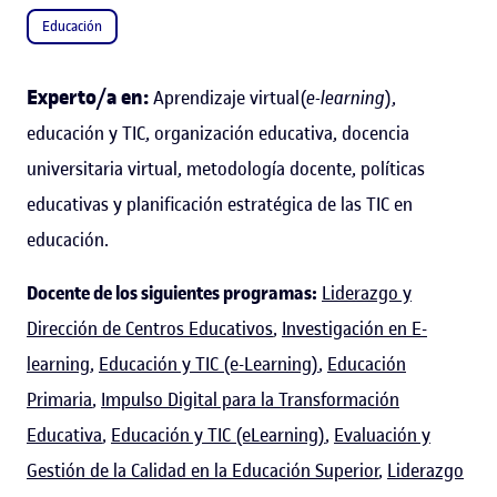
Educación
Experto/a en:
Aprendizaje virtual(
e-learning
),
educación y TIC, organización educativa, docencia
universitaria virtual, metodología docente, políticas
educativas y planificación estratégica de las TIC en
educación.
Docente de los siguientes programas:
Liderazgo y
Dirección de Centros Educativos
,
Investigación en E-
learning
,
Educación y TIC (e-Learning)
,
Educación
Primaria
,
Impulso Digital para la Transformación
Educativa
,
Educación y TIC (eLearning)
,
Evaluación y
Gestión de la Calidad en la Educación Superior
,
Liderazgo