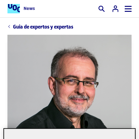
News
Buscar
Guia de expertos y expertas