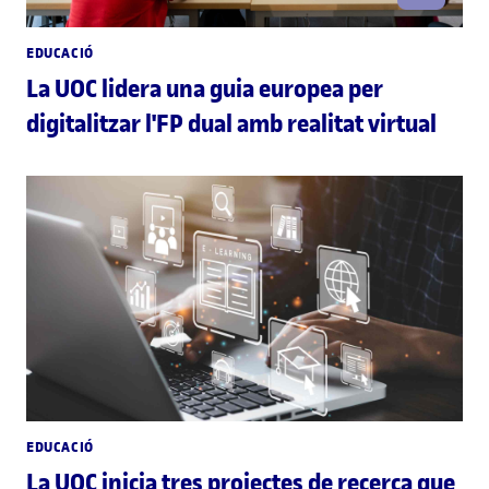
EDUCACIÓ
La UOC lidera una guia europea per
digitalitzar l'FP dual amb realitat virtual
EDUCACIÓ
La UOC inicia tres projectes de recerca que