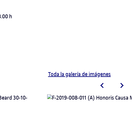
8.00 h
Toda la galería de imágenes