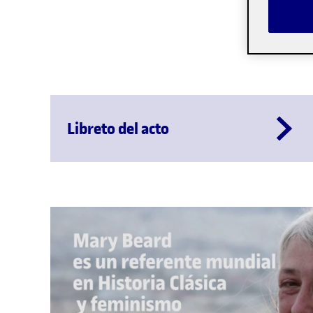
Libreto del acto