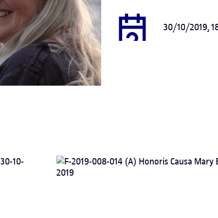
30/10/2019, 1