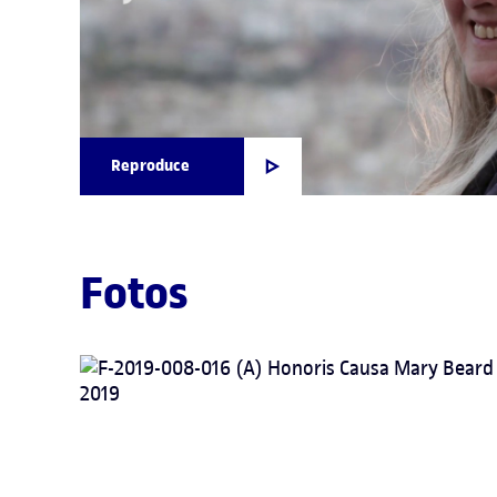
Reproduce
Fotos