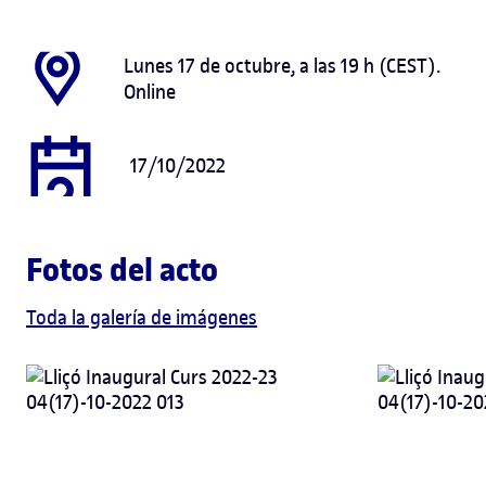
Lunes 17 de octubre, a las 19 h (CEST).
Online
17/10/2022
Fotos del acto
Toda la galería de imágenes