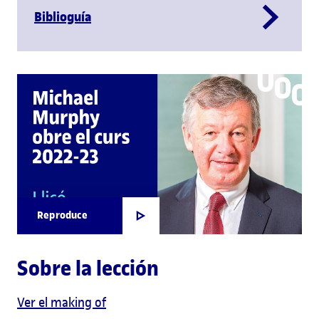
Biblioguía
Reproduce
Sobre la lección
Ver el making of