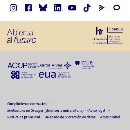
Cumplimiento normativo
Sindicatura de Greuges
(defensoría universitaria)
Aviso legal
Política de privacidad
Delegado de protección de datos
Accesibilidad