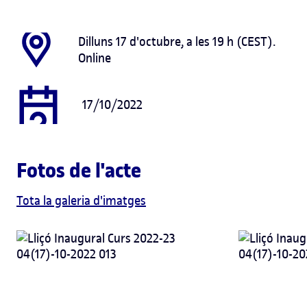
Dilluns 17 d'octubre, a les 19 h (CEST).
Online
17/10/2022
Fotos de l'acte
Tota la galeria d'imatges