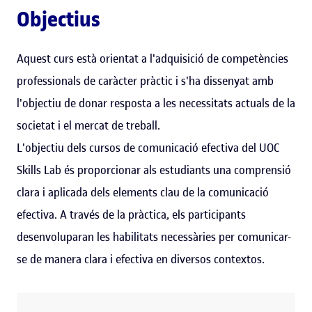
Objectius
Aquest curs està orientat a l'adquisició de competències
professionals de caràcter pràctic i s'ha dissenyat amb
l'objectiu de donar resposta a les necessitats actuals de la
societat i el mercat de treball.
L'objectiu dels cursos de comunicació efectiva del UOC
Skills Lab és proporcionar als estudiants una comprensió
clara i aplicada dels elements clau de la comunicació
efectiva. A través de la pràctica, els participants
desenvoluparan les habilitats necessàries per comunicar-
se de manera clara i efectiva en diversos contextos.