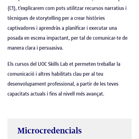
(C1), t’explicarem com pots utilitzar recursos narratius i
tècniques de storytelling per a crear històries
captivadores i aprendràs a planificar i executar una
posada en escena impactant, per tal de comunicar-te de
manera clara i persuasiva.
Els cursos del UOC Skills Lab et permeten treballar la
comunicació i altres habilitats clau per al teu
desenvolupament professional, a partir de les teves
capacitats actuals i fins al nivell més avançat.
Microcredencials