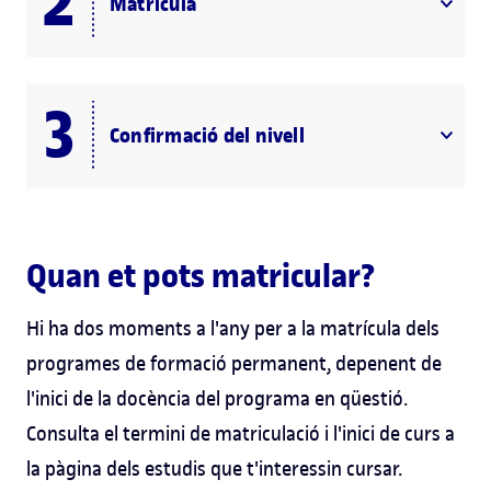
Matrícula
Confirmació del nivell
Quan et pots matricular?
Hi ha dos moments a l'any per a la matrícula dels
programes de formació permanent, depenent de
l'inici de la docència del programa en qüestió.
Consulta el termini de matriculació i l'inici de curs a
la pàgina dels estudis que t'interessin cursar.