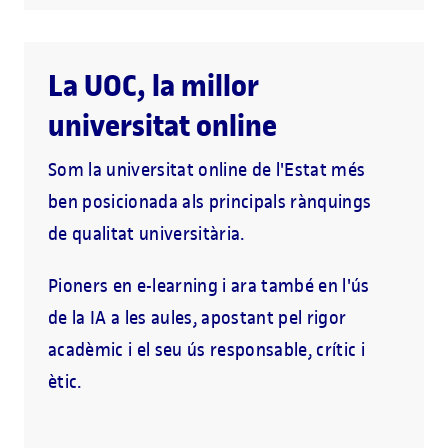
La UOC, la millor
universitat online
Som la universitat online de l'Estat més
ben posicionada als principals rànquings
de qualitat universitària.
Pioners en e-learning i ara també en l'ús
de la IA a les aules, apostant pel rigor
acadèmic i el seu ús responsable, crític i
ètic.