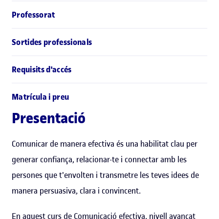
Professorat
Sortides professionals
Requisits d'accés
Matrícula i preu
Presentació
Comunicar de manera efectiva és una habilitat clau per
generar confiança, relacionar-te i connectar amb les
persones que t'envolten i transmetre les teves idees de
manera persuasiva, clara i convincent.
En aquest curs de Comunicació efectiva, nivell avançat