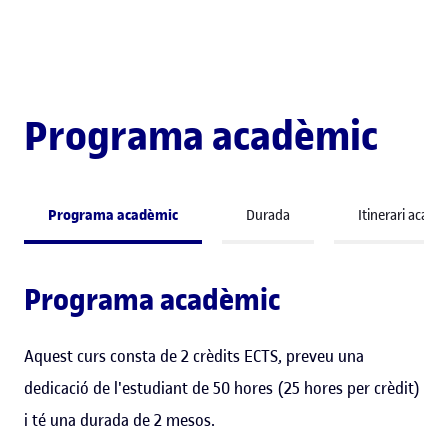
Programa acadèmic
Programa acadèmic
Durada
Itinerari acadè
Programa acadèmic
Aquest curs consta de 2 crèdits ECTS, preveu una
dedicació de l'estudiant de 50 hores (25 hores per crèdit)
i té una durada de 2 mesos.