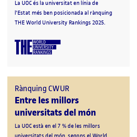
La UOC és la universitat en línia de
l'Estat més ben posicionada al rànquing
THE World University Rankings 2025.
Rànquing CWUR
Entre les millors
universitats del món
La UOC està en el 7 % de les millors
universitats del món, segons el World