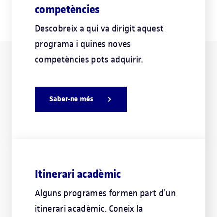
competències
Descobreix a qui va dirigit aquest
programa i quines noves
competències pots adquirir.
Saber-ne més
Itinerari acadèmic
Alguns programes formen part d’un
itinerari acadèmic. Coneix la