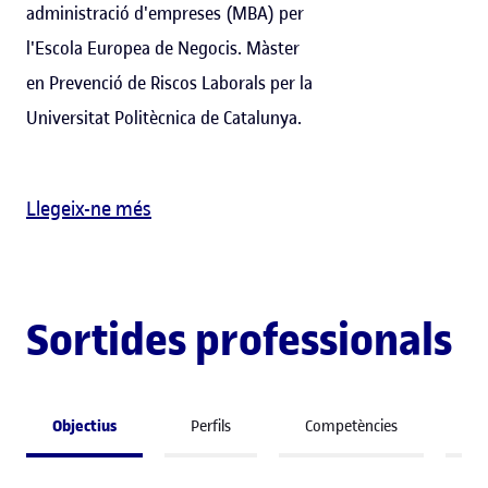
administració d'empreses (MBA) per
l'Escola Europea de Negocis. Màster
en Prevenció de Riscos Laborals per la
Universitat Politècnica de Catalunya.
Llegeix-ne més
Sortides professionals
Objectius
Perfils
Competències
So