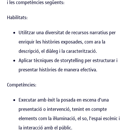
i les competències següents:
Habilitats:
Utilitzar una diversitat de recursos narratius per
enriquir les històries exposades, com ara la
descripció, el diàleg i la caracterització.
Aplicar tècniques de storytelling per estructurar i
presentar històries de manera efectiva.
Competències:
Executar amb èxit la posada en escena d'una
presentació o intervenció, tenint en compte
elements com la il·luminació, el so, l'espai escènic i
la interacció amb el públic.