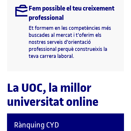
Fem possible el teu creixement
professional
Et formem en les competències més
buscades al mercat i t'oferim els
nostres serveis d'orientació
professional perquè construeixis la
teva carrera laboral.
La UOC, la millor
universitat online
Rànquing CYD