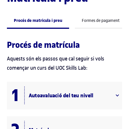
Procés de matricula i preu
Formes de pagament
Procés de matrícula
Aquests són els passos que cal seguir si vols
començar un curs del UOC Skills Lab:
Autoavaluació del teu nivell