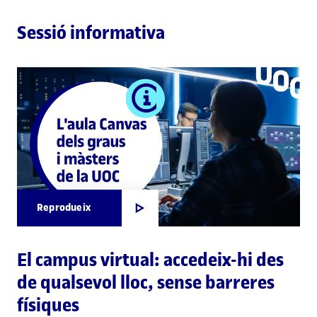
Sessió informativa
Reprodueix
El campus virtual: accedeix-hi des
de qualsevol lloc, sense barreres
físiques