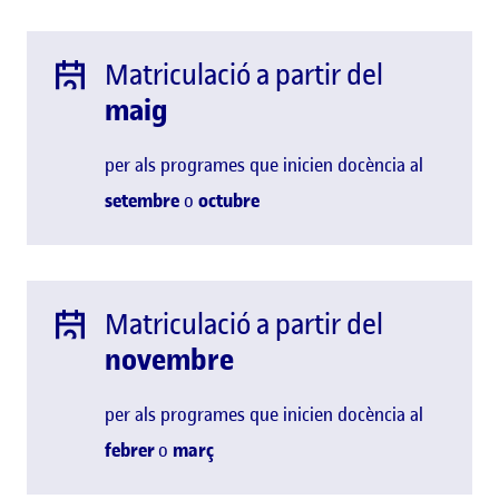
Matriculació a partir del
maig
per als programes que inicien docència al
setembre
o
octubre
Matriculació a partir del
novembre
per als programes que inicien docència al
febrer
o
març