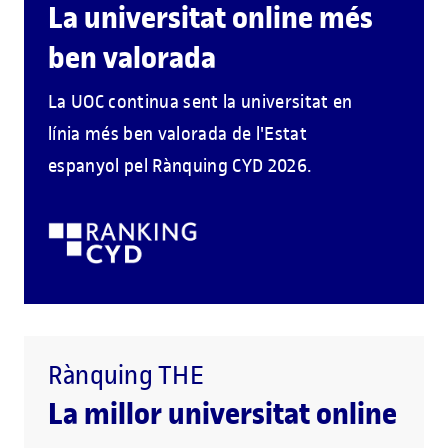
La universitat online més
ben valorada
La UOC continua sent la universitat en
línia més ben valorada de l'Estat
espanyol pel Rànquing CYD 2026.
Rànquing THE
La millor universitat online