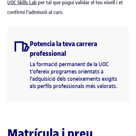
UOC Skills Lab
per tal que pugui validar el teu nivell i et
confirmi l'admissió al curs.
Potencia la teva carrera
professional
La formació permanent de la UOC
t'ofereix programes orientats a
l'adquisició dels coneixements exigits
als perfils professionals més valorats.
Matrícula i preu