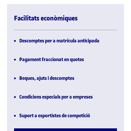
Facilitats econòmiques
Descomptes per a matrícula anticipada
Pagament fraccionat en quotes
Beques, ajuts i descomptes
Condicions especials per a empreses
Suport a esportistes de competició