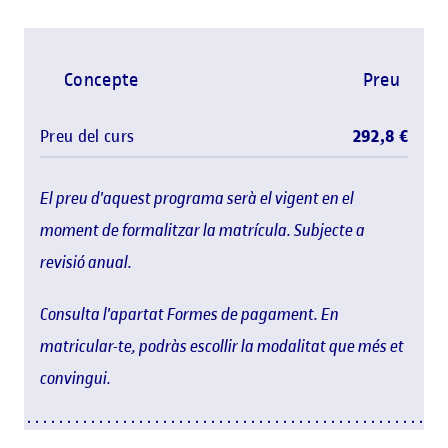
Concepte
Preu
Preu del curs
292,8 €
El preu d'aquest programa serà el vigent en el
moment de formalitzar la matrícula. Subjecte a
revisió anual.
Consulta l'apartat Formes de pagament. En
matricular-te, podràs escollir la modalitat que més et
convingui.