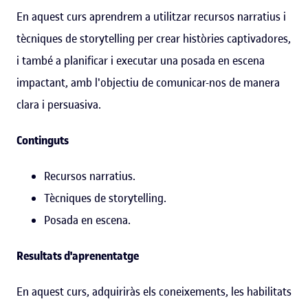
En aquest curs aprendrem a utilitzar recursos narratius i
tècniques de storytelling per crear històries captivadores,
i també a planificar i executar una posada en escena
impactant, amb l'objectiu de comunicar-nos de manera
clara i persuasiva.
Continguts
Recursos narratius.
Tècniques de storytelling.
Posada en escena.
Resultats d'aprenentatge
En aquest curs, adquiriràs els coneixements, les habilitats