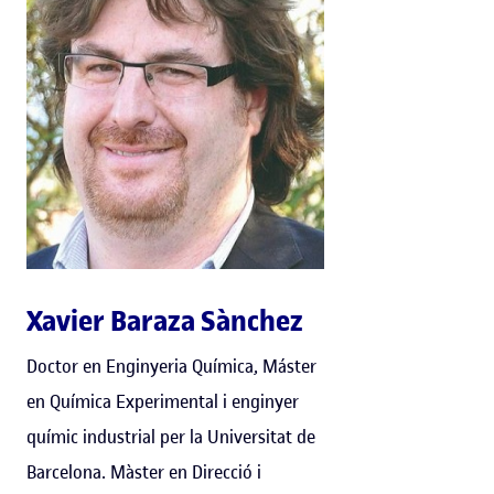
Xavier Baraza Sànchez
Doctor en Enginyeria Química, Máster
en Química Experimental i enginyer
químic industrial per la Universitat de
Barcelona. Màster en Direcció i