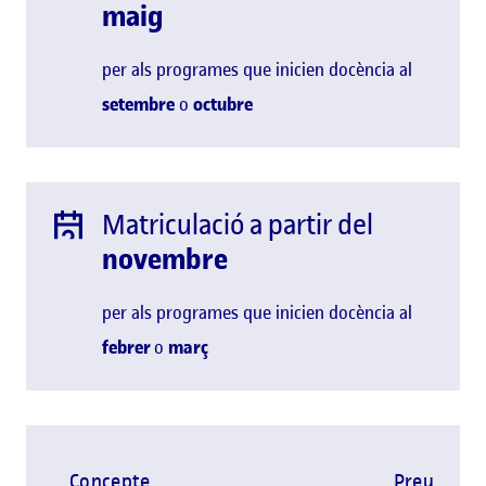
maig
per als programes que inicien docència al
setembre
o
octubre
Matriculació a partir del
novembre
per als programes que inicien docència al
febrer
o
març
Concepte
Preu