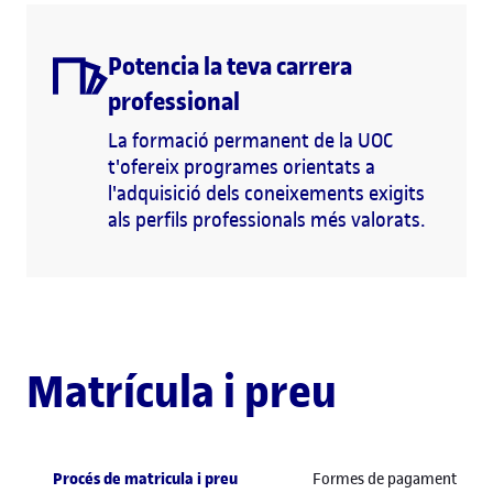
Potencia la teva carrera
professional
La formació permanent de la UOC
t'ofereix programes orientats a
l'adquisició dels coneixements exigits
als perfils professionals més valorats.
Matrícula i preu
Procés de matricula i preu
Formes de pagament