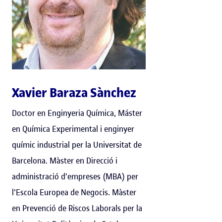
Xavier Baraza Sànchez
Doctor en Enginyeria Química, Máster
en Química Experimental i enginyer
químic industrial per la Universitat de
Barcelona. Màster en Direcció i
administració d'empreses (MBA) per
l'Escola Europea de Negocis. Màster
en Prevenció de Riscos Laborals per la