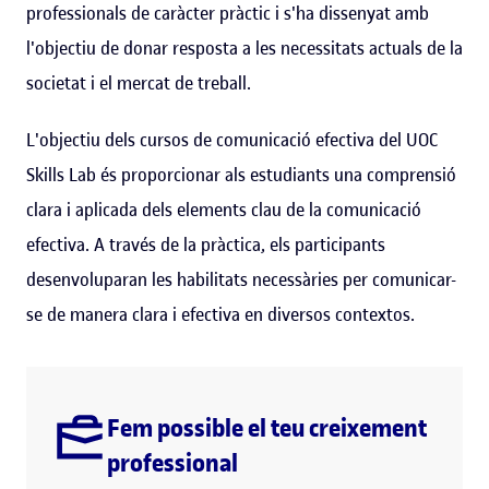
professionals de caràcter pràctic i s'ha dissenyat amb
l'objectiu de donar resposta a les necessitats actuals de la
societat i el mercat de treball.
L'objectiu dels cursos de comunicació efectiva del UOC
Skills Lab és proporcionar als estudiants una comprensió
clara i aplicada dels elements clau de la comunicació
efectiva. A través de la pràctica, els participants
desenvoluparan les habilitats necessàries per comunicar-
se de manera clara i efectiva en diversos contextos.
Fem possible el teu creixement
professional