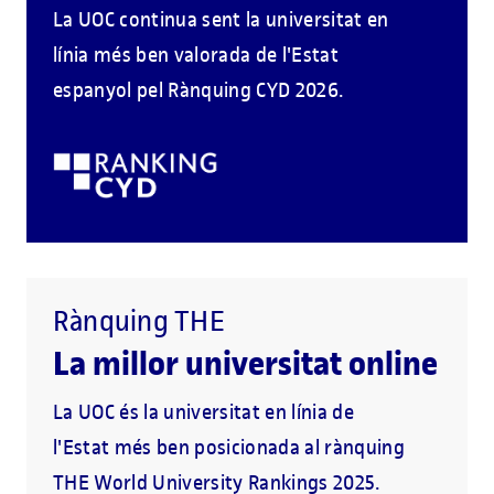
La UOC continua sent la universitat en
línia més ben valorada de l'Estat
espanyol pel Rànquing CYD 2026.
Rànquing THE
La millor universitat online
La UOC és la universitat en línia de
l'Estat més ben posicionada al rànquing
THE World University Rankings 2025.