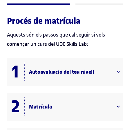
Procés de matrícula
Aquests són els passos que cal seguir si vols
començar un curs del UOC Skills Lab:
Autoavaluació del teu nivell
Matrícula