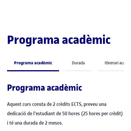
Programa acadèmic
Programa acadèmic
Durada
Itinerari acadè
Programa acadèmic
Aquest curs consta de 2 crèdits ECTS, preveu una
dedicació de l'estudiant de 50 hores (25 hores per crèdit)
i té una durada de 2 mesos.