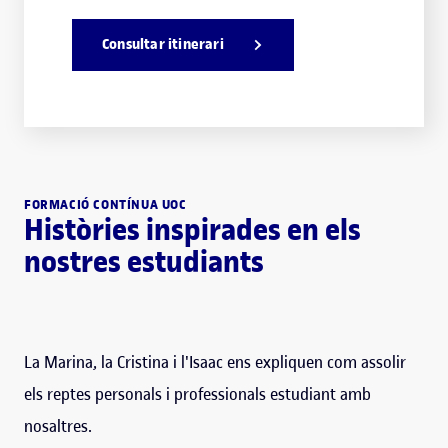
Consultar itinerari
FORMACIÓ CONTÍNUA UOC
Històries inspirades en els
nostres estudiants
La Marina, la Cristina i l'Isaac ens expliquen com assolir
els reptes personals i professionals estudiant amb
nosaltres.