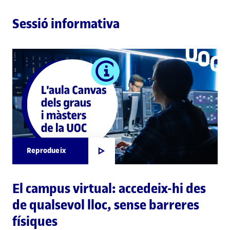
Sessió informativa
Reprodueix
El campus virtual: accedeix-hi des
de qualsevol lloc, sense barreres
físiques