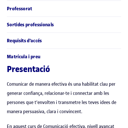
Professorat
Sortides professionals
Requisits d'accés
Matrícula i preu
Presentació
Comunicar de manera efectiva és una habilitat clau per
generar confiança, relacionar-te i connectar amb les
persones que t'envolten i transmetre les teves idees de
manera persuasiva, clara i convincent.
En aquest curs de Comunicació efectiva, nivell avançat