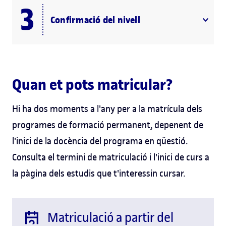
Confirmació del nivell
Quan et pots matricular?
Hi ha dos moments a l'any per a la matrícula dels
programes de formació permanent, depenent de
l'inici de la docència del programa en qüestió.
Consulta el termini de matriculació i l'inici de curs a
la pàgina dels estudis que t'interessin cursar.
Matriculació a partir del