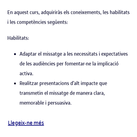
En aquest curs, adquiriràs els coneixements, les habilitats
i les competències següents:
Habilitats:
Adaptar el missatge a les necessitats i expectatives
de les audiències per fomentar-ne la implicació
activa.
Realitzar presentacions d’alt impacte que
transmetin el missatge de manera clara,
memorable i persuasiva.
Llegeix-ne més