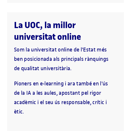
La UOC, la millor
universitat online
Som la universitat online de l'Estat més
ben posicionada als principals rànquings
de qualitat universitària.
Pioners en e-learning i ara també en l'ús
de la IA a les aules, apostant pel rigor
acadèmic i el seu ús responsable, crític i
ètic.