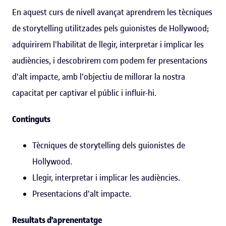
En aquest curs de nivell avançat aprendrem les tècniques
de storytelling utilitzades pels guionistes de Hollywood;
adquirirem l'habilitat de llegir, interpretar i implicar les
audiències, i descobrirem com podem fer presentacions
d'alt impacte, amb l'objectiu de millorar la nostra
capacitat per captivar el públic i influir-hi.
Continguts
Tècniques de storytelling dels guionistes de
Hollywood.
Llegir, interpretar i implicar les audiències.
Presentacions d'alt impacte.
Resultats d'aprenentatge