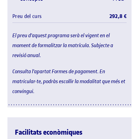
Preu del curs
292,8 €
El preu d'aquest programa serà el vigent en el
moment de formalitzar la matrícula. Subjecte a
revisió anual.
Consulta l'apartat Formes de pagament. En
matricular-te, podràs escollir la modalitat que més et
convingui.
Facilitats econòmiques