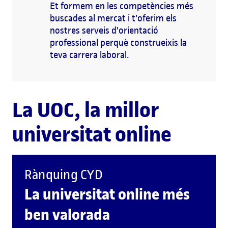
Et formem en les competències més
buscades al mercat i t'oferim els
nostres serveis d'orientació
professional perquè construeixis la
teva carrera laboral.
La UOC, la millor
universitat online
Rànquing CYD
La universitat online més
ben valorada