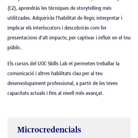
(C2), aprendràs les tècniques de storytelling més
utilitzades. Adquiriràs l'habilitat de llegir, interpretar i
implicar els interlocutors i descobriràs com fer
presentacions d'alt impacte, per captivar i influir en el teu
públic.
Els cursos del UOC Skills Lab et permeten treballar la
comunicació i altres habilitats clau per al teu
desenvolupament professional, a partir de les teves
capacitats actuals i fins al nivell més avançat.
Microcredencials