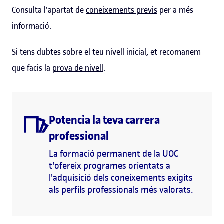
Consulta l'apartat de
coneixements previs
per a més
informació.
Si tens dubtes sobre el teu nivell inicial, et recomanem
que facis la
prova de nivell
.
Potencia la teva carrera
professional
La formació permanent de la UOC
t'ofereix programes orientats a
l'adquisició dels coneixements exigits
als perfils professionals més valorats.