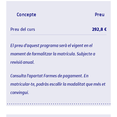
Concepte
Preu
Preu del curs
292,8 €
El preu d'aquest programa serà el vigent en el
moment de formalitzar la matrícula. Subjecte a
revisió anual.
Consulta l'apartat Formes de pagament. En
matricular-te, podràs escollir la modalitat que més et
convingui.