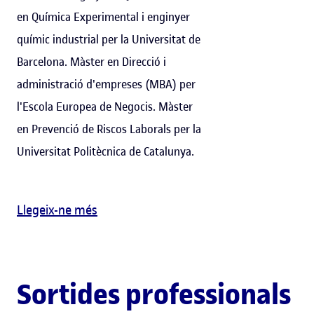
en Química Experimental i enginyer
químic industrial per la Universitat de
Barcelona. Màster en Direcció i
administració d'empreses (MBA) per
l'Escola Europea de Negocis. Màster
en Prevenció de Riscos Laborals per la
Universitat Politècnica de Catalunya.
Llegeix-ne més
Sortides professionals