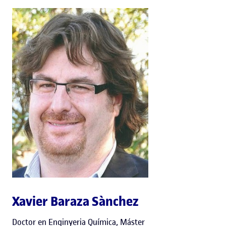
Xavier Baraza Sànchez
Doctor en Enginyeria Química, Máster