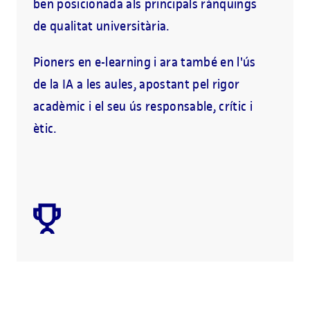
ben posicionada als principals rànquings
de qualitat universitària.
Pioners en e-learning i ara també en l'ús
de la IA a les aules, apostant pel rigor
acadèmic i el seu ús responsable, crític i
ètic.