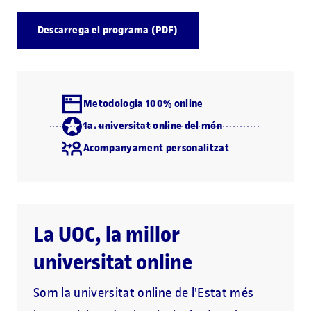
Descarrega el programa (PDF)
Metodologia 100% online
1a. universitat online del món
Acompanyament personalitzat
La UOC, la millor
universitat online
Som la universitat online de l'Estat més