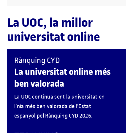
La UOC, la millor
universitat online
Rànquing CYD
La universitat online més
ben valorada
La UOC continua sent la universitat en
línia més ben valorada de l'Estat
espanyol pel Rànquing CYD 2026.