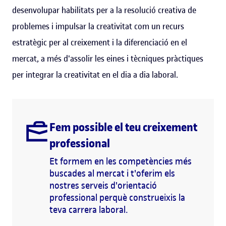
desenvolupar habilitats per a la resolució creativa de
problemes i impulsar la creativitat com un recurs
estratègic per al creixement i la diferenciació en el
mercat, a més d'assolir les eines i tècniques pràctiques
per integrar la creativitat en el dia a dia laboral.
Fem possible el teu creixement
professional
Et formem en les competències més
buscades al mercat i t'oferim els
nostres serveis d'orientació
professional perquè construeixis la
teva carrera laboral.