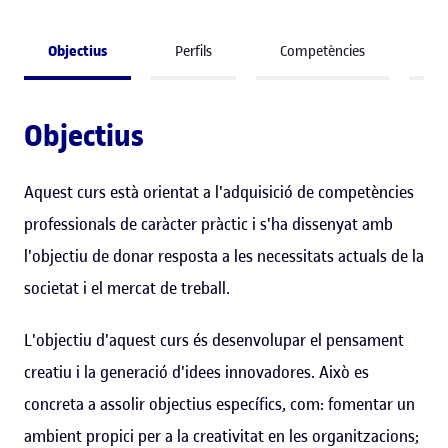
Objectius
Perfils
Competències
So
Objectius
Aquest curs està orientat a l'adquisició de competències
professionals de caràcter pràctic i s'ha dissenyat amb
l'objectiu de donar resposta a les necessitats actuals de la
societat i el mercat de treball.
L'objectiu d'aquest curs és desenvolupar el pensament
creatiu i la generació d'idees innovadores. Això es
concreta a assolir objectius específics, com: fomentar un
ambient propici per a la creativitat en les organitzacions;