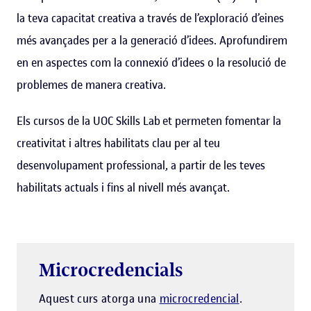
la teva capacitat creativa a través de l’exploració d’eines
més avançades per a la generació d’idees. Aprofundirem
en en aspectes com la connexió d’idees o la resolució de
problemes de manera creativa.
Els cursos de la UOC Skills Lab et permeten fomentar la
creativitat i altres habilitats clau per al teu
desenvolupament professional, a partir de les teves
habilitats actuals i fins al nivell més avançat.
Microcredencials
Aquest curs atorga una
microcredencial
.