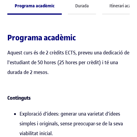
Programa acadèmic
Durada
Itinerari acadè
Programa acadèmic
Aquest curs és de 2 crèdits ECTS, preveu una dedicació de
l'estudiant de 50 hores (25 hores per crèdit) i té una
durada de 2 mesos.
Continguts
Exploració d'idees: generar una varietat d'idees
simples i originals, sense preocupar-se de la seva
viabilitat inicial.