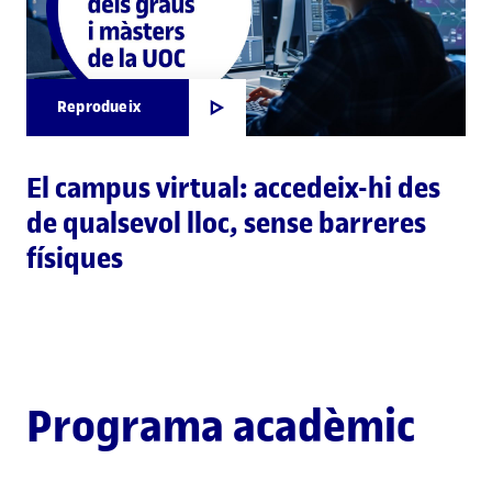
Reprodueix
El campus virtual: accedeix-hi des
de qualsevol lloc, sense barreres
físiques
Programa acadèmic