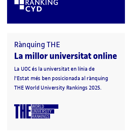
Rànquing THE
La millor universitat online
La UOC és la universitat en línia de
l'Estat més ben posicionada al rànquing
THE World University Rankings 2025.