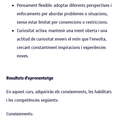
Pensament flexible: adoptar diferents perspectives i
enfocaments per abordar problemes o situacions,
sense estar limitat per convencions o restriccions.
Curiositat activa: mantenir una ment oberta i una
actitud de curiositat envers el món que l'envolta,
cercant constantment inspiracions i experiències
noves.
Resultats d'aprenentatge
En aquest curs, adquiriràs els coneixements, les habilitats
i les competències següents:
Coneixements: