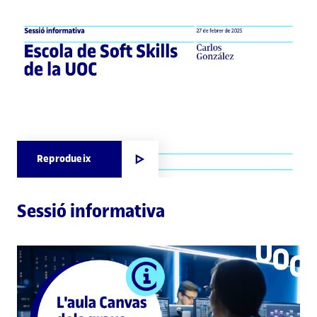
Reprodueix
Sessió informativa