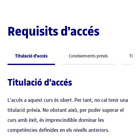
Requisits d'accés
Titulació d'accés
Coneixements previs
Titula
Titulació d'accés
L'accés a aquest curs és obert. Per tant, no cal tenir una
titulació prèvia. No obstant això, per poder superar el
curs amb èxit, és imprescindible dominar les
competències definides en els nivells anteriors.