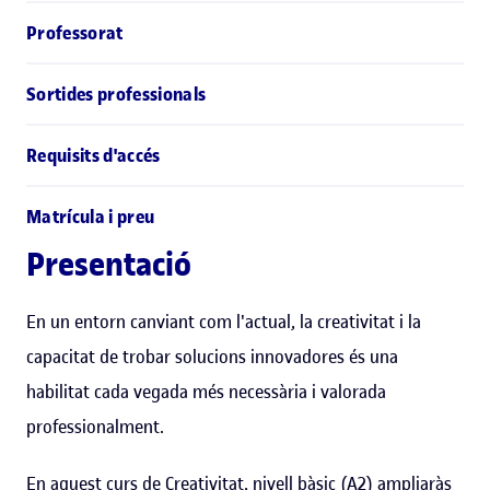
Professorat
Sortides professionals
Requisits d'accés
Matrícula i preu
Presentació
En un entorn canviant com l'actual, la creativitat i la
capacitat de trobar solucions innovadores és una
habilitat cada vegada més necessària i valorada
professionalment.
En aquest curs de Creativitat, nivell bàsic (A2) ampliaràs