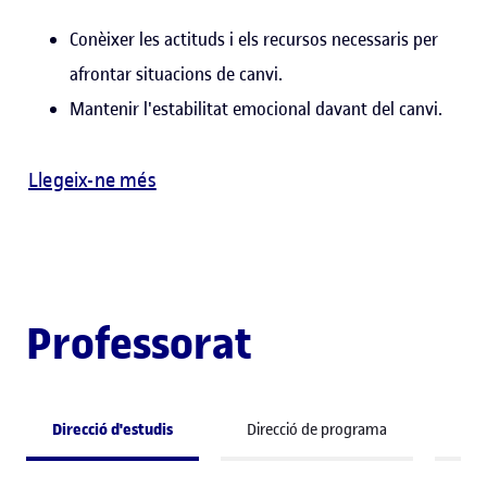
Conèixer les actituds i els recursos necessaris per
afrontar situacions de canvi.
Mantenir l'estabilitat emocional davant del canvi.
Llegeix-ne més
Professorat
Direcció d'estudis
Direcció de programa
Pro