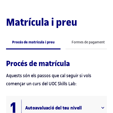
Matrícula i preu
Procés de matricula i preu
Formes de pagament
Procés de matrícula
Aquests són els passos que cal seguir si vols
començar un curs del UOC Skills Lab:
Autoavaluació del teu nivell