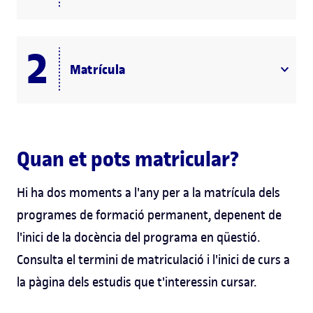
Matrícula
Quan et pots matricular?
Hi ha dos moments a l'any per a la matrícula dels
programes de formació permanent, depenent de
l'inici de la docència del programa en qüestió.
Consulta el termini de matriculació i l'inici de curs a
la pàgina dels estudis que t'interessin cursar.