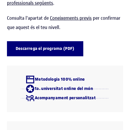
professionals següents
.
Consulta l'apartat de
Coneixements previs
per confirmar
que aquest és el teu nivell.
Descarrega el programa (PDF)
Metodologia 100% online
1a. universitat online del món
Acompanyament personalitzat