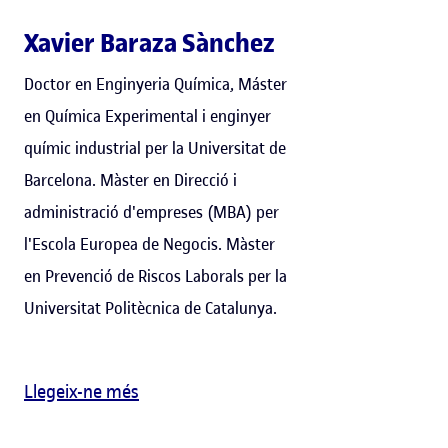
Xavier Baraza Sànchez
Doctor en Enginyeria Química, Máster
en Química Experimental i enginyer
químic industrial per la Universitat de
Barcelona. Màster en Direcció i
administració d'empreses (MBA) per
l'Escola Europea de Negocis. Màster
en Prevenció de Riscos Laborals per la
Universitat Politècnica de Catalunya.
Llegeix-ne més