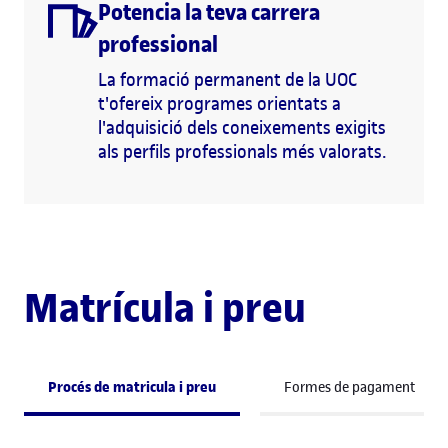
Potencia la teva carrera
professional
La formació permanent de la UOC
t'ofereix programes orientats a
l'adquisició dels coneixements exigits
als perfils professionals més valorats.
Matrícula i preu
Procés de matricula i preu
Formes de pagament