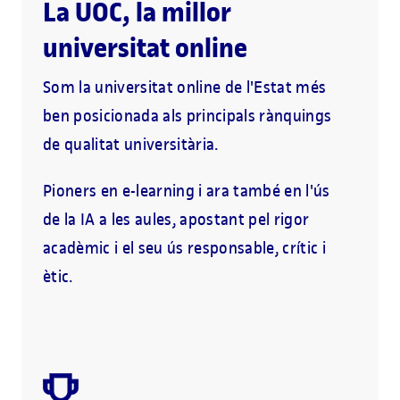
La UOC, la millor
universitat online
Som la universitat online de l'Estat més
ben posicionada als principals rànquings
de qualitat universitària.
Pioners en e-learning i ara també en l'ús
de la IA a les aules, apostant pel rigor
acadèmic i el seu ús responsable, crític i
ètic.