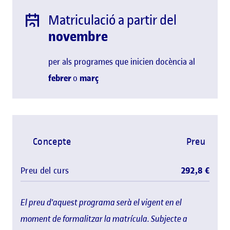
Matriculació a partir del
novembre
per als programes que inicien docència al
febrer
o
març
Concepte
Preu
Preu del curs
292,8 €
El preu d'aquest programa serà el vigent en el
moment de formalitzar la matrícula. Subjecte a