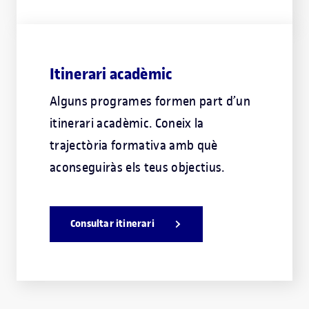
Itinerari acadèmic
Alguns programes formen part d’un
itinerari acadèmic. Coneix la
trajectòria formativa amb què
aconseguiràs els teus objectius.
Consultar itinerari