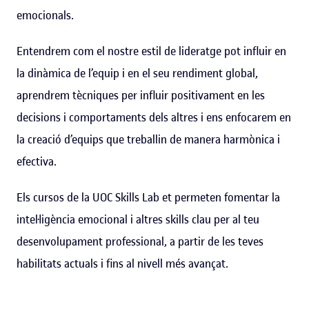
emocionals.
Entendrem com el nostre estil de lideratge pot influir en
la dinàmica de l’equip i en el seu rendiment global,
aprendrem tècniques per influir positivament en les
decisions i comportaments dels altres i ens enfocarem en
la creació d’equips que treballin de manera harmònica i
efectiva.
Els cursos de la UOC Skills Lab et permeten fomentar la
intel·ligència emocional i altres skills clau per al teu
desenvolupament professional, a partir de les teves
habilitats actuals i fins al nivell més avançat.