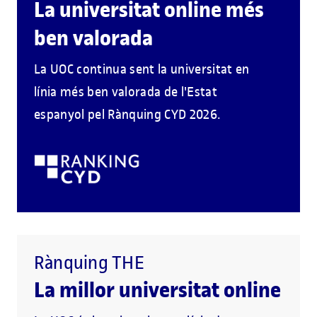
La universitat online més
ben valorada
La UOC continua sent la universitat en
línia més ben valorada de l'Estat
espanyol pel Rànquing CYD 2026.
Rànquing THE
La millor universitat online