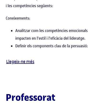
i les competències següents:
Coneixements:
Analitzar com les competències emocionals
impacten en l'estil i l'eficàcia del lideratge.
Definir els components clau de la persuasió:
Llegeix-ne més
Professorat