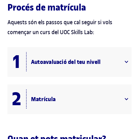
Procés de matrícula
Aquests són els passos que cal seguir si vols
començar un curs del UOC Skills Lab:
Autoavaluació del teu nivell
Matrícula
Quan et pots matricular?