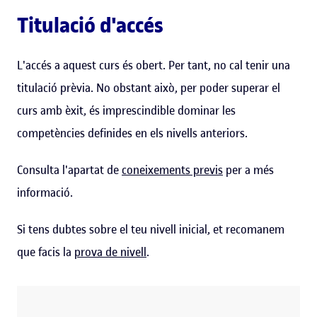
Titulació d'accés
L'accés a aquest curs és obert. Per tant, no cal tenir una
titulació prèvia. No obstant això, per poder superar el
curs amb èxit, és imprescindible dominar les
competències definides en els nivells anteriors.
Consulta l'apartat de
coneixements previs
per a més
informació.
Si tens dubtes sobre el teu nivell inicial, et recomanem
que facis la
prova de nivell
.