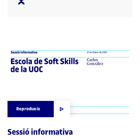
Reprodueix
Sessió informativa