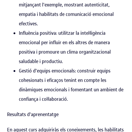
mitjançant l'exemple, mostrant autenticitat,
empatia i habilitats de comunicació emocional
efectives.
Influència positiva: utilitzar la intel·ligència
emocional per influir en els altres de manera
positiva i promoure un clima organitzacional
saludable i productiu.
Gestió d'equips emocionals: construir equips
cohesionats i eficaços tenint en compte les
dinàmiques emocionals i fomentant un ambient de
confiança i col·laboració.
Resultats d'aprenentatge
En aquest curs adquiriràs els coneixements, les habilitats