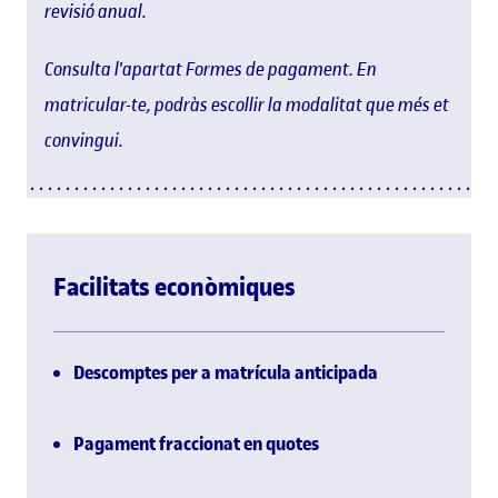
revisió anual.
Consulta l'apartat Formes de pagament. En
matricular-te, podràs escollir la modalitat que més et
convingui.
Facilitats econòmiques
Descomptes per a matrícula anticipada
Pagament fraccionat en quotes