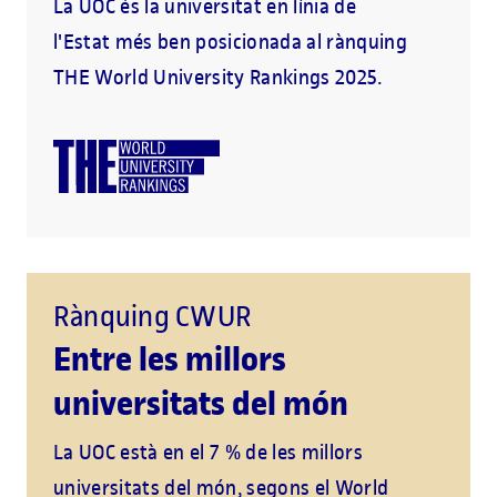
La UOC és la universitat en línia de
l'Estat més ben posicionada al rànquing
THE World University Rankings 2025.
Rànquing CWUR
Entre les millors
universitats del món
La UOC està en el 7 % de les millors
universitats del món, segons el World