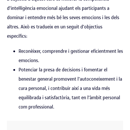
d'intel·ligència emocional ajudant els participants a
dominar i entendre més bé les seves emocions i les dels
altres. Això es tradueix en un seguit d'objectius
específics:
Reconèixer, comprendre i gestionar eficientment les
emocions.
Potenciar la presa de decisions i fomentar el
benestar general promovent l'autoconeixement i la
cura personal, i contribuir així a una vida més
equilibrada i satisfactòria, tant en l'àmbit personal
com professional.