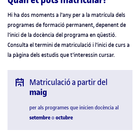
Hi ha dos moments a l'any per a la matrícula dels
programes de formació permanent, depenent de
l'inici de la docència del programa en qüestió.
Consulta el termini de matriculació i l'inici de curs a
la pàgina dels estudis que t'interessin cursar.
Matriculació a partir del
maig
per als programes que inicien docència al
setembre
o
octubre