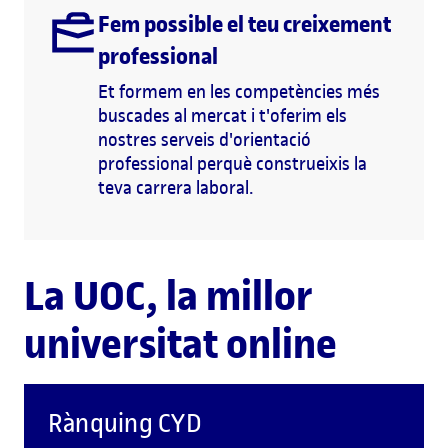
Fem possible el teu creixement
professional
Et formem en les competències més
buscades al mercat i t'oferim els
nostres serveis d'orientació
professional perquè construeixis la
teva carrera laboral.
La UOC, la millor
universitat online
Rànquing CYD