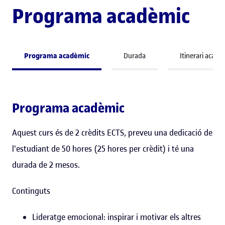
Programa acadèmic
Programa acadèmic
Durada
Itinerari acadè
Programa acadèmic
Aquest curs és de 2 crèdits ECTS, preveu una dedicació de
l'estudiant de 50 hores (25 hores per crèdit) i té una
durada de 2 mesos.
Continguts
Lideratge emocional: inspirar i motivar els altres