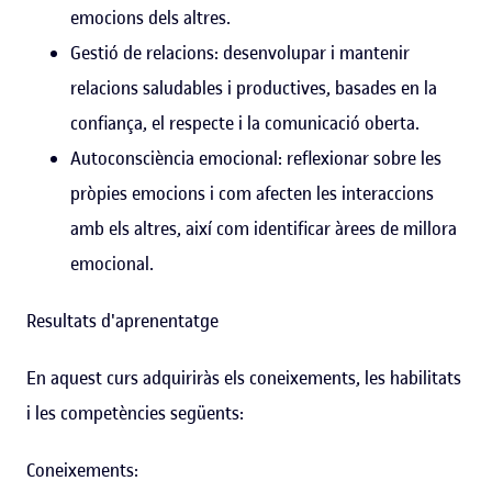
emocions dels altres.
Gestió de relacions: desenvolupar i mantenir
relacions saludables i productives, basades en la
confiança, el respecte i la comunicació oberta.
Autoconsciència emocional: reflexionar sobre les
pròpies emocions i com afecten les interaccions
amb els altres, així com identificar àrees de millora
emocional.
Resultats d'aprenentatge
En aquest curs adquiriràs els coneixements, les habilitats
i les competències següents:
Coneixements: