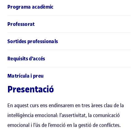
Programa acadèmic
Professorat
Sortides professionals
Requisits d'accés
Matrícula i preu
Presentació
En aquest curs ens endinsarem en tres àrees clau de la
intel·ligència emocional: l’assertivitat, la comunicació
emocional i l’ús de l’emoció en la gestió de conflictes.