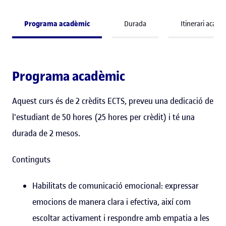
Programa acadèmic
Durada
Itinerari acadè
Programa acadèmic
Aquest curs és de 2 crèdits ECTS, preveu una dedicació de
l'estudiant de 50 hores (25 hores per crèdit) i té una
durada de 2 mesos.
Continguts
Habilitats de comunicació emocional: expressar
emocions de manera clara i efectiva, així com
escoltar activament i respondre amb empatia a les