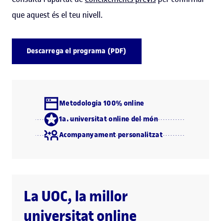
que aquest és el teu nivell.
Descarrega el programa (PDF)
Metodologia 100% online
1a. universitat online del món
Acompanyament personalitzat
La UOC, la millor
universitat online