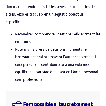
dominar i entendre més bé les seves emocions i les dels
altres. Això es tradueix en un seguit d'objectius
específics:
Reconèixer, comprendre i gestionar eficientment les
emocions.
Potenciar la presa de decisions i fomentar el
benestar general promovent l'autoconeixement i la
cura personal, i contribuir així a una vida més
equilibrada i satisfactòria, tant en l'àmbit personal
com professional.
Fem possible el teu creixement