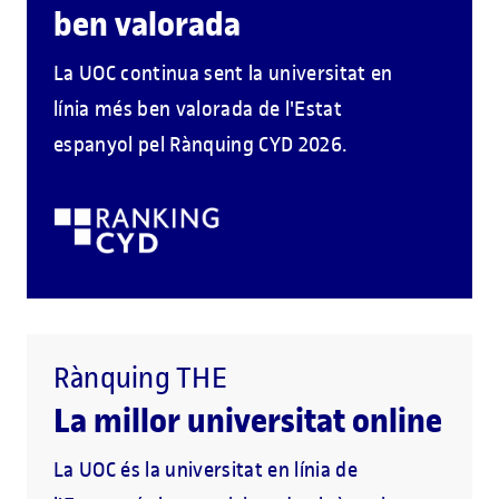
ben valorada
La UOC continua sent la universitat en
línia més ben valorada de l'Estat
espanyol pel Rànquing CYD 2026.
Rànquing THE
La millor universitat online
La UOC és la universitat en línia de