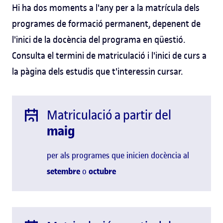
Hi ha dos moments a l'any per a la matrícula dels
programes de formació permanent, depenent de
l'inici de la docència del programa en qüestió.
Consulta el termini de matriculació i l'inici de curs a
la pàgina dels estudis que t'interessin cursar.
Matriculació a partir del
maig
per als programes que inicien docència al
setembre
o
octubre