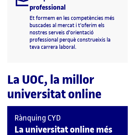
professional
Et formem en les competències més
buscades al mercat i t'oferim els
nostres serveis d'orientació
professional perquè construeixis la
teva carrera laboral.
La UOC, la millor
universitat online
Rànquing CYD
La universitat online més