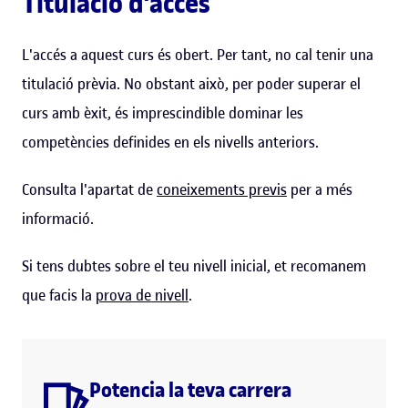
Titulació d'accés
L'accés a aquest curs és obert. Per tant, no cal tenir una
titulació prèvia. No obstant això, per poder superar el
curs amb èxit, és imprescindible dominar les
competències definides en els nivells anteriors.
Consulta l'apartat de
coneixements previs
per a més
informació.
Si tens dubtes sobre el teu nivell inicial, et recomanem
que facis la
prova de nivell
.
Potencia la teva carrera