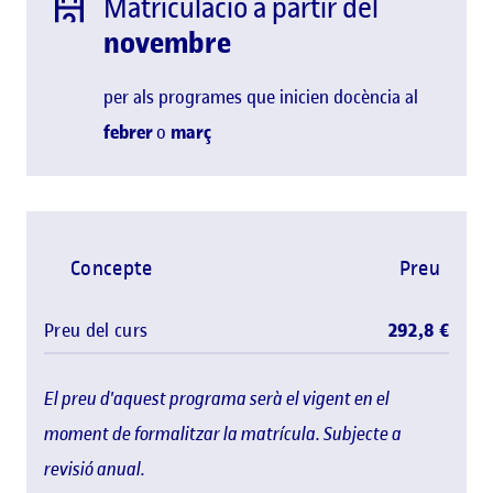
Matriculació a partir del
novembre
per als programes que inicien docència al
febrer
o
març
Concepte
Preu
Preu del curs
292,8 €
El preu d'aquest programa serà el vigent en el
moment de formalitzar la matrícula. Subjecte a
revisió anual.