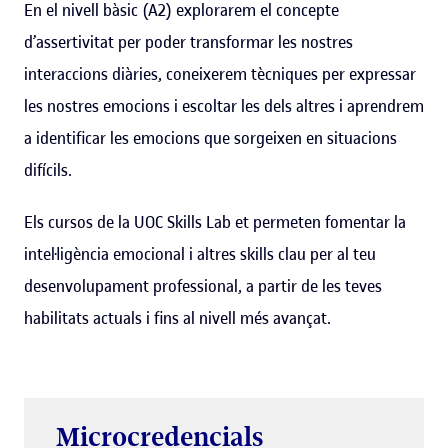
En el nivell bàsic (A2) explorarem el concepte
d’assertivitat per poder transformar les nostres
interaccions diàries, coneixerem tècniques per expressar
les nostres emocions i escoltar les dels altres i aprendrem
a identificar les emocions que sorgeixen en situacions
difícils.
Els cursos de la UOC Skills Lab et permeten fomentar la
intel·ligència emocional i altres skills clau per al teu
desenvolupament professional, a partir de les teves
habilitats actuals i fins al nivell més avançat.
Microcredencials