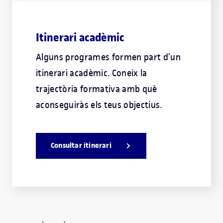
Itinerari acadèmic
Alguns programes formen part d’un
itinerari acadèmic. Coneix la
trajectòria formativa amb què
aconseguiràs els teus objectius.
Consultar itinerari