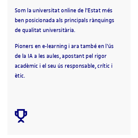
Som la universitat online de l'Estat més
ben posicionada als principals rànquings
de qualitat universitària.
Pioners en e-learning i ara també en l'ús
de la IA a les aules, apostant pel rigor
acadèmic i el seu ús responsable, crític i
ètic.