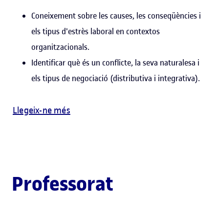
Coneixement sobre les causes, les conseqüències i
els tipus d'estrès laboral en contextos
organitzacionals.
Identificar què és un conflicte, la seva naturalesa i
els tipus de negociació (distributiva i integrativa).
Llegeix-ne més
Professorat