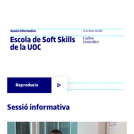
Reprodueix
Sessió informativa