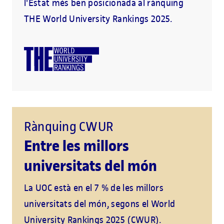
l'Estat més ben posicionada al rànquing
THE World University Rankings 2025.
Rànquing CWUR
Entre les millors
universitats del món
La UOC està en el 7 % de les millors
universitats del món, segons el World
University Rankings 2025 (CWUR).