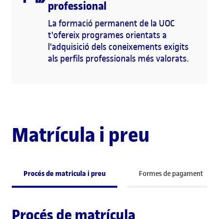
professional
La formació permanent de la UOC
t'ofereix programes orientats a
l'adquisició dels coneixements exigits
als perfils professionals més valorats.
Matrícula i preu
Procés de matricula i preu
Formes de pagament
Procés de matrícula