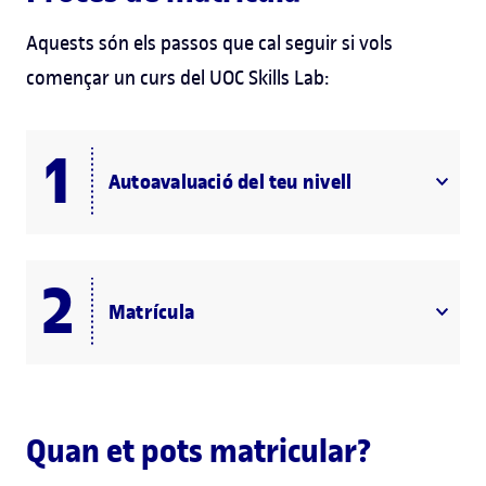
Aquests són els passos que cal seguir si vols
començar un curs del UOC Skills Lab:
Autoavaluació del teu nivell
Matrícula
Quan et pots matricular?