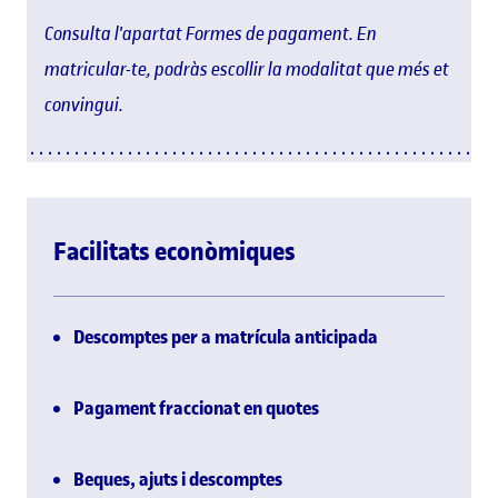
Consulta l'apartat Formes de pagament. En
matricular-te, podràs escollir la modalitat que més et
convingui.
Facilitats econòmiques
Descomptes per a matrícula anticipada
Pagament fraccionat en quotes
Beques, ajuts i descomptes