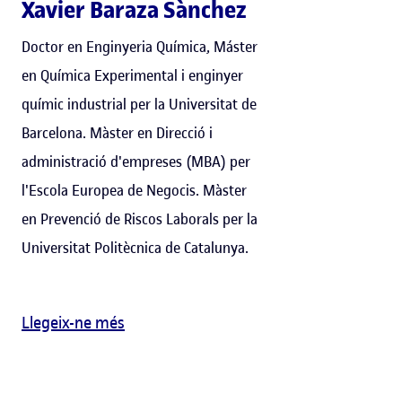
Xavier Baraza Sànchez
Doctor en Enginyeria Química, Máster
en Química Experimental i enginyer
químic industrial per la Universitat de
Barcelona. Màster en Direcció i
administració d'empreses (MBA) per
l'Escola Europea de Negocis. Màster
en Prevenció de Riscos Laborals per la
Universitat Politècnica de Catalunya.
Llegeix-ne més