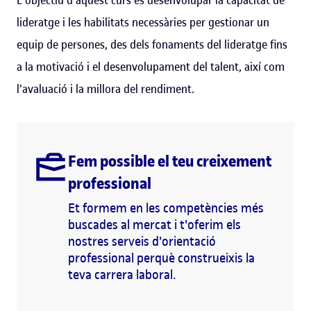
lideratge i les habilitats necessàries per gestionar un
equip de persones, des dels fonaments del lideratge fins
a la motivació i el desenvolupament del talent, així com
l'avaluació i la millora del rendiment.
Fem possible el teu creixement
professional
Et formem en les competències més
buscades al mercat i t'oferim els
nostres serveis d'orientació
professional perquè construeixis la
teva carrera laboral.