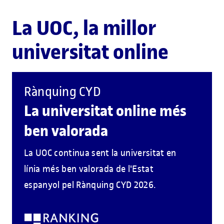
La UOC, la millor
universitat online
Rànquing CYD
La universitat online més
ben valorada
La UOC continua sent la universitat en
línia més ben valorada de l'Estat
espanyol pel Rànquing CYD 2026.