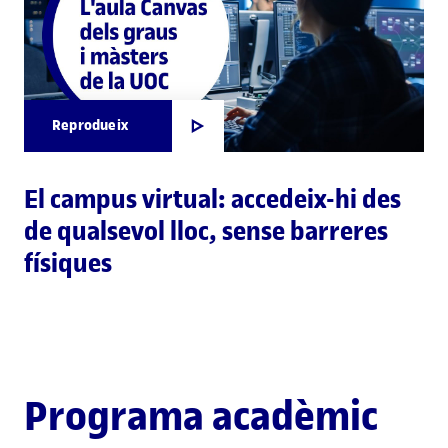
Reprodueix
El campus virtual: accedeix-hi des
de qualsevol lloc, sense barreres
físiques
Programa acadèmic