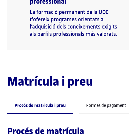
professional
La formació permanent de la UOC
t'ofereix programes orientats a
l'adquisició dels coneixements exigits
als perfils professionals més valorats.
Matrícula i preu
Procés de matricula i preu
Formes de pagament
Procés de matrícula