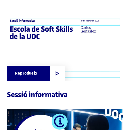
Reprodueix
Sessió informativa