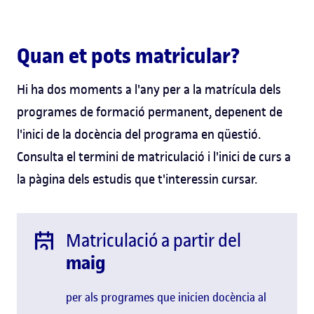
Quan et pots matricular?
Hi ha dos moments a l'any per a la matrícula dels
programes de formació permanent, depenent de
l'inici de la docència del programa en qüestió.
Consulta el termini de matriculació i l'inici de curs a
la pàgina dels estudis que t'interessin cursar.
Matriculació a partir del
maig
per als programes que inicien docència al