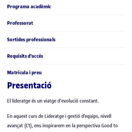
Programa acadèmic
Professorat
Sortides professionals
Requisits d'accés
Matrícula i preu
Presentació
El lideratge és un viatge d'evolució constant.
En aquest curs de Lideratge i gestió d’equips, nivell
avançat (C1), ens inspirarem en la perspectiva Good to