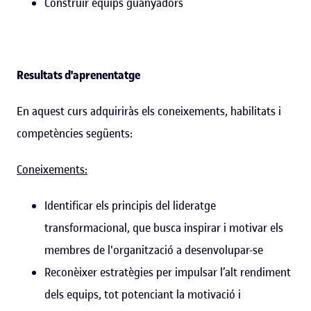
Construir equips guanyadors
Resultats d'aprenentatge
En aquest curs adquiriràs els coneixements, habilitats i
competències següents:
Coneixements:
Identificar els principis del lideratge
transformacional, que busca inspirar i motivar els
membres de l'organització a desenvolupar-se
Reconèixer estratègies per impulsar l’alt rendiment
dels equips, tot potenciant la motivació i