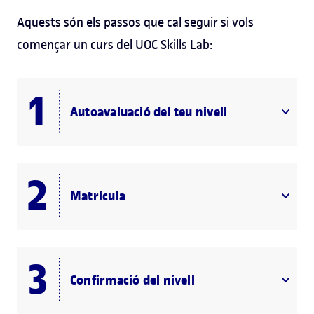
Aquests són els passos que cal seguir si vols
començar un curs del UOC Skills Lab:
Autoavaluació del teu nivell
Matrícula
Confirmació del nivell