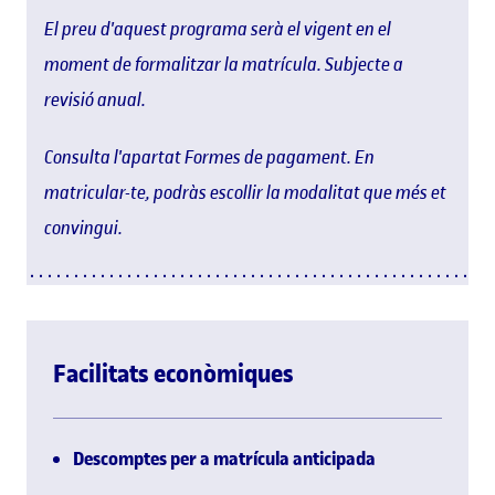
El preu d'aquest programa serà el vigent en el
moment de formalitzar la matrícula. Subjecte a
revisió anual.
Consulta l'apartat Formes de pagament. En
matricular-te, podràs escollir la modalitat que més et
convingui.
Facilitats econòmiques
Descomptes per a matrícula anticipada