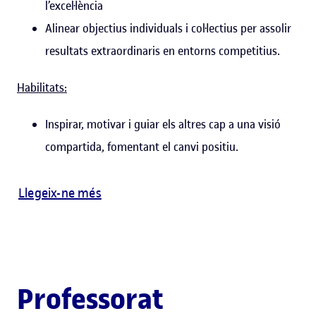
l’excel·lència
Alinear objectius individuals i col·lectius per assolir
resultats extraordinaris en entorns competitius.
Habilitats:
Inspirar, motivar i guiar els altres cap a una visió
compartida, fomentant el canvi positiu.
Llegeix-ne més
Professorat