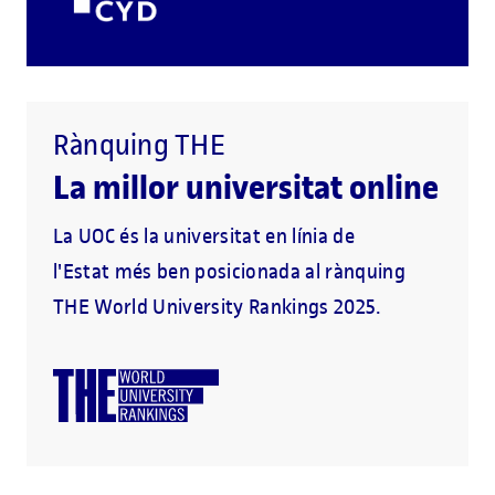
Rànquing THE
La millor universitat online
La UOC és la universitat en línia de
l'Estat més ben posicionada al rànquing
THE World University Rankings 2025.