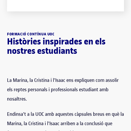
FORMACIÓ CONTÍNUA UOC
Històries inspirades en els
nostres estudiants
La Marina, la Cristina i l'Isaac ens expliquen com assolir
els reptes personals i professionals estudiant amb
nosaltres.
Endinsa't a la UOC amb aquestes càpsules breus en què la
Marina, la Cristina i l'Isaac arriben a la conclusió que