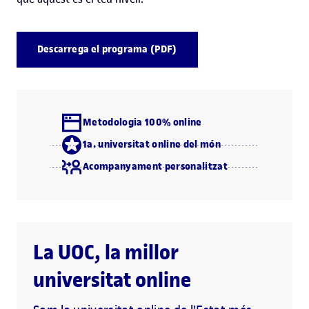
Descarrega el programa (PDF)
Metodologia 100% online
1a. universitat online del món
Acompanyament personalitzat
La UOC, la millor
universitat online