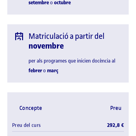
setembre
o
octubre
Matriculació a partir del
novembre
per als programes que inicien docència al
febrer
o
març
Concepte
Preu
Preu del curs
292,8 €