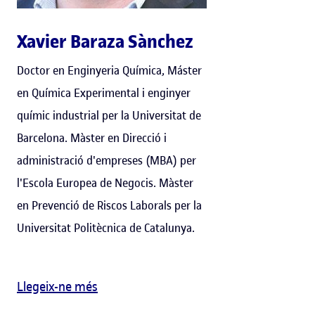
Xavier Baraza Sànchez
Doctor en Enginyeria Química, Máster
en Química Experimental i enginyer
químic industrial per la Universitat de
Barcelona. Màster en Direcció i
administració d'empreses (MBA) per
l'Escola Europea de Negocis. Màster
en Prevenció de Riscos Laborals per la
Universitat Politècnica de Catalunya.
Llegeix-ne més